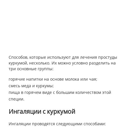
Способов, которые используют для лечения простуды
куркумой, несколько. Их можно условно разделить на
три основные группы:
горячие напитки на основе молока или чая;
смесь меда и куркумы;
пища в горячем виде с большим количеством этой
специи.
Ингаляции с куркумой
Ингаляции проводятся следующими способами: