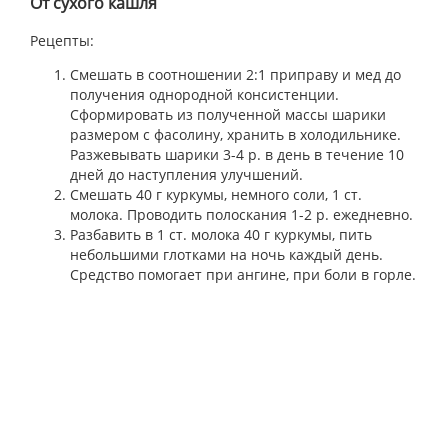
От сухого кашля
Рецепты:
Смешать в соотношении 2:1 приправу и мед до
получения однородной консистенции.
Сформировать из полученной массы шарики
размером с фасолину, хранить в холодильнике.
Разжевывать шарики 3-4 р. в день в течение 10
дней до наступления улучшений.
Смешать 40 г куркумы, немного соли, 1 ст.
молока. Проводить полоскания 1-2 р. ежедневно.
Разбавить в 1 ст. молока 40 г куркумы, пить
небольшими глотками на ночь каждый день.
Средство помогает при ангине, при боли в горле.