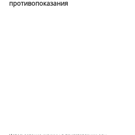
противопоказания