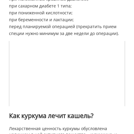
при сахарном диабете 1 типа;
при пониженной кислотности;
при беременности и лактации;
перед планируемой операцией (прекратить прием
специи нужно минимум за две недели до операции).
Как куркума лечит кашель?
Лекарственная ценность куркумы обусловлена