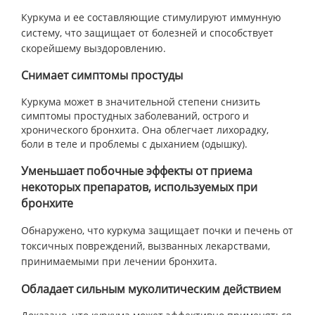
Куркума и ее составляющие стимулируют иммунную
систему, что защищает от болезней и способствует
скорейшему выздоровлению.
Снимает симптомы простуды
Куркума может в значительной степени снизить
симптомы простудных заболеваний, острого и
хронического бронхита. Она облегчает лихорадку,
боли в теле и проблемы с дыханием (одышку).
Уменьшает побочные эффекты от приема
некоторых препаратов, используемых при
бронхите
Обнаружено, что куркума защищает почки и печень от
токсичных повреждений, вызванных лекарствами,
принимаемыми при лечении бронхита.
Обладает сильным муколитическим действием