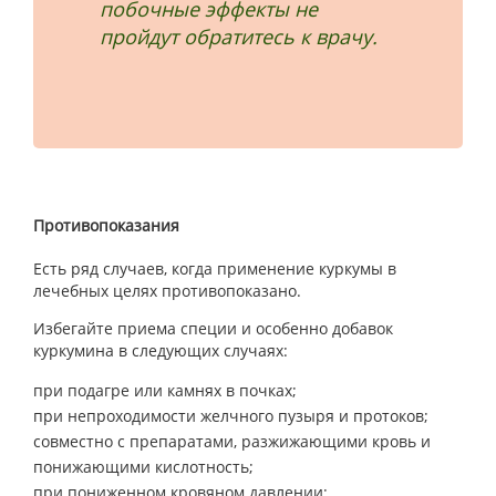
побочные эффекты не
пройдут обратитесь к врачу.
Противопоказания
Есть ряд случаев, когда применение куркумы в
лечебных целях противопоказано.
Избегайте приема специи и особенно добавок
куркумина в следующих случаях:
при подагре или камнях в почках;
при непроходимости желчного пузыря и протоков;
совместно с препаратами, разжижающими кровь и
понижающими кислотность;
при пониженном кровяном давлении;