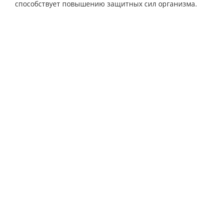
способствует повышению защитных сил организма.