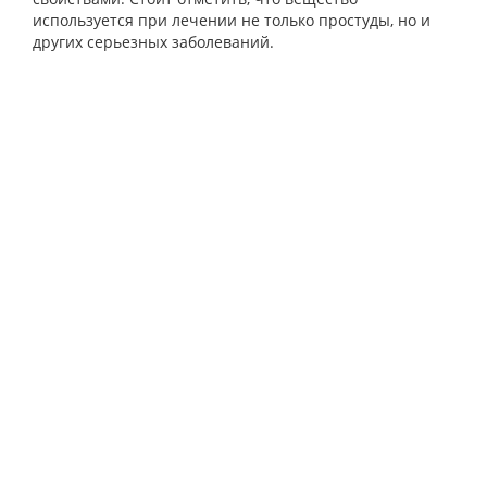
используется при лечении не только простуды, но и
других серьезных заболеваний.