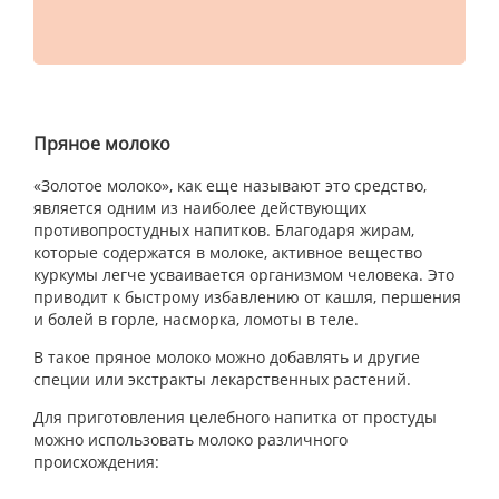
Пряное молоко
«Золотое молоко», как еще называют это средство,
является одним из наиболее действующих
противопростудных напитков. Благодаря жирам,
которые содержатся в молоке, активное вещество
куркумы легче усваивается организмом человека. Это
приводит к быстрому избавлению от кашля, першения
и болей в горле, насморка, ломоты в теле.
В такое пряное молоко можно добавлять и другие
специи или экстракты лекарственных растений.
Для приготовления целебного напитка от простуды
можно использовать молоко различного
происхождения: