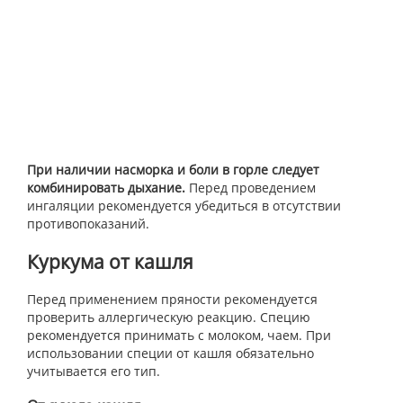
При наличии насморка и боли в горле следует
комбинировать дыхание.
Перед проведением
ингаляции рекомендуется убедиться в отсутствии
противопоказаний.
Куркума от кашля
Перед применением пряности рекомендуется
проверить аллергическую реакцию. Специю
рекомендуется принимать с молоком, чаем. При
использовании специи от кашля обязательно
учитывается его тип.