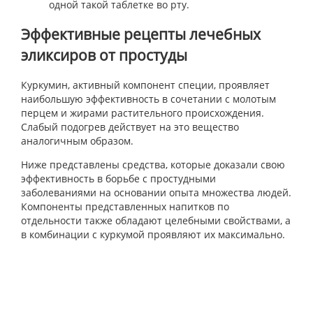
одной такой таблетке во рту.
Эффективные рецепты лечебных
эликсиров от простуды
Куркумин, активный компонент специи, проявляет
наибольшую эффективность в сочетании с молотым
перцем и жирами растительного происхождения.
Слабый подогрев действует на это вещество
аналогичным образом.
Ниже представлены средства, которые доказали свою
эффективность в борьбе с простудными
заболеваниями на основании опыта множества людей.
Компоненты представленных напитков по
отдельности также обладают целебными свойствами, а
в комбинации с куркумой проявляют их максимально.