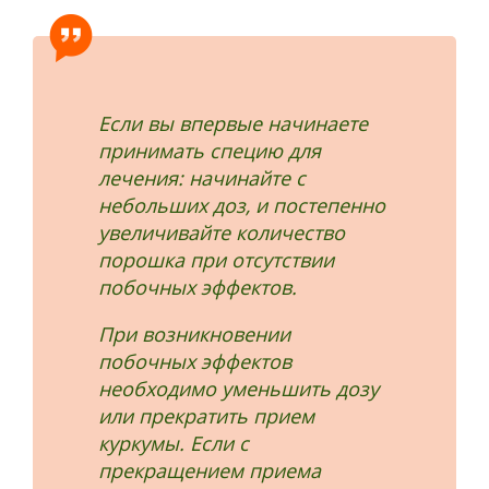
Если вы впервые начинаете
принимать специю для
лечения: начинайте с
небольших доз, и постепенно
увеличивайте количество
порошка при отсутствии
побочных эффектов.
При возникновении
побочных эффектов
необходимо уменьшить дозу
или прекратить прием
куркумы. Если с
прекращением приема