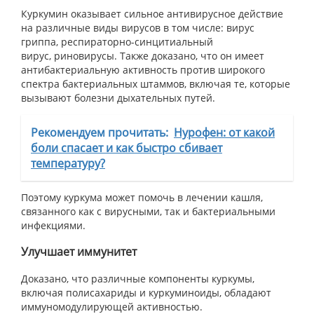
Куркумин оказывает сильное антивирусное действие
на различные виды вирусов в том числе: вирус
гриппа, респираторно-синцитиальный
вирус, риновирусы. Также доказано, что он имеет
антибактериальную активность против широкого
спектра бактериальных штаммов, включая те, которые
вызывают болезни дыхательных путей.
Рекомендуем прочитать:
Нурофен: от какой
боли спасает и как быстро сбивает
температуру?
Поэтому куркума может помочь в лечении кашля,
связанного как с вирусными, так и бактериальными
инфекциями.
Улучшает иммунитет
Доказано, что различные компоненты куркумы,
включая полисахариды и куркуминоиды, обладают
иммуномодулирующей активностью.