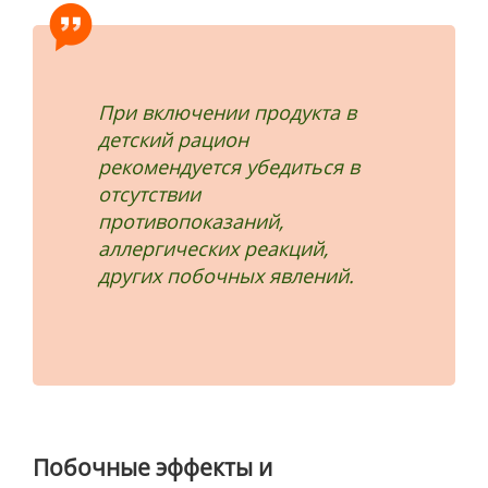
При включении продукта в
детский рацион
рекомендуется убедиться в
отсутствии
противопоказаний,
аллергических реакций,
других побочных явлений.
Побочные эффекты и