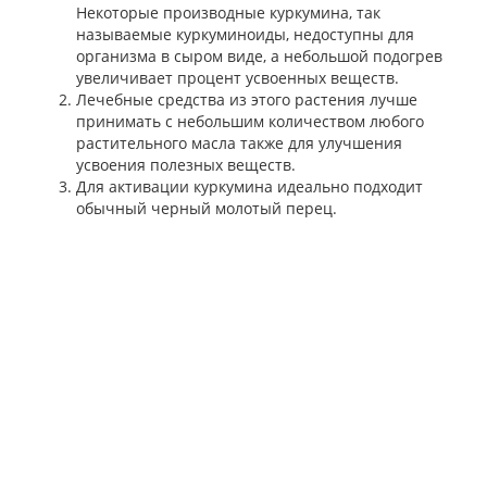
Некоторые производные куркумина, так
называемые куркуминоиды, недоступны для
организма в сыром виде, а небольшой подогрев
увеличивает процент усвоенных веществ.
Лечебные средства из этого растения лучше
принимать с небольшим количеством любого
растительного масла также для улучшения
усвоения полезных веществ.
Для активации куркумина идеально подходит
обычный черный молотый перец.