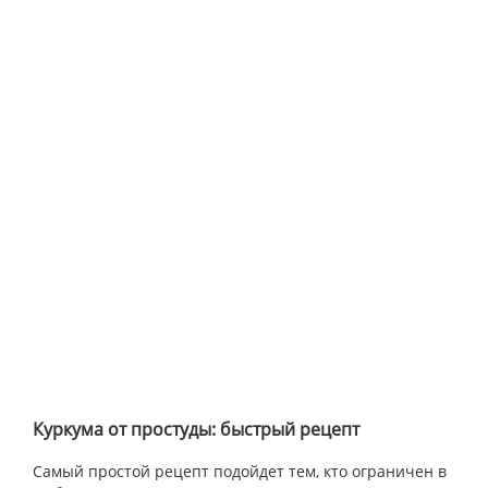
Куркума от простуды: быстрый рецепт
Самый простой рецепт подойдет тем, кто ограничен в