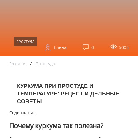
ПРОСТУДА
Елена
0
5005
Главная
/
Простуда
КУРКУМА ПРИ ПРОСТУДЕ И
ТЕМПЕРАТУРЕ: РЕЦЕПТ И ДЕЛЬНЫЕ
СОВЕТЫ
Содержание
Почему куркума так полезна?