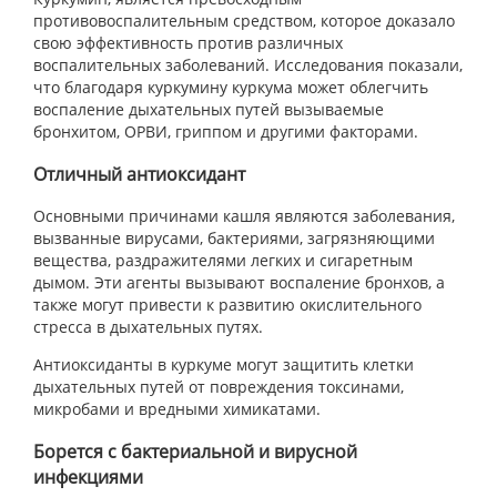
противовоспалительным средством, которое доказало
свою эффективность против различных
воспалительных заболеваний. Исследования показали,
что благодаря куркумину куркума может облегчить
воспаление дыхательных путей вызываемые
бронхитом, ОРВИ, гриппом и другими факторами.
Отличный антиоксидант
Основными причинами кашля являются заболевания,
вызванные вирусами, бактериями, загрязняющими
вещества, раздражителями легких и сигаретным
дымом. Эти агенты вызывают воспаление бронхов, а
также могут привести к развитию окислительного
стресса в дыхательных путях.
Антиоксиданты в куркуме могут защитить клетки
дыхательных путей от повреждения токсинами,
микробами и вредными химикатами.
Борется с бактериальной и вирусной
инфекциями