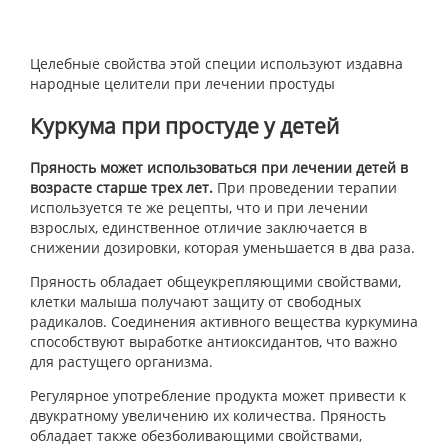
Целебные свойства этой специи используют издавна
народные целители при лечении простуды
Куркума при простуде у детей
Пряность может использоваться при лечении детей в
возрасте старше трех лет.
При проведении терапии
используется те же рецепты, что и при лечении
взрослых, единственное отличие заключается в
снижении дозировки, которая уменьшается в два раза.
Пряность обладает общеукрепляющими свойствами,
клетки малыша получают защиту от свободных
радикалов. Соединения активного вещества куркумина
способствуют выработке антиоксидантов, что важно
для растущего организма.
Регулярное употребление продукта может привести к
двукратному увеличению их количества. Пряность
обладает также обезболивающими свойствами,