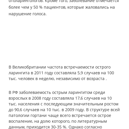
отоларингологов. Кроме того, заболевание отмечается
более чем у 50 % пациентов, которые жаловались на
нарушение голоса.
В Великобритании частота встречаемости острого
ларингита в 2011 году составляла 5,9 случаев на 100
тыс. человек в неделю, независимо от возраста .
В РФ заболеваемость острым ларингитом среди
взрослых в 2008 году составляла 17,6 случаев на 10
тыс. населения с последующим значительным ростом
до 90,6 случаев на 10 тыс. в 2009 году. В структуре всей
патологии гортани чаще всего встречается острое
воспаление, на долю которого, по литературным
данным, приходится 30-35 %. Однако согласно