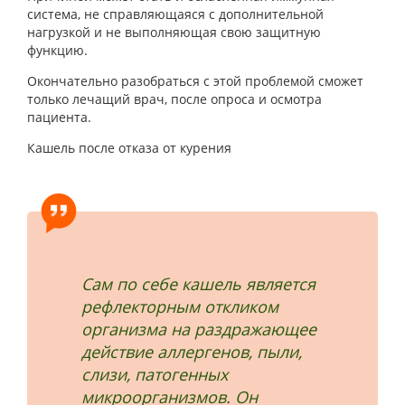
система, не справляющаяся с дополнительной
нагрузкой и не выполняющая свою защитную
функцию.
Окончательно разобраться с этой проблемой сможет
только лечащий врач, после опроса и осмотра
пациента.
Кашель после отказа от курения
Сам по себе кашель является
рефлекторным откликом
организма на раздражающее
действие аллергенов, пыли,
слизи, патогенных
микроорганизмов. Он