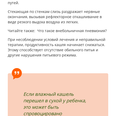
путей.
Стекающая по стенкам слизь раздражает нервные
окончания, вызывая рефлекторное откашливание в
виде резкого выдоха воздуха из легких.
Читайте также: Что такое внебольничная пневмония?
При несоблюдении условий лечения и неправильной
терапии, продуктивность кашля начинает снижаться.
Этому способствует отсутствие обильного питья и
другие нарушения питьевого режима.
Если влажный кашель
перешел в сухой у ребенка,
это может быть
спровоцировано