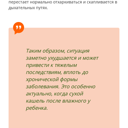
перестает нормально отхаркиваться и скапливается в
дыхательных путях.
Таким образом, ситуация
заметно ухудшается и может
привести к тяжелым
последствиям, вплоть до
хронической формы
заболевания. Это особенно
актуально, когда сухой
кашель после влажного у
ребенка.