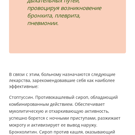
дыхательных путей,
провоцируя возникновение
бронхита, плеврита,
пневмонии.
В связи с этим, больному назначаются следующие
лекарства, зарекомендовавшие себя как наиболее
эффективные:
Стоптуссин. Противокашлевый сироп, обладающий
комбинированным действием. Обеспечивает
муколитическую и отхаркивающую активность,
успешно борется с ночными приступами, разжижает
мокроту и активизирует ее вывод наружу.
Бронхолитин. Сироп против кашля, оказывающий