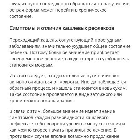
случаях нужно немедленно обращаться к врачу, иначе
острая форма может перейти в хроническое
состояние.
Симптомы и отличия кашлевых рефлексов
Переходящий кашель, сопутствующий простудным
заболеваниям, значительно ухудшает общее состояние
ребенка. Поэтому большое значение приобретает
своевременное лечение, в ходе которого сухой кашель
становится мокрым.
Из этого следует, что дыхательные пути начинают
активно очищаться от мокроты. Иногда наблюдается
обратный процесс, и кашель становится вновь сухим.
Такое состояние проявляется в виде затяжного или
хронического покашливания.
В связи с этим, большое значение имеет знание
симптомов каждой разновидности кашлевого
рефлекса, чтобы вовремя уловить смену состояния и
как можно скорее начать правильное лечение. В
противном случае вполне возможно продолжение