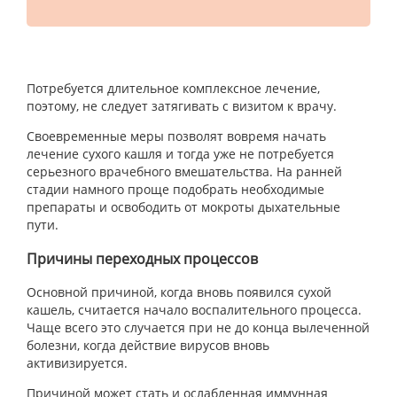
Потребуется длительное комплексное лечение,
поэтому, не следует затягивать с визитом к врачу.
Своевременные меры позволят вовремя начать
лечение сухого кашля и тогда уже не потребуется
серьезного врачебного вмешательства. На ранней
стадии намного проще подобрать необходимые
препараты и освободить от мокроты дыхательные
пути.
Причины переходных процессов
Основной причиной, когда вновь появился сухой
кашель, считается начало воспалительного процесса.
Чаще всего это случается при не до конца вылеченной
болезни, когда действие вирусов вновь
активизируется.
Причиной может стать и ослабленная иммунная