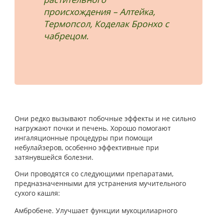
происхождения – Алтейка,
Термопсол, Коделак Бронхо с
чабрецом.
Они редко вызывают побочные эффекты и не сильно
нагружают почки и печень. Хорошо помогают
ингаляционные процедуры при помощи
небулайзеров, особенно эффективные при
затянувшейся болезни.
Они проводятся со следующими препаратами,
предназначенными для устранения мучительного
сухого кашля:
Амбробене. Улучшает функции мукоцилиарного