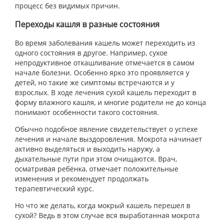
процесс без видимых причин.
Переходы кашля в разные состояния
Во время заболевания кашель может переходить из
одного состояния в другое. Например, сухое
непродуктивное откашливание отмечается в самом
начале болезни. Особенно ярко это проявляется у
детей, но такие же симптомы встречаются и у
взрослых. В ходе лечения сухой кашель переходит в
форму влажного кашля, и многие родители не до конца
понимают особенности такого состояния.
Обычно подобное явление свидетельствует о успехе
лечения и начале выздоровления. Мокрота начинает
активно выделяться и выходить наружу, а
дыхательные пути при этом очищаются. Врач,
осматривая ребёнка, отмечает положительные
изменения и рекомендует продолжать
терапевтический курс.
Но что же делать, когда мокрый кашель перешел в
сухой? Ведь в этом случае вся выработанная мокрота