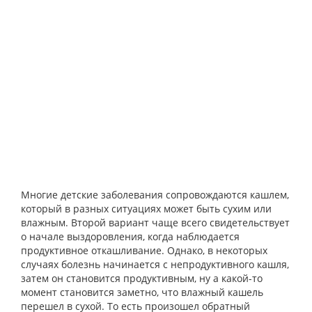
Многие детские заболевания сопровождаются кашлем,
который в разных ситуациях может быть сухим или
влажным. Второй вариант чаще всего свидетельствует
о начале выздоровления, когда наблюдается
продуктивное откашливание. Однако, в некоторых
случаях болезнь начинается с непродуктивного кашля,
затем он становится продуктивным, ну а какой-то
момент становится заметно, что влажный кашель
перешел в сухой. То есть произошел обратный