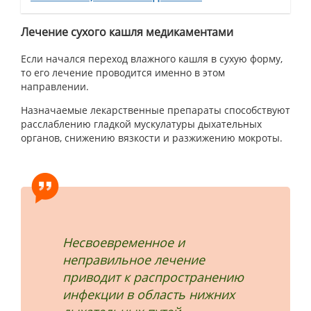
Лечение сухого кашля медикаментами
Если начался переход влажного кашля в сухую форму,
то его лечение проводится именно в этом
направлении.
Назначаемые лекарственные препараты способствуют
расслаблению гладкой мускулатуры дыхательных
органов, снижению вязкости и разжижению мокроты.
Несвоевременное и
неправильное лечение
приводит к распространению
инфекции в область нижних