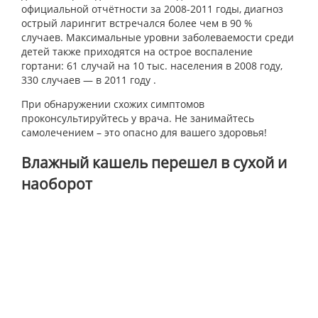
официальной отчётности за 2008-2011 годы, диагноз
острый ларингит встречался более чем в 90 %
случаев. Максимальные уровни заболеваемости среди
детей также приходятся на острое воспаление
гортани: 61 случай на 10 тыс. населения в 2008 году,
330 случаев — в 2011 году .
При обнаружении схожих симптомов
проконсультируйтесь у врача. Не занимайтесь
самолечением – это опасно для вашего здоровья!
Влажный кашель перешел в сухой и
наоборот