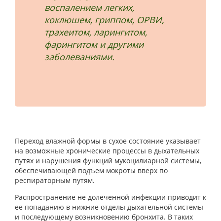
воспалением легких,
коклюшем, гриппом, ОРВИ,
трахеитом, ларингитом,
фарингитом и другими
заболеваниями.
Переход влажной формы в сухое состояние указывает
на возможные хронические процессы в дыхательных
путях и нарушения функций мукоцилиарной системы,
обеспечивающей подъем мокроты вверх по
респираторным путям.
Распространение не долеченной инфекции приводит к
ее попаданию в нижние отделы дыхательной системы
и последующему возникновению бронхита. В таких