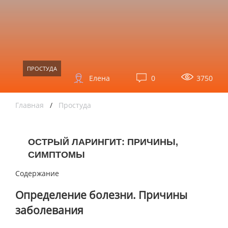
ПРОСТУДА
Елена
0
3750
Главная
/
Простуда
ОСТРЫЙ ЛАРИНГИТ: ПРИЧИНЫ,
СИМПТОМЫ
Содержание
Определение болезни. Причины
заболевания