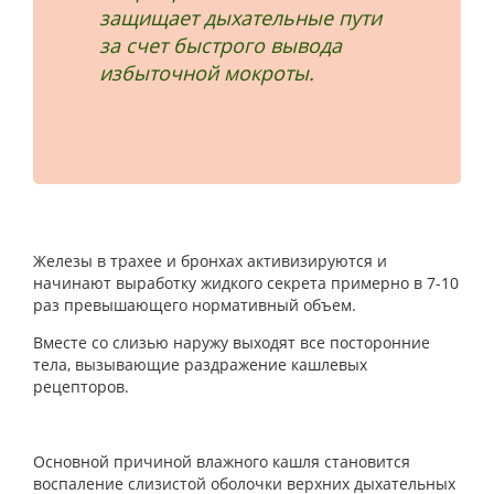
защищает дыхательные пути
за счет быстрого вывода
избыточной мокроты.
Железы в трахее и бронхах активизируются и
начинают выработку жидкого секрета примерно в 7-10
раз превышающего нормативный объем.
Вместе со слизью наружу выходят все посторонние
тела, вызывающие раздражение кашлевых
рецепторов.
Основной причиной влажного кашля становится
воспаление слизистой оболочки верхних дыхательных