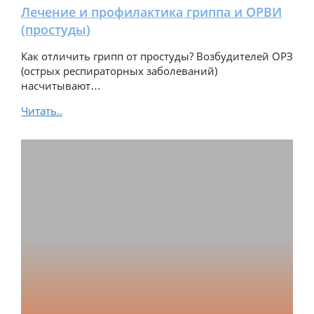
Лечение и профилактика гриппа и ОРВИ
(простуды)
Как отличить грипп от простуды? Возбудителей ОРЗ
(острых респираторных заболеваний)
насчитывают…
Читать..