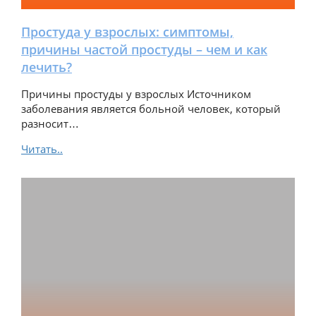
Простуда у взрослых: симптомы,
причины частой простуды – чем и как
лечить?
Причины простуды у взрослых Источником
заболевания является больной человек, который
разносит…
Читать..