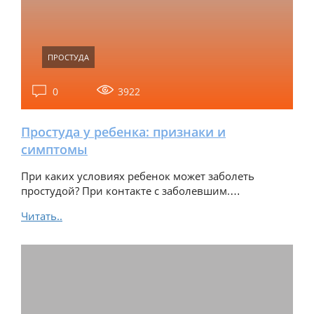
ПРОСТУДА
0
3922
Простуда у ребенка: признаки и
симптомы
При каких условиях ребенок может заболеть
простудой? При контакте с заболевшим.…
Читать..