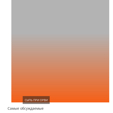
СЫПЬ ПРИ ОРВИ
Самые обсуждаемые