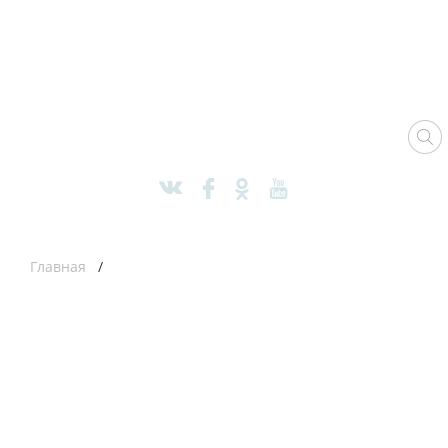
Главная
/