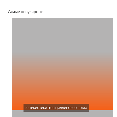
Самые популярные
АНТИБИОТИКИ ПЕНИЦИЛЛИНОВОГО РЯДА