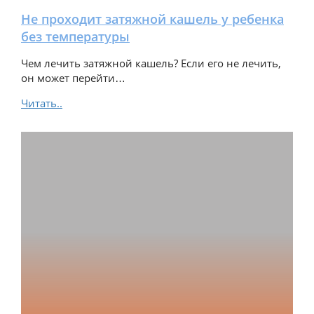
Не проходит затяжной кашель у ребенка
без температуры
Чем лечить затяжной кашель? Если его не лечить,
он может перейти…
Читать..