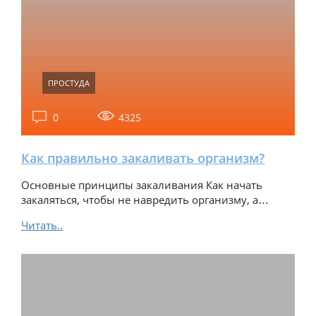
ПРОСТУДА
0
4325
Как правильно закаливать организм?
Основные принципы закаливания Как начать
закаляться, чтобы не навредить организму, а…
Читать..