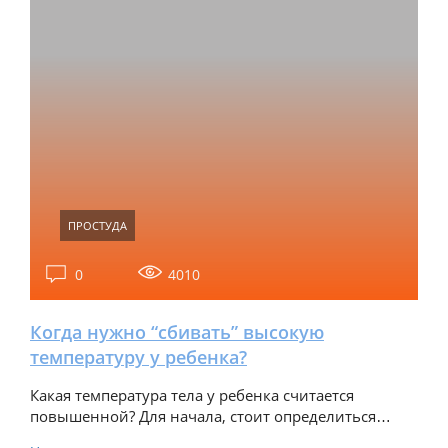
ПРОСТУДА
0
4010
Когда нужно “сбивать” высокую
температуру у ребенка?
Какая температура тела у ребенка считается
повышенной? Для начала, стоит определиться…