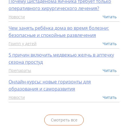
Почему цистаденома яичника требует только
оперативного хирургического лечения?
Новости
Читать
Чем занять ребёнка дома во время болезни:
безопасные и спокойные развлечения
Грипп у детей
Читать
5 причин включить медвежью желчь в аптечку
сезона простуд
Препараты
Читать
Онлайн-курсы: новые горизонты для
образования и саморазвития
Новости
Читать
Смотреть все