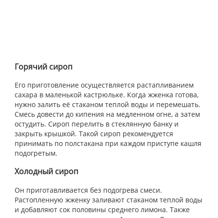
Горячий сироп
Его приготовление осуществляется растапливанием
сахара в маленькой кастрюльке. Когда жженка готова,
нужно залить её стаканом теплой воды и перемешать.
Смесь довести до кипения на медленном огне, а затем
остудить. Сироп перелить в стеклянную банку и
закрыть крышкой. Такой сироп рекомендуется
принимать по полстакана при каждом приступе кашля
подогретым.
Холодный сироп
Он приготавливается без подогрева смеси.
Растопленную жженку заливают стаканом теплой воды
и добавляют сок половины среднего лимона. Также