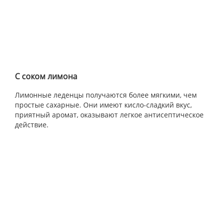
С соком лимона
Лимонные леденцы получаются более мягкими, чем
простые сахарные. Они имеют кисло-сладкий вкус,
приятный аромат, оказывают легкое антисептическое
действие.