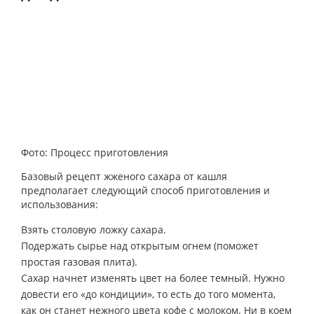
Фото: Процесс приготовления
Базовый рецепт жженого сахара от кашля
предполагает следующий способ приготовления и
использования:
Взять столовую ложку сахара.
Подержать сырье над открытым огнем (поможет
простая газовая плита).
Сахар начнет изменять цвет на более темный. Нужно
довести его «до кондиции», то есть до того момента,
как он станет нежного цвета кофе с молоком. Ни в коем