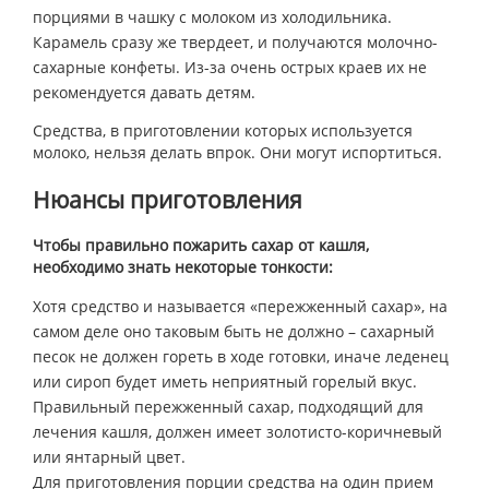
порциями в чашку с молоком из холодильника.
Карамель сразу же твердеет, и получаются молочно-
сахарные конфеты. Из-за очень острых краев их не
рекомендуется давать детям.
Средства, в приготовлении которых используется
молоко, нельзя делать впрок. Они могут испортиться.
Нюансы приготовления
Чтобы правильно пожарить сахар от кашля,
необходимо знать некоторые тонкости:
Хотя средство и называется «пережженный сахар», на
самом деле оно таковым быть не должно – сахарный
песок не должен гореть в ходе готовки, иначе леденец
или сироп будет иметь неприятный горелый вкус.
Правильный пережженный сахар, подходящий для
лечения кашля, должен имеет золотисто-коричневый
или янтарный цвет.
Для приготовления порции средства на один прием