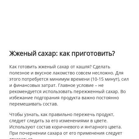
Жженый сахар: как приготовить?
Как готовить жженый сахар от кашля? Сделать
полезное и вкусное лакомство совсем несложно. Для
этого потребуется минимум времени (10-15 минут), сил
и финансовых затрат. Главное условие – не
рекомендуется использовать пережженный сахар. Во
избежание подгорания продукта важно постоянно
перемешивать состав.
Чтобы узнать, как правильно пережечь продукт,
следует следить за его изменениями в цвете.
Используют состав коричневого и янтарного цвета.
При почернении сахара от его применения следует