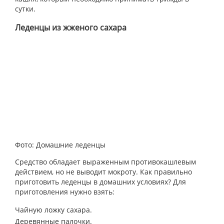
сутки.
Леденцы из жженого сахара
Фото: Домашние леденцы
Средство обладает выраженным противокашлевым
действием, но не выводит мокроту. Как правильно
приготовить леденцы в домашних условиях? Для
приготовления нужно взять:
Чайную ложку сахара.
Деревянные палочки.