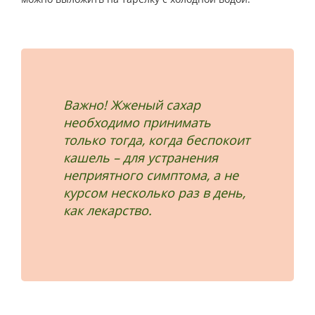
Важно! Жженый сахар
необходимо принимать
только тогда, когда беспокоит
кашель – для устранения
неприятного симптома, а не
курсом несколько раз в день,
как лекарство.