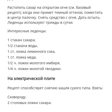
Растопить сахар на открытом огне (см. базовый
рецепт), когда они примет темный оттенок, поместить
в центр палочку. Снять средство с огня. Дать остыть.
Леденцы используют трижды в сутки.
Интересные леденцы:
1 стакан сахара,
1/2 стакана воды,
1 ст. ложка лимонного сока,
1 ст. ложка меда,
1/2 ч. ложки молотого имбиря,
1/4 ч. ложки молотой гвоздики.
На электрической плите
Рецепт способствует снятию кашля сухого типа. Взять:
Сковороду.
2 столовых ложки сахара.