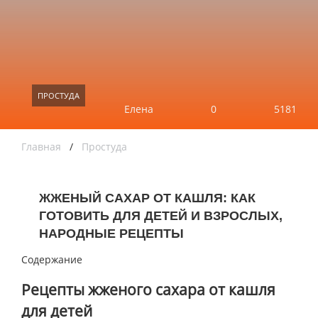
ПРОСТУДА
Елена
0
5181
Главная
/
Простуда
ЖЖЕНЫЙ САХАР ОТ КАШЛЯ: КАК
ГОТОВИТЬ ДЛЯ ДЕТЕЙ И ВЗРОСЛЫХ,
НАРОДНЫЕ РЕЦЕПТЫ
Содержание
Рецепты жженого сахара от кашля
для детей