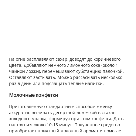
На огне расплавляют сахар, доводят до коричневого
цвета. Добавляют немного лимонного сока (около 1
чайной ложки), перемешивают субстанцию палочкой.
Оставляют застывать. Можно рассасывать несколько
раз в день или подслащать теплые напитки.
Молочные конфетки
Приготовленную стандартным способом жженку
аккуратно выливать десертной ложечкой в стакан
холодного молока, формируя при этом конфетки. Дать
настояться около 10-15 минут. Полученное средство
приобретает приятный молочный аромат и помогает