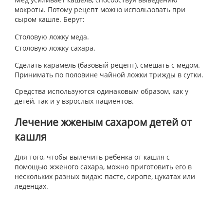
мокроты. Потому рецепт можно использовать при
сыром кашле. Берут:
Столовую ложку меда.
Столовую ложку сахара.
Сделать карамель (базовый рецепт), смешать с медом.
Принимать по половине чайной ложки трижды в сутки.
Средства используются одинаковым образом, как у
детей, так и у взрослых пациентов.
Лечение жженым сахаром детей от
кашля
Для того, чтобы вылечить ребенка от кашля с
помощью жженого сахара, можно приготовить его в
нескольких разных видах: пасте, сиропе, цукатах или
леденцах.