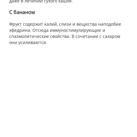
даже в лечении сухого кашля.
С бананом
Фрукт содержит калий, слизи и вещества наподобие
эфедрина. Отсюда иммуностимулирующие и
спазмолитические свойства. В сочетании с сахаром
они усиливаются.