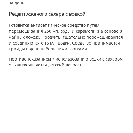
за день.
Рецепт жженого сахара с водкой
Готовится антисептическое средство путем
перемешивания 250 мл. воды и карамели (на основе 8
чайных ложек). Продукты тщательно перемешиваются
и соединяются с 15 мл. водки. Средство принимается
трижды в день небольшими глотками.
Противопоказанием к использованию водки с сахаром
от кашля является детский возраст.