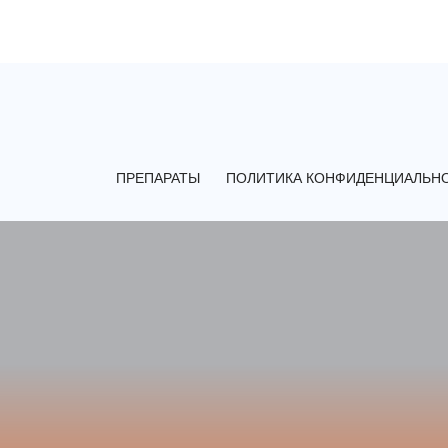
ПРЕПАРАТЫ
ПОЛИТИКА КОНФИДЕНЦИАЛЬН