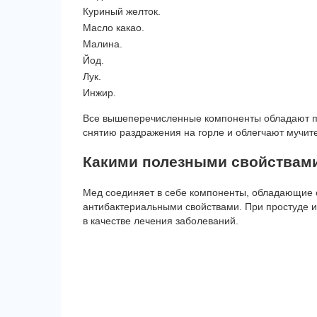
Куриный желток.
Масло какао.
Малина.
Йод.
Лук.
Инжир.
Все вышеперечисленные компоненты обладают п
снятию раздражения на горле и облегчают мучит
Какими полезными свойствами
Мед соединяет в себе компоненты, обладающие
антибактериальными свойствами. При простуде и
в качестве лечения заболеваний.