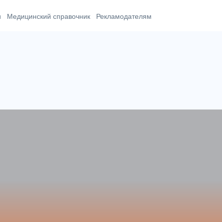
и
Медицинский справочник
Рекламодателям