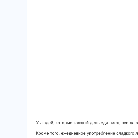
У людей, которые каждый день едят мед, всегда 
Кроме того, ежедневное употребление сладкого л