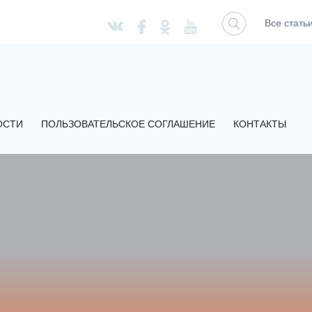
Все стать
ОСТИ
ПОЛЬЗОВАТЕЛЬСКОЕ СОГЛАШЕНИЕ
КОНТАКТЫ