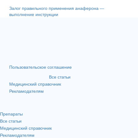
Залог правильного применения анаферона —
выполнение инструкции
Пользовательское соглашение
Все статьи
Медицинский справочник
Рекламодателям
Препараты
Все статьи
Медицинский справочник
Рекламодателям