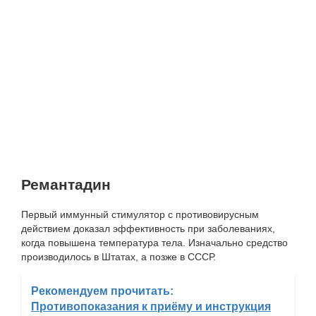
Ремантадин
Первый иммунный стимулятор с противовирусным
действием доказал эффективность при заболеваниях,
когда повышена температура тела. Изначально средство
производилось в Штатах, а позже в СССР.
Рекомендуем прочитать:
Противопоказания к приёму и инструкция