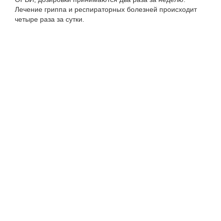
Лечение гриппа и респираторных болезней происходит
четыре раза за сутки.