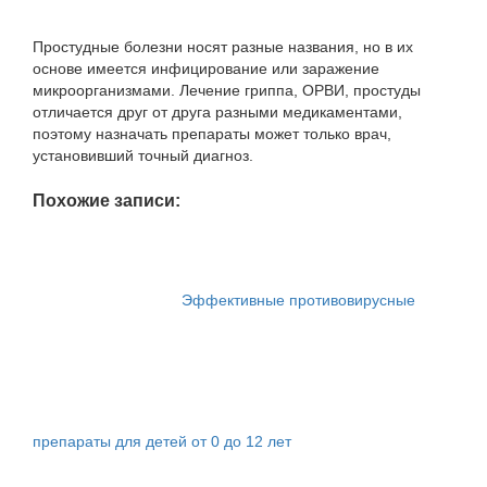
Простудные болезни носят разные названия, но в их
основе имеется инфицирование или заражение
микроорганизмами. Лечение гриппа, ОРВИ, простуды
отличается друг от друга разными медикаментами,
поэтому назначать препараты может только врач,
установивший точный диагноз.
Похожие записи:
Эффективные противовирусные
препараты для детей от 0 до 12 лет