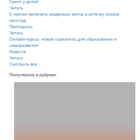
Грипп у детей
Читать
5 причин включить медвежью желчь в аптечку сезона
простуд
Препараты
Читать
Онлайн-курсы: новые горизонты для образования и
саморазвития
Новости
Читать
Смотреть все
Популярное в рубрике: