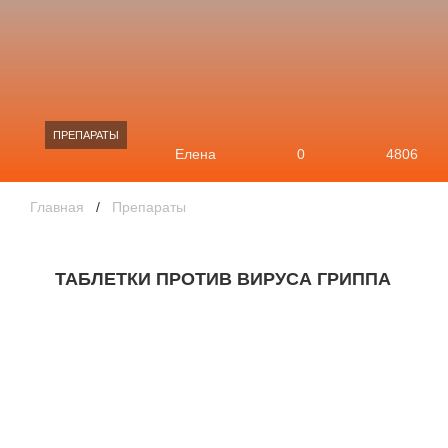
ПРЕПАРАТЫ
Елена
0
4806
Главная
/
Препараты
ТАБЛЕТКИ ПРОТИВ ВИРУСА ГРИППА