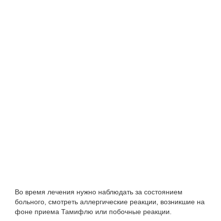
Во время лечения нужно наблюдать за состоянием
больного, смотреть аллергические реакции, возникшие на
фоне приема Тамифлю или побочные реакции.