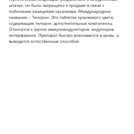
штатах, но было запрещено к продаже в связи с
побочными реакциями организма. Международное
название – Тилорон. Это таблетки оранжевого цвета,
содержащие тилорон, дополнительные компоненты.
Относится к группе иммуномодуляторов, индукторов
интерферона. Препарат быстро всасывается в кровь, а
выводится естественным способом