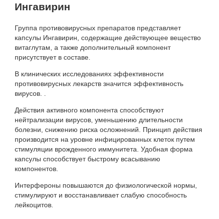
Ингавирин
Группа противовирусных препаратов представляет
капсулы Ингавирин, содержащие действующее вещество
витаглутам, а также дополнительный компонент
присутствует в составе.
В клинических исследованиях эффективности
противовирусных лекарств значится эффективность
вирусов. .
Действия активного компонента способствуют
нейтрализации вирусов, уменьшению длительности
болезни, снижению риска осложнений. Принцип действия
производится на уровне инфицированных клеток путем
стимуляции врожденного иммунитета. Удобная форма
капсулы способствует быстрому всасыванию
компонентов.
Интерфероны повышаются до физиологической нормы,
стимулируют и восстанавливает слабую способность
лейкоцитов.