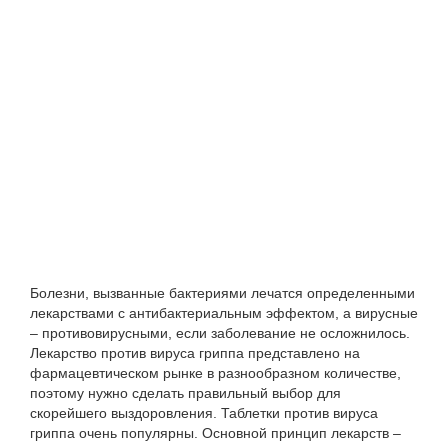
Болезни, вызванные бактериями лечатся определенными
лекарствами с антибактериальным эффектом, а вирусные
– противовирусными, если заболевание не осложнилось.
Лекарство против вируса гриппа представлено на
фармацевтическом рынке в разнообразном количестве,
поэтому нужно сделать правильный выбор для
скорейшего выздоровления. Таблетки против вируса
гриппа очень популярны. Основной принцип лекарств –