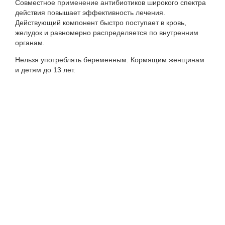
Совместное применение антибиотиков широкого спектра
действия повышает эффективность лечения.
Действующий компонент быстро поступает в кровь,
желудок и равномерно распределяется по внутренним
органам.
Нельзя употреблять беременным. Кормящим женщинам
и детям до 13 лет.