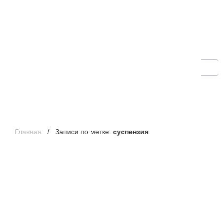
Главная
/ Записи по метке:
суспензия