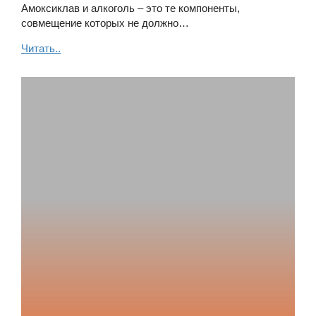
Амоксиклав и алкоголь – это те компоненты,
совмещение которых не должно…
Читать..