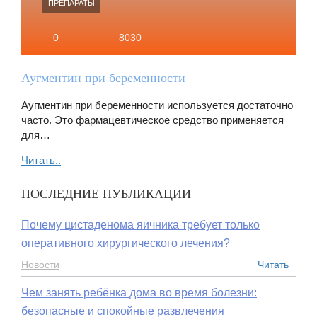
ПРЕПАРАТЫ
0
8030
Аугментин при беременности
Аугментин при беременности используется достаточно
часто. Это фармацевтическое средство применяется
для…
Читать..
ПОСЛЕДНИЕ ПУБЛИКАЦИИ
Почему цистаденома яичника требует только
оперативного хирургического лечения?
Новости
Читать
Чем занять ребёнка дома во время болезни:
безопасные и спокойные развлечения