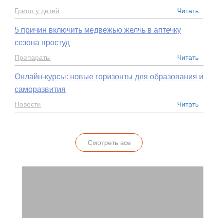
Грипп у детей
Читать
5 причин включить медвежью желчь в аптечку
сезона простуд
Препараты
Читать
Онлайн-курсы: новые горизонты для образования и
саморазвития
Новости
Читать
Смотреть все