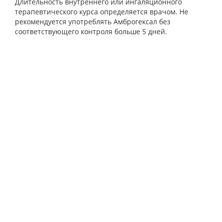
Длительность внутреннего или ингаляционного
терапевтического курса определяется врачом. Не
рекомендуется употреблять Амброгексал без
соответствующего контроля больше 5 дней.