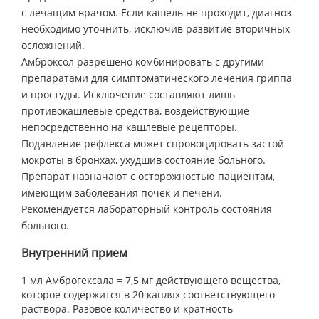
с лечащим врачом. Если кашель не проходит, диагноз
необходимо уточнить, исключив развитие вторичных
осложнений.
Амброксол разрешено комбинировать с другими
препаратами для симптоматического лечения гриппа
и простуды. Исключение составляют лишь
противокашлевые средства, воздействующие
непосредственно на кашлевые рецепторы.
Подавление рефлекса может спровоцировать застой
мокроты в бронхах, ухудшив состояние больного.
Препарат назначают с осторожностью пациентам,
имеющим заболевания почек и печени.
Рекомендуется лабораторный контроль состояния
больного.
Внутренний прием
1 мл Амброгексала = 7,5 мг действующего вещества,
которое содержится в 20 каплях соответствующего
раствора. Разовое количество и кратность