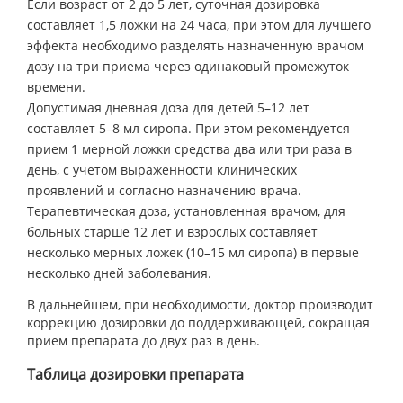
Если возраст от 2 до 5 лет, суточная дозировка
составляет 1,5 ложки на 24 часа, при этом для лучшего
эффекта необходимо разделять назначенную врачом
дозу на три приема через одинаковый промежуток
времени.
Допустимая дневная доза для детей 5–12 лет
составляет 5–8 мл сиропа. При этом рекомендуется
прием 1 мерной ложки средства два или три раза в
день, с учетом выраженности клинических
проявлений и согласно назначению врача.
Терапевтическая доза, установленная врачом, для
больных старше 12 лет и взрослых составляет
несколько мерных ложек (10–15 мл сиропа) в первые
несколько дней заболевания.
В дальнейшем, при необходимости, доктор производит
коррекцию дозировки до поддерживающей, сокращая
прием препарата до двух раз в день.
Таблица дозировки препарата