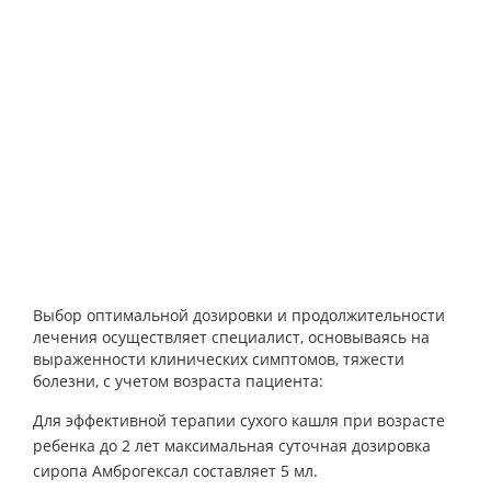
Выбор оптимальной дозировки и продолжительности
лечения осуществляет специалист, основываясь на
выраженности клинических симптомов, тяжести
болезни, с учетом возраста пациента:
Для эффективной терапии сухого кашля при возрасте
ребенка до 2 лет максимальная суточная дозировка
сиропа Амброгексал составляет 5 мл.