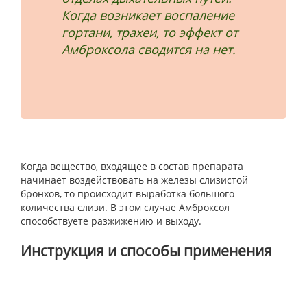
Когда возникает воспаление
гортани, трахеи, то эффект от
Амброксола сводится на нет.
Когда вещество, входящее в состав препарата
начинает воздействовать на железы слизистой
бронхов, то происходит выработка большого
количества слизи. В этом случае Амброксол
способствуете разжижению и выходу.
Инструкция и способы применения