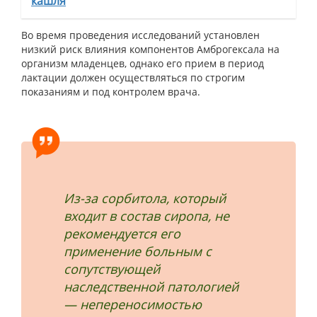
кашля
Во время проведения исследований установлен
низкий риск влияния компонентов Амброгексала на
организм младенцев, однако его прием в период
лактации должен осуществляться по строгим
показаниям и под контролем врача.
Из-за сорбитола, который
входит в состав сиропа, не
рекомендуется его
применение больным с
сопутствующей
наследственной патологией
— непереносимостью