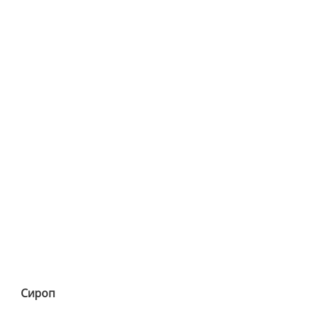
Сироп