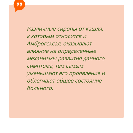
Различные сиропы от кашля,
к которым относится и
Амброгексал, оказывают
влияние на определенные
механизмы развития данного
симптома, тем самым
уменьшают его проявление и
облегчают общее состояние
больного.