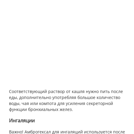
Соответствующий раствор от кашля нужно пить после
еды, дополнительно употребляя большое количество
воды, чая или компота для усиления секреторной
функции бронхиальных желез.
Ингаляции
Важно! Амброгексал для ингаляций используется после