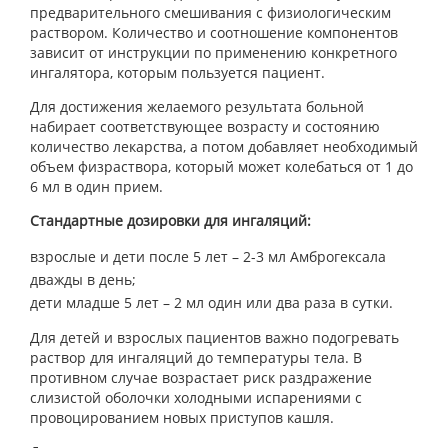
предварительного смешивания с физиологическим
раствором. Количество и соотношение компонентов
зависит от инструкции по применению конкретного
ингалятора, которым пользуется пациент.
Для достижения желаемого результата больной
набирает соответствующее возрасту и состоянию
количество лекарства, а потом добавляет необходимый
объем физраствора, который может колебаться от 1 до
6 мл в один прием.
Стандартные дозировки для ингаляций:
взрослые и дети после 5 лет – 2-3 мл Амброгексала
дважды в день;
дети младше 5 лет – 2 мл один или два раза в сутки.
Для детей и взрослых пациентов важно подогревать
раствор для ингаляций до температуры тела. В
противном случае возрастает риск раздражение
слизистой оболочки холодными испарениями с
провоцированием новых приступов кашля.