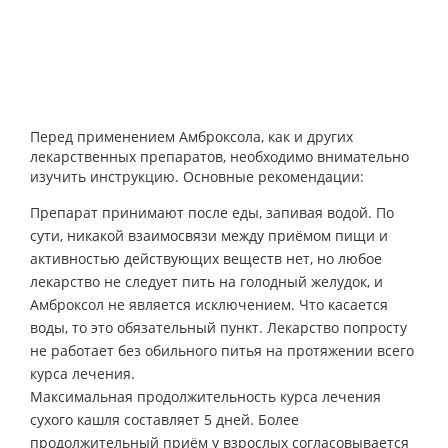
Перед применением Амброксола, как и других
лекарственных препаратов, необходимо внимательно
изучить инструкцию. Основные рекомендации:
Препарат принимают после еды, запивая водой. По
сути, никакой взаимосвязи между приёмом пищи и
активностью действующих веществ нет, но любое
лекарство не следует пить на голодный желудок, и
Амброксол не является исключением. Что касается
воды, то это обязательный пункт. Лекарство попросту
не работает без обильного питья на протяжении всего
курса лечения.
Максимальная продолжительность курса лечения
сухого кашля составляет 5 дней. Более
продолжительный приём у взрослых согласовывается