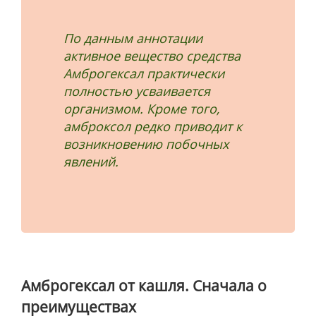
По данным аннотации
активное вещество средства
Амброгексал практически
полностью усваивается
организмом. Кроме того,
амброксол редко приводит к
возникновению побочных
явлений.
Амброгексал от кашля. Сначала о
преимуществах