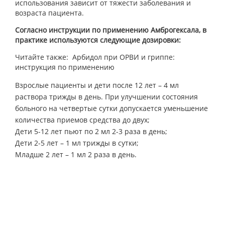
использования зависит от тяжести заболевания и
возраста пациента.
Согласно инструкции по применению Амброгексала, в
практике используются следующие дозировки:
Читайте также: Арбидол при ОРВИ и гриппе:
инструкция по применению
Взрослые пациенты и дети после 12 лет – 4 мл
раствора трижды в день. При улучшении состояния
больного на четвертые сутки допускается уменьшение
количества приемов средства до двух;
Дети 5-12 лет пьют по 2 мл 2-3 раза в день;
Дети 2-5 лет – 1 мл трижды в сутки;
Младше 2 лет – 1 мл 2 раза в день.