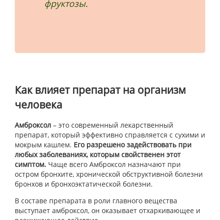
фруктозы.
Как влияет препарат на организм
человека
Амброксол
– это современный лекарственный
препарат, который эффективно справляется с сухими и
мокрым кашлем.
Его разрешено задействовать при
любых заболеваниях, которым свойственен этот
симптом.
Чаще всего Амброксол назначают при
остром бронхите, хронической обструктивной болезни
бронхов и бронхоэктатической болезни.
В составе препарата в роли главного вещества
выступает амброксол, он оказывает отхаркивающее и