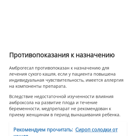
Противопоказания к назначению
Амброгесал противопоказан к назначению для
лечения сухого кашля, если у пациента повышена
индивидуальная чувствительность, имеется аллергия
на компоненты препарата.
Вследствие недостаточной изученности влияния
амброксола на развитие плода и течение
беременности, медпрепарат не рекомендован к
приему женщинам в период вынашивания ребенка.
Рекомендуем прочитать:
Сироп солодки от