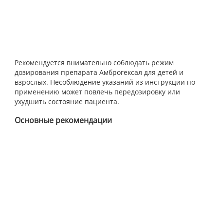
Рекомендуется внимательно соблюдать режим
дозирования препарата Амброгексал для детей и
взрослых. Несоблюдение указаний из инструкции по
применению может повлечь передозировку или
ухудшить состояние пациента.
Основные рекомендации