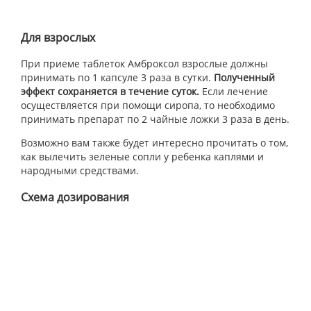
Для взрослых
При приеме таблеток Амброксол взрослые должны
принимать по 1 капсуле 3 раза в сутки.
Полученный
эффект сохраняется в течение суток.
Если лечение
осуществляется при помощи сиропа, то необходимо
принимать препарат по 2 чайные ложки 3 раза в день.
Возможно вам также будет интересно прочитать о том,
как вылечить зеленые сопли у ребенка каплями и
народными средствами.
Схема дозирования