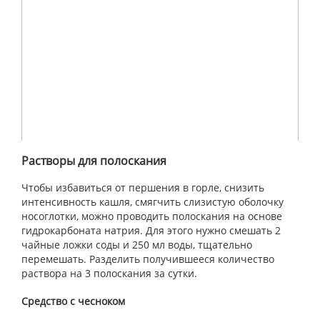
Растворы для полоскания
Чтобы избавиться от першения в горле, снизить
интенсивность кашля, смягчить слизистую оболочку
носоглотки, можно проводить полоскания на основе
гидрокарбоната натрия. Для этого нужно смешать 2
чайные ложки соды и 250 мл воды, тщательно
перемешать. Разделить получившееся количество
раствора на 3 полоскания за сутки.
Средство с чесноком