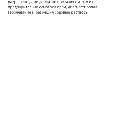
разрешено даже детям, но при условии, что их
предварительно осмотрел врач, диагностировал
заболевание и разрешил содовые растворы.