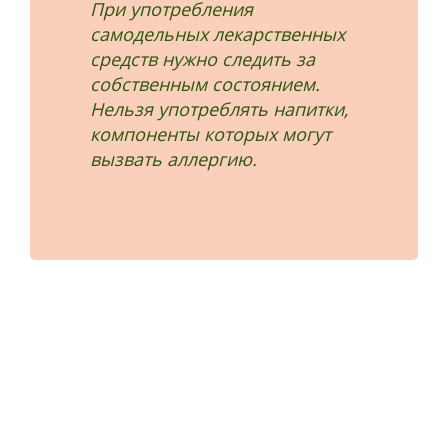
При употребления
самодельных лекарственных
средств нужно следить за
собственным состоянием.
Нельзя употреблять напитки,
компоненты которых могут
вызвать аллергию.