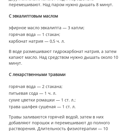
перемешивают. Над паром нужно дышать 8 минут.
С эвкалиптовым маслом
эфирное масло эвкалипта — 3 капли;
горячая вода — 1 стакан;
карбонат натрия — 0,5 ч. л.
В воде размешивают гидрокарбонат натрия, а затем
капают масло. Над средством нужно дышать около 10
минут.
С лекарственными травами
горячая вода — 2 стакана;
питьевая сода — 1 ч. л.
сухие цветки ромашки — 1 ст. л.;
трава шалфея сушёная — 1 ст. л.
Травы заливаются горячей водой, затем в них
добавляют порошок и перемешивают до полного
растворения. Длительность физиотерапии — 10