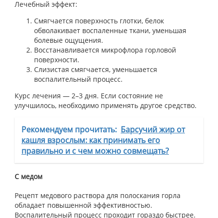
Лечебный эффект:
Смягчается поверхность глотки, белок
обволакивает воспаленные ткани, уменьшая
болевые ощущения.
Восстанавливается микрофлора горловой
поверхности.
Слизистая смягчается, уменьшается
воспалительный процесс.
Курс лечения — 2–3 дня. Если состояние не
улучшилось, необходимо применять другое средство.
Рекомендуем прочитать:
Барсучий жир от
кашля взрослым: как принимать его
правильно и с чем можно совмещать?
С медом
Рецепт медового раствора для полоскания горла
обладает повышенной эффективностью.
Воспалительный процесс проходит гораздо быстрее.