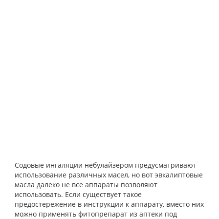
Содовые ингаляции небулайзером предусматривают
использование различных масел, но вот эвкалиптовые
масла далеко не все аппараты позволяют
использовать. Если существует такое
предостережение в инструкции к аппарату, вместо них
можно применять фитопрепарат из аптеки под