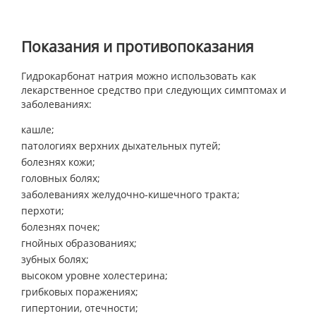
Показания и противопоказания
Гидрокарбонат натрия можно использовать как
лекарственное средство при следующих симптомах и
заболеваниях:
кашле;
патологиях верхних дыхательных путей;
болезнях кожи;
головных болях;
заболеваниях желудочно-кишечного тракта;
перхоти;
болезнях почек;
гнойных образованиях;
зубных болях;
высоком уровне холестерина;
грибковых поражениях;
гипертонии, отечности;