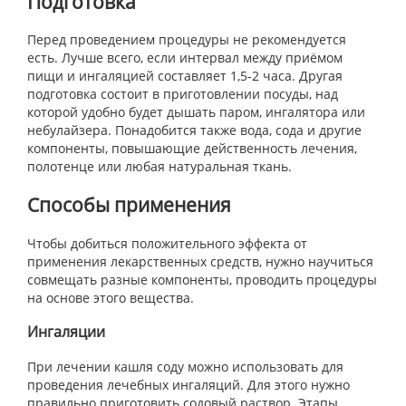
Подготовка
Перед проведением процедуры не рекомендуется
есть. Лучше всего, если интервал между приёмом
пищи и ингаляцией составляет 1,5-2 часа. Другая
подготовка состоит в приготовлении посуды, над
которой удобно будет дышать паром, ингалятора или
небулайзера. Понадобится также вода, сода и другие
компоненты, повышающие действенность лечения,
полотенце или любая натуральная ткань.
Способы применения
Чтобы добиться положительного эффекта от
применения лекарственных средств, нужно научиться
совмещать разные компоненты, проводить процедуры
на основе этого вещества.
Ингаляции
При лечении кашля соду можно использовать для
проведения лечебных ингаляций. Для этого нужно
правильно приготовить содовый раствор. Этапы