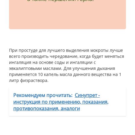
При простуде для лучшего выделения мокроты лучше
всего производить чередование, когда будет меняться
ингаляция на основе соды и ингаляции с
эвкалиптовыми маслами. Для улучшения дыхания
применяется 10 капель масла данного вещества на 1
литр физраствора.
Рекомендуем прочитать:
Синупрет -
инструкция по применению, показания,
противопоказания, аналоги