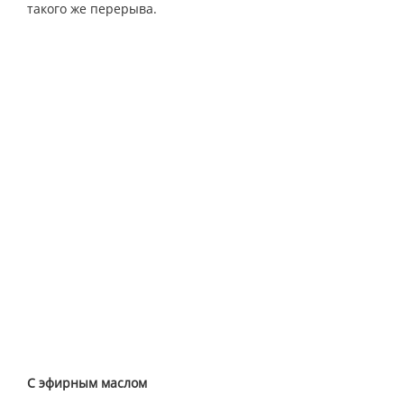
такого же перерыва.
С эфирным маслом