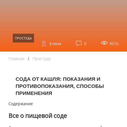
ПРОСТУДА
Елена
0
9516
Главная
/
Простуда
СОДА ОТ КАШЛЯ: ПОКАЗАНИЯ И
ПРОТИВОПОКАЗАНИЯ, СПОСОБЫ
ПРИМЕНЕНИЯ
Содержание
Все о пищевой соде