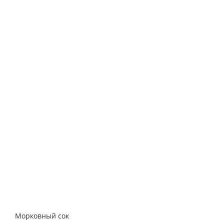
Морковный сок