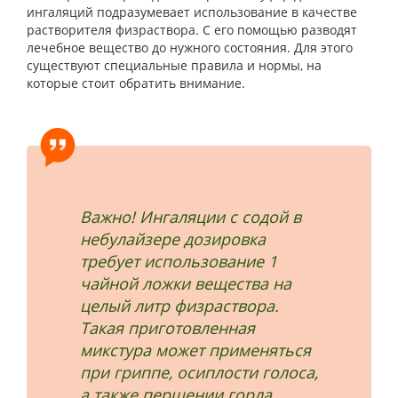
ингаляций подразумевает использование в качестве
растворителя физраствора. С его помощью разводят
лечебное вещество до нужного состояния. Для этого
существуют специальные правила и нормы, на
которые стоит обратить внимание.
Важно! Ингаляции с содой в
небулайзере дозировка
требует использование 1
чайной ложки вещества на
целый литр физраствора.
Такая приготовленная
микстура может применяться
при гриппе, осиплости голоса,
а также першении горла.