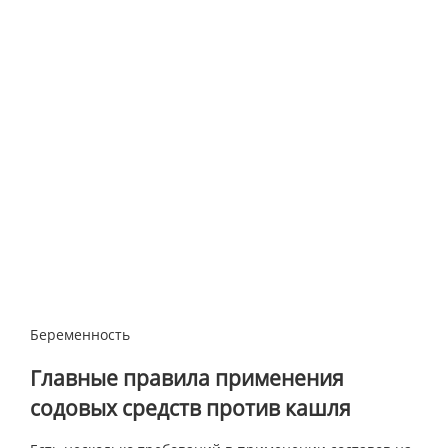
Беременность
Главные правила применения
содовых средств против кашля