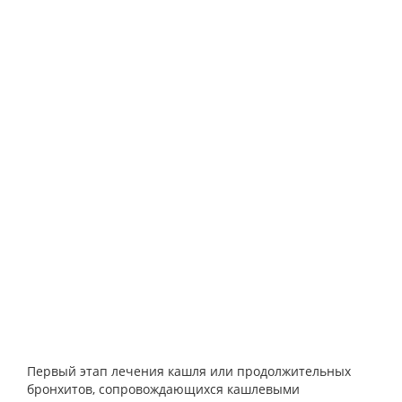
Первый этап лечения кашля или продолжительных
бронхитов, сопровождающихся кашлевыми