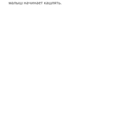
малыш начинает кашлять.