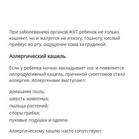
При заболеваниях органов ЖКТ ребенок не только
кашляет, но и жалуется на изжогу, тошноту, кислый
привкус во рту, ощущение кома за грудиной.
Аллергический кашель
Если у ребенка ночью закладывает нос и появляется
непродуктивный кашель, причиной симптомов стала
аллергия. Аллергенами выступают:
домашняя пыль;
шерсть животных;
пыльца растений;
споры грибка;
пуховые подушки и одеяла.
Аллергическому кашлю часто сопутствуют: