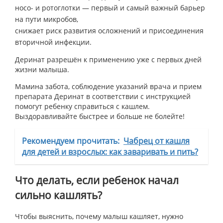
носо- и ротоглотки — первый и самый важный барьер
на пути микробов,
снижает риск развития осложнений и присоединения
вторичной инфекции.
Деринат разрешён к применению уже с первых дней
жизни малыша.
Мамина забота, соблюдение указаний врача и прием
препарата Деринат в соответствии с инструкцией
помогут ребенку справиться с кашлем.
Выздоравливайте быстрее и больше не болейте!
Рекомендуем прочитать:
Чабрец от кашля
для детей и взрослых: как заваривать и пить?
Что делать, если ребенок начал
сильно кашлять?
Чтобы выяснить, почему малыш кашляет, нужно