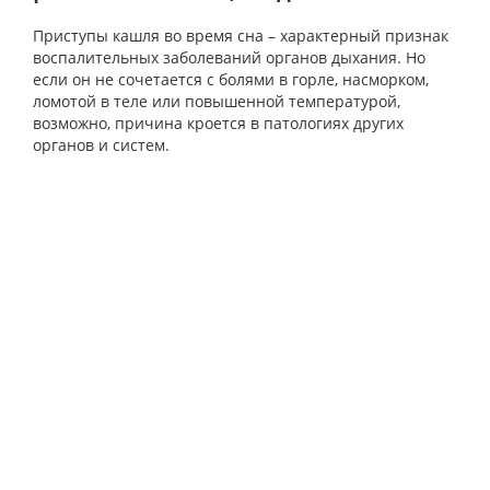
Приступы кашля во время сна – характерный признак
воспалительных заболеваний органов дыхания. Но
если он не сочетается с болями в горле, насморком,
ломотой в теле или повышенной температурой,
возможно, причина кроется в патологиях других
органов и систем.