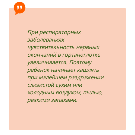
При респираторных
заболеваниях
чувствительность нервных
окончаний в гортаноглотке
увеличивается. Поэтому
ребенок начинает кашлять
при малейшем раздражении
слизистой сухим или
холодным воздухом, пылью,
резкими запахами.