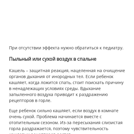
При отсутствии эффекта нужно обратиться к педиатру.
Пыльный или сухой воздух в спальне
Кашель – защитная реакция, нацеленная на очищение
органов дыхания от инородных тел. Если ребенок
кашляет, когда ложится спать, стоит поискать причину
в ненадлежащих условиях среды. Вдыхание
запыленного воздуха приводит к раздражению
рецепторов в горле.
Еще ребенок сильно кашляет, если воздух в комнате
очень сухой. Проблема начинается вместе с
отопительным сезоном. Из-за пересыхания слизистая
горла раздражается, поэтому чувствительность