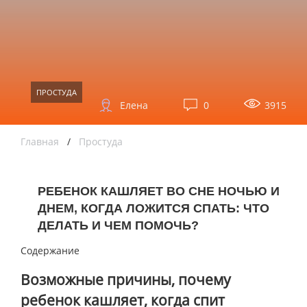
ПРОСТУДА
Елена
0
3915
Главная
/
Простуда
РЕБЕНОК КАШЛЯЕТ ВО СНЕ НОЧЬЮ И
ДНЕМ, КОГДА ЛОЖИТСЯ СПАТЬ: ЧТО
ДЕЛАТЬ И ЧЕМ ПОМОЧЬ?
Содержание
Возможные причины, почему
ребенок кашляет, когда спит