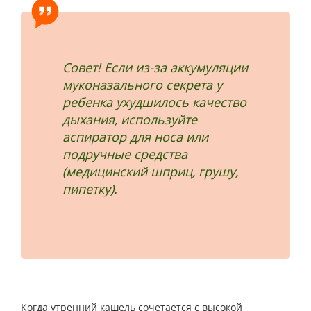
Совет! Если из-за аккумуляции
муконазального секрета у
ребенка ухудшилось качество
дыхания, используйте
аспиратор для носа или
подручные средства
(медицинский шприц, грушу,
пипетку).
Когда утренний кашель сочетается с высокой