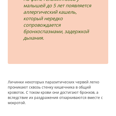
малышей до 5 лет появляется
аллергический кашель,
который нередко
сопровождается
бронхоспазмами, задержкой
дыхания.
Личинки некоторых паразитических червей легко
проникают сквозь стенку кишечника в общий
кровоток. С током крови они достигают бронхов, а
вследствие их раздражения отхаркиваются вместе с
мокротой.