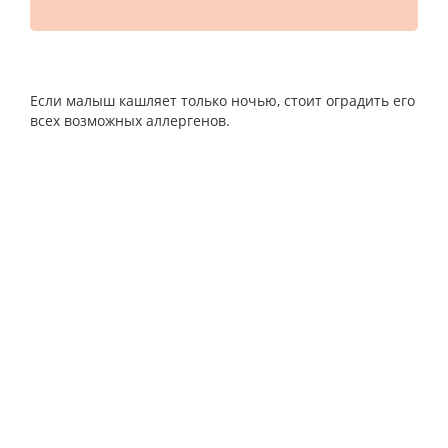
Если малыш кашляет только ночью, стоит оградить его
всех возможных аллергенов.