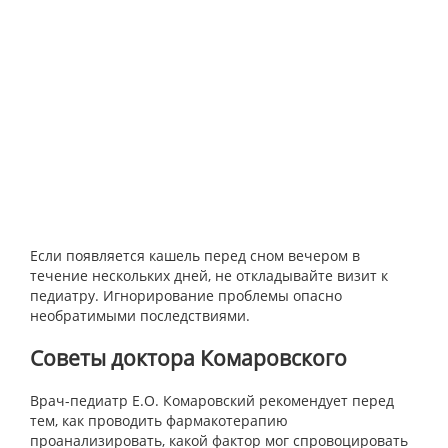
Если появляется кашель перед сном вечером в
течение нескольких дней, не откладывайте визит к
педиатру. Игнорирование проблемы опасно
необратимыми последствиями.
Советы доктора Комаровского
Врач-педиатр Е.О. Комаровский рекомендует перед
тем, как проводить фармакотерапию
проанализировать, какой фактор мог спровоцировать