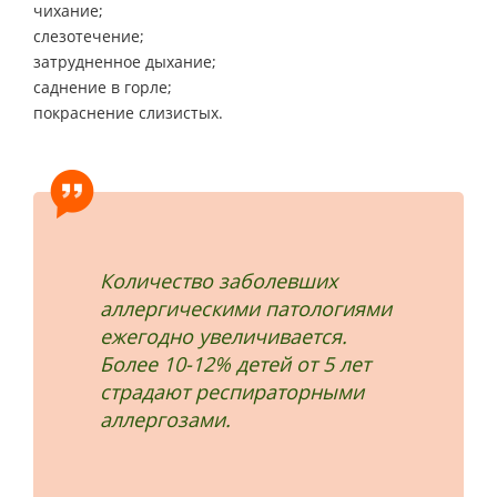
чихание;
слезотечение;
затрудненное дыхание;
саднение в горле;
покраснение слизистых.
Количество заболевших
аллергическими патологиями
ежегодно увеличивается.
Более 10-12% детей от 5 лет
страдают респираторными
аллергозами.