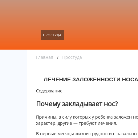
ПРОСТУДА
Главная
/
Простуда
ЛЕЧЕНИЕ ЗАЛОЖЕННОСТИ НОСА
Содержание
Почему закладывает нос?
Причины, в силу которых у ребенка заложен н
характер, другие — требуют лечения.
В первые месяцы жизни трудности с назальн