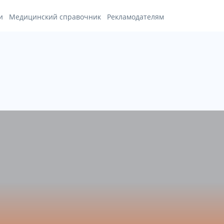
и
Медицинский справочник
Рекламодателям