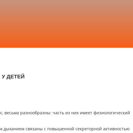
 У ДЕТЕЙ
ос, весьма разнообразны: часть из них имеет физиологический
ым дыханием связаны с повышенной секреторной активностью