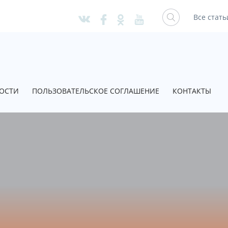
Все стать
ОСТИ
ПОЛЬЗОВАТЕЛЬСКОЕ СОГЛАШЕНИЕ
КОНТАКТЫ