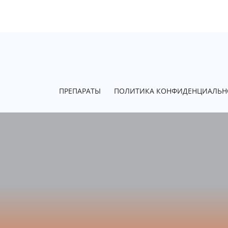
ПРЕПАРАТЫ
ПОЛИТИКА КОНФИДЕНЦИАЛЬН