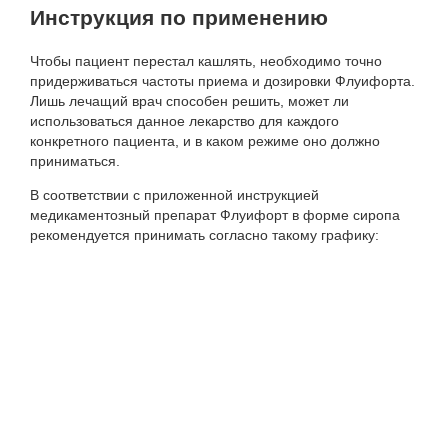
Инструкция по применению
Чтобы пациент перестал кашлять, необходимо точно
придерживаться частоты приема и дозировки Флуифорта.
Лишь лечащий врач способен решить, может ли
использоваться данное лекарство для каждого
конкретного пациента, и в каком режиме оно должно
приниматься.
В соответствии с приложенной инструкцией
медикаментозный препарат Флуифорт в форме сиропа
рекомендуется принимать согласно такому графику: