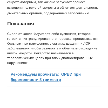
секретомоторным, так как оно запускает процесс
выведения слизистой мокроты и облегчает деятельность
дыхательных органов, подверженных заболеванию.
Показания
Сироп от кашля Флуифорт, либо суспензия, которая
готовится из гранулированного порошка, прописывается
больным при нарушениях в органах дыхания и ЛОР-
заболеваниях, чтобы разжижать и облегчать отхождение
вязкой мокроты. Лекарство назначается в
терапевтических целях при таких диагностированных
нарушениях:
Рекомендуем прочитать:
ОРВИ при
беременности 3 триместр