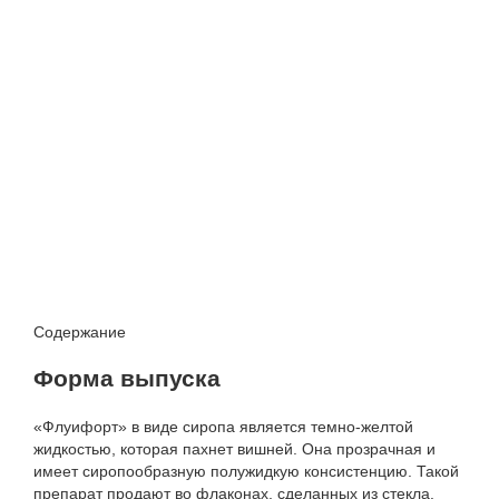
Содержание
Форма выпуска
«Флуифорт» в виде сиропа является темно-желтой
жидкостью, которая пахнет вишней. Она прозрачная и
имеет сиропообразную полужидкую консистенцию. Такой
препарат продают во флаконах, сделанных из стекла.