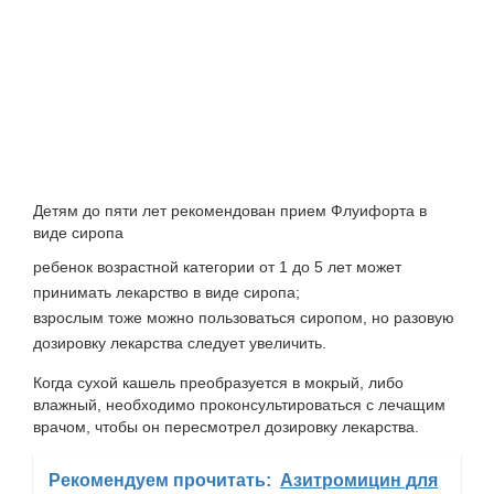
Детям до пяти лет рекомендован прием Флуифорта в
виде сиропа
ребенок возрастной категории от 1 до 5 лет может
принимать лекарство в виде сиропа;
взрослым тоже можно пользоваться сиропом, но разовую
дозировку лекарства следует увеличить.
Когда сухой кашель преобразуется в мокрый, либо
влажный, необходимо проконсультироваться с лечащим
врачом, чтобы он пересмотрел дозировку лекарства.
Рекомендуем прочитать:
Азитромицин для