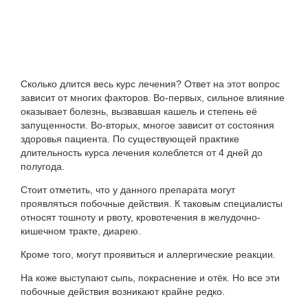
Сколько длится весь курс лечения? Ответ на этот вопрос
зависит от многих факторов. Во-первых, сильное влияние
оказывает болезнь, вызвавшая кашель и степень её
запущенности. Во-вторых, многое зависит от состояния
здоровья пациента. По существующей практике
длительность курса лечения колеблется от 4 дней до
полугода.
Стоит отметить, что у данного препарата могут
проявляться побочные действия. К таковым специалисты
относят тошноту и рвоту, кровотечения в желудочно-
кишечном тракте, диарею.
Кроме того, могут проявиться и аллергические реакции.
На коже выступают сыпь, покраснение и отёк. Но все эти
побочные действия возникают крайне редко.