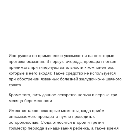
Инструкция по применению указывает и на некоторые
противопоказания. В первую очередь, препарат нельзя
принимать при гиперчувствительности к компонентам,
которые в него входят. Также средство не используется
при обострении язвенных болезней желудочно-кишечного
тракта.
Кроме того, пить данное лекарство нельзя в первые три
месяца беременности.
Имеются также некоторые моменты, когда приём
описываемого препарата нужно проводить с
осторожностью. Сюда относится второй и третий
триместр периода вынашивания ребёнка, а также время