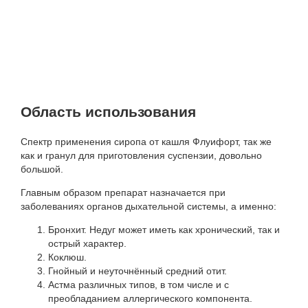
Область использования
Спектр применения сиропа от кашля Флуифорт, так же
как и гранул для приготовления суспензии, довольно
большой.
Главным образом препарат назначается при
заболеваниях органов дыхательной системы, а именно:
Бронхит. Недуг может иметь как хронический, так и
острый характер.
Коклюш.
Гнойный и неуточнённый средний отит.
Астма различных типов, в том числе и с
преобладанием аллергического компонента.