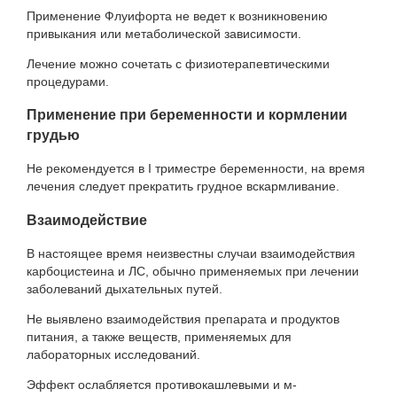
Применение Флуифорта не ведет к возникновению
привыкания или метаболической зависимости.
Лечение можно сочетать с физиотерапевтическими
процедурами.
Применение при беременности и кормлении
грудью
Не рекомендуется в I триместре беременности, на время
лечения следует прекратить грудное вскармливание.
Взаимодействие
В настоящее время неизвестны случаи взаимодействия
карбоцистеина и ЛС, обычно применяемых при лечении
заболеваний дыхательных путей.
Не выявлено взаимодействия препарата и продуктов
питания, а также веществ, применяемых для
лабораторных исследований.
Эффект ослабляется противокашлевыми и м-