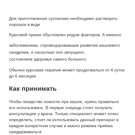
Для приготовления суспензии необходимо растворить
порошок в воде
Курсовой прием обусловлен рядом факторов. А именно:
заболеванием, спровоцировавшим развитие кашлевого
синдрома, и насколько оно запущено;
состоянием здоровья самого больного.
Обычно курсовая терапия может продолжаться от 4 суток
до 6 месяцев.
Как принимать
Чтобы лекарство помогло при кашле, нужно правильно
его использовать. В первую очередь стоит получить
консультацию у врача. Только специалист может точно
определить, стоит ли использовать данный препарат в
каждом конкретном случае и какого режима приёма
придерживаться.