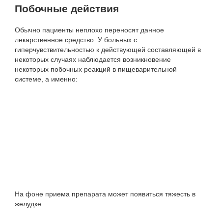
Побочные действия
Обычно пациенты неплохо переносят данное
лекарственное средство. У больных с
гиперчувствительностью к действующей составляющей в
некоторых случаях наблюдается возникновение
некоторых побочных реакций в пищеварительной
системе, а именно:
На фоне приема препарата может появиться тяжесть в
желудке