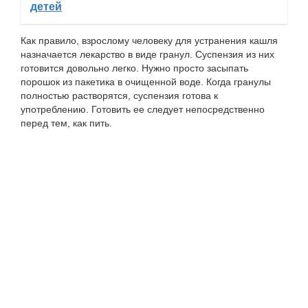
детей
Как правило, взрослому человеку для устранения кашля
назначается лекарство в виде гранул. Суспензия из них
готовится довольно легко. Нужно просто засыпать
порошок из пакетика в очищенной воде. Когда гранулы
полностью растворятся, суспензия готова к
употреблению. Готовить ее следует непосредственно
перед тем, как пить.