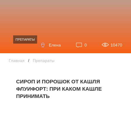
ПРЕПАРАТЫ
Елена
0
10470
Главная
/
Препараты
СИРОП И ПОРОШОК ОТ КАШЛЯ
ФЛУИФОРТ: ПРИ КАКОМ КАШЛЕ
ПРИНИМАТЬ