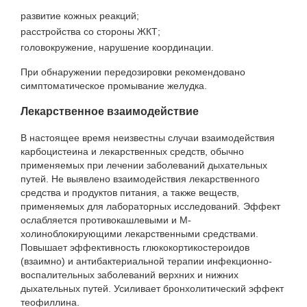
развитие кожных реакций;
расстройства со стороны ЖКТ;
головокружение, нарушение координации.
При обнаружении передозировки рекомендовано
симптоматическое промывание желудка.
Лекарственное взаимодействие
В настоящее время неизвестны случаи взаимодействия
карбоцистеина и лекарственных средств, обычно
применяемых при лечении заболеваний дыхательных
путей. Не выявлено взаимодействия лекарственного
средства и продуктов питания, а также веществ,
применяемых для лабораторных исследований. Эффект
ослабляется противокашлевыми и М-
холиноблокирующими лекарственными средствами.
Повышает эффективность глюкокортикостероидов
(взаимно) и антибактериальной терапии инфекционно-
воспалительных заболеваний верхних и нижних
дыхательных путей. Усиливает бронхолитический эффект
теофиллина.