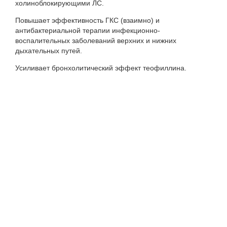
холиноблокирующими ЛС.
Повышает эффективность ГКС (взаимно) и
антибактериальной терапии инфекционно-
воспалительных заболеваний верхних и нижних
дыхательных путей.
Усиливает бронхолитический эффект теофиллина.