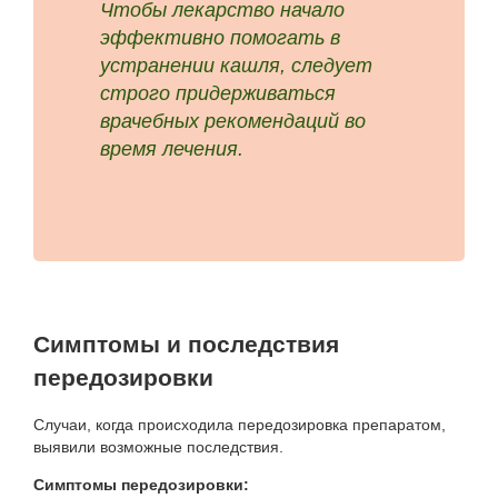
Чтобы лекарство начало
эффективно помогать в
устранении кашля, следует
строго придерживаться
врачебных рекомендаций во
время лечения.
Симптомы и последствия
передозировки
Случаи, когда происходила передозировка препаратом,
выявили возможные последствия.
Симптомы передозировки: