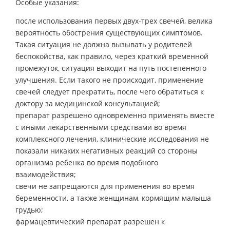
Особые указания:
после использования первых двух-трех свечей, велика
вероятность обострения существующих симптомов.
Такая ситуация не должна вызывать у родителей
беспокойства, как правило, через краткий временной
промежуток, ситуация выходит на путь постепенного
улучшения. Если такого не происходит, применение
свечей следует прекратить, после чего обратиться к
доктору за медицинской консультацией;
препарат разрешено одновременно применять вместе
с иными лекарственными средствами во время
комплексного лечения, клинические исследования не
показали никаких негативных реакций со стороны
организма ребенка во время подобного
взаимодействия;
свечи не запрещаются для применения во время
беременности, а также женщинам, кормящим малыша
грудью;
фармацевтический препарат разрешен к