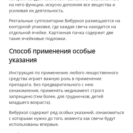
на него функции, искусно дополняя все вещества и
усиливая их деятельность.
Ректальные суппозитории Вибуркол размещаются на
контурной упаковке, где каждая свеча находится на
отдельной ячейке. Картонная пачка содержит две
такие ячейковые подложки.
Способ применения особые
указания
Инструкция по применению любого лекарственного
средства играет важную роль в применение
препарата. Без предварительного с нею
ознакомления, применять медикамент строго
запрещено (тем более, для грудничков, детей
младшего возраста).
Вибуркол содержит ряд особых указаний, ознакомиться
с которыми нужно до того, момента как свечи будут
использованы впервые.