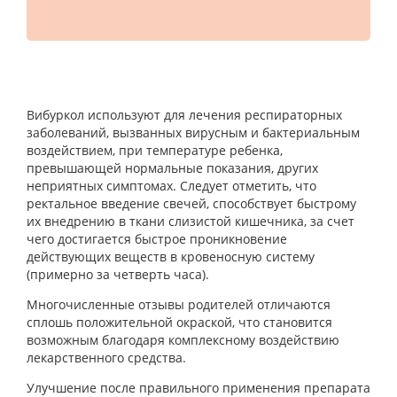
Вибуркол используют для лечения респираторных
заболеваний, вызванных вирусным и бактериальным
воздействием, при температуре ребенка,
превышающей нормальные показания, других
неприятных симптомах. Следует отметить, что
ректальное введение свечей, способствует быстрому
их внедрению в ткани слизистой кишечника, за счет
чего достигается быстрое проникновение
действующих веществ в кровеносную систему
(примерно за четверть часа).
Многочисленные отзывы родителей отличаются
сплошь положительной окраской, что становится
возможным благодаря комплексному воздействию
лекарственного средства.
Улучшение после правильного применения препарата