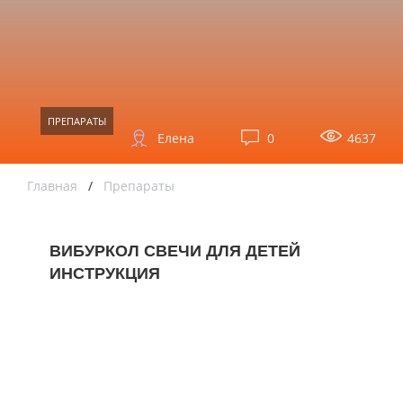
ПРЕПАРАТЫ
Елена
0
4637
Главная
/
Препараты
ВИБУРКОЛ СВЕЧИ ДЛЯ ДЕТЕЙ
ИНСТРУКЦИЯ