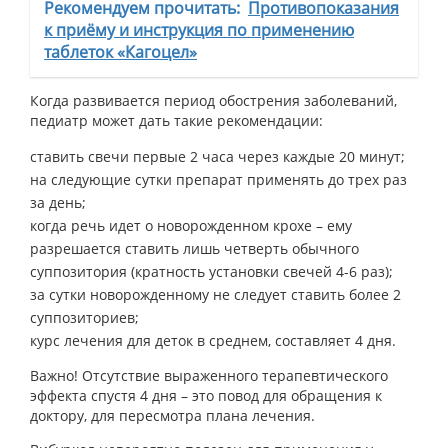
Рекомендуем прочитать:
Противопоказания
к приёму и инструкция по применению
таблеток «Кагоцел»
Когда развивается период обострения заболеваний,
педиатр может дать такие рекомендации:
ставить свечи первые 2 часа через каждые 20 минут;
на следующие сутки препарат применять до трех раз
за день;
когда речь идет о новорожденном крохе – ему
разрешается ставить лишь четверть обычного
суппозитория (кратность установки свечей 4-6 раз);
за сутки новорожденному не следует ставить более 2
суппозиториев;
курс лечения для деток в среднем, составляет 4 дня.
Важно! Отсутствие выраженного терапевтического
эффекта спустя 4 дня – это повод для обращения к
доктору, для пересмотра плана лечения.