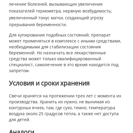
лечение болезней, вызывающих увеличение
показателей термометра, нервную возбудимость;
увеличенный тонус матки, создающий угрозу
прерывания беременности.
Для купирования подобных состояний, препарат
может применяться в комплексе с иными средствами,
необходимыми для стабилизации состояния
беременной. Но назначать все лекарственные
средства может только квалифицированный
специалист, самолечение в это время находится под
запретом.
Условия и сроки хранения
Свечи хранятся на протяжении трех лет с момента их
производства. Хранить их нужно, не вынимая из
контурных ячеек, там, где сухо, темно, температура
воздуха около 25 градусов тепла, а также нет доступа
для детей.
Аналоги