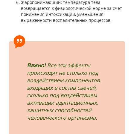
Жаропонижающий: температура тела
возвращается к физиологической норме за счет
понижения интоксикации, уменьшения
выраженности воспалительных процессов.
Важно!
Все эти эффекты
происходят не столько под
воздействием компонентов,
входящих в состав свечей,
сколько под воздействием
активации адаптационных,
защитных способностей
человеческого организма.