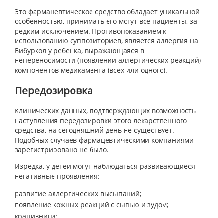
Это фармацевтическое средство обладает уникальной
особенностью, принимать его могут все пациенты, за
редким исключением. Противопоказанием к
использованию суппозиториев, является аллергия на
Вибуркол у ребенка, выражающаяся в
непереносимости (появлении аллергических реакций)
компонентов медикамента (всех или одного).
Передозировка
Клинических данных, подтверждающих возможность
наступления передозировки этого лекарственного
средства, на сегодняшний день не существует.
Подобных случаев фармацевтическими компаниями
зарегистрировано не было.
Изредка, у детей могут наблюдаться развивающиеся
негативные проявления:
развитие аллергических высыпаний;
появление кожных реакций с сыпью и зудом;
крапивница;