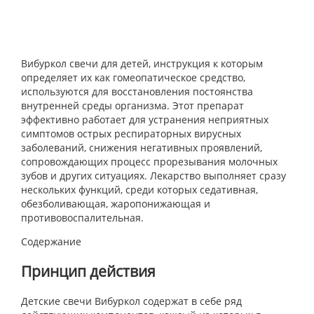
Вибуркол свечи для детей, инструкция к которым
определяет их как гомеопатическое средство,
используются для восстановления постоянства
внутренней среды организма. Этот препарат
эффективно работает для устранения неприятных
симптомов острых респираторных вирусных
заболеваний, снижения негативных проявлений,
сопровождающих процесс прорезывания молочных
зубов и других ситуациях. Лекарство выполняет сразу
нескольких функций, среди которых седативная,
обезболивающая, жаропонижающая и
противовоспалительная.
Содержание
Принцип действия
Детские свечи Вибуркол содержат в себе ряд