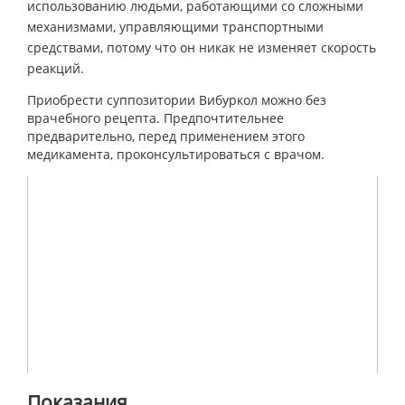
использованию людьми, работающими со сложными
механизмами, управляющими транспортными
средствами, потому что он никак не изменяет скорость
реакций.
Приобрести суппозитории Вибуркол можно без
врачебного рецепта. Предпочтительнее
предварительно, перед применением этого
медикамента, проконсультироваться с врачом.
Показания