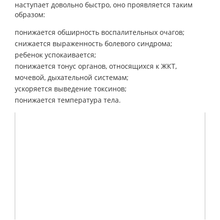
наступает довольно быстро, оно проявляется таким
образом:
понижается обширность воспалительных очагов;
снижается выраженность болевого синдрома;
ребенок успокаивается;
понижается тонус органов, относящихся к ЖКТ,
мочевой, дыхательной системам;
ускоряется выведение токсинов;
понижается температура тела.