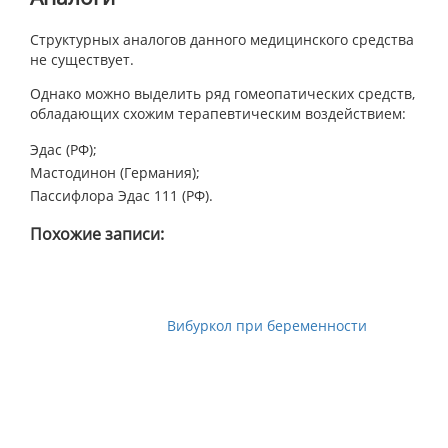
Структурных аналогов данного медицинского средства
не существует.
Однако можно выделить ряд гомеопатических средств,
обладающих схожим терапевтическим воздействием:
Эдас (РФ);
Мастодинон (Германия);
Пассифлора Эдас 111 (РФ).
Похожие записи:
Вибуркол при беременности