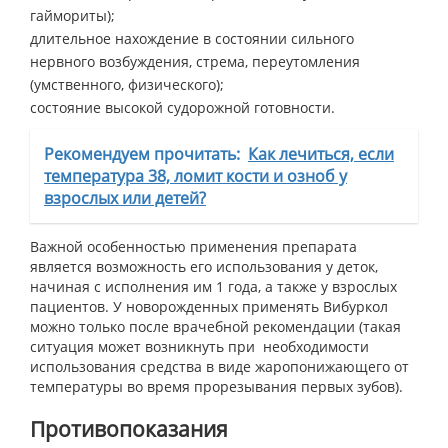
гаймориты);
длительное нахождение в состоянии сильного
нервного возбуждения, стрема, переутомления
(умственного, физического);
состояние высокой судорожной готовности.
Рекомендуем прочитать:
Как лечиться, если
температура 38, ломит кости и озноб у
взрослых или детей?
Важной особенностью применения препарата
является возможность его использования у деток,
начиная с исполнения им 1 года, а также у взрослых
пациентов. У новорожденных применять Вибуркол
можно только после врачебной рекомендации (такая
ситуация может возникнуть при необходимости
использования средства в виде жаропонижающего от
температуры во время прорезывания первых зубов).
Противопоказания