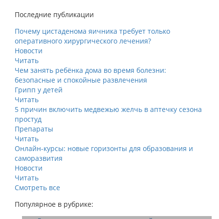
Последние публикации
Почему цистаденома яичника требует только
оперативного хирургического лечения?
Новости
Читать
Чем занять ребёнка дома во время болезни:
безопасные и спокойные развлечения
Грипп у детей
Читать
5 причин включить медвежью желчь в аптечку сезона
простуд
Препараты
Читать
Онлайн-курсы: новые горизонты для образования и
саморазвития
Новости
Читать
Смотреть все
Популярное в рубрике: