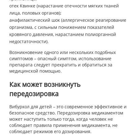
отек Квинке (нарастание отечности мягких тканей
лица, половых органов);
анафилактический шок (аллергическое реагирование
организма, с сильным понижением показателей
кровяного давления, нарастанием полиорганной
недостаточности).
Возникновение одного или нескольких подобных
симптомов – опасный симптом, использование
препарата следует прекратить и обратиться за
медицинской помощью.
Как может возникнуть
передозировка
Вибуркол для детей – это современное эффективное и
безопасное средство. Передозировка медикаментом
может наступить только тогда, когда человек не
соблюдает правила применения медикамента, не
соблюдает режимов его дозирования.