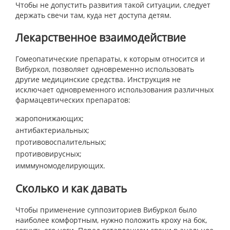
Чтобы не допустить развития такой ситуации, следует
держать свечи там, куда нет доступа детям.
Лекарственное взаимодействие
Гомеопатические препараты, к которым относится и
Вибуркол, позволяет одновременно использовать
другие медицинские средства. Инструкция не
исключает одновременного использования различных
фармацевтических препаратов:
жаропонижающих;
антибактериальных;
противовоспалительных;
противовирусных;
имммуномоделирующих.
Сколько и как давать
Чтобы применение суппозиториев Вибуркол было
наиболее комфортным, нужно положить кроху на бок,