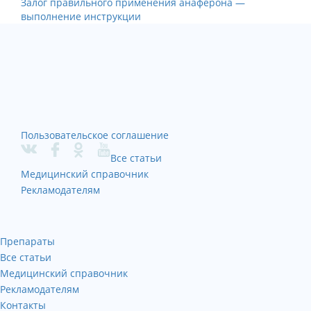
Залог правильного применения анаферона —
выполнение инструкции
Пользовательское соглашение
Все статьи
Медицинский справочник
Рекламодателям
Препараты
Все статьи
Медицинский справочник
Рекламодателям
Контакты