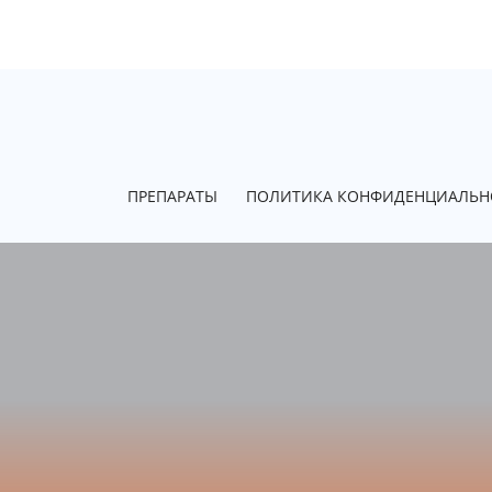
ПРЕПАРАТЫ
ПОЛИТИКА КОНФИДЕНЦИАЛЬН