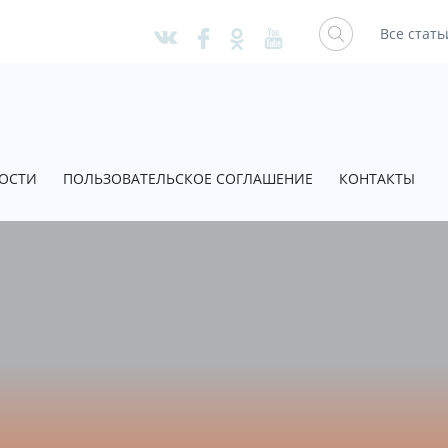
Все стать
ОСТИ
ПОЛЬЗОВАТЕЛЬСКОЕ СОГЛАШЕНИЕ
КОНТАКТЫ