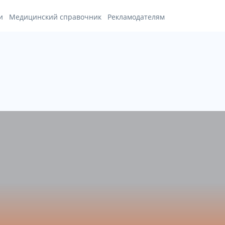
и
Медицинский справочник
Рекламодателям