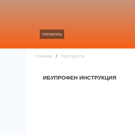
ПРЕПАРАТЫ
Главная
/
Препараты
ИБУПРОФЕН ИНСТРУКЦИЯ