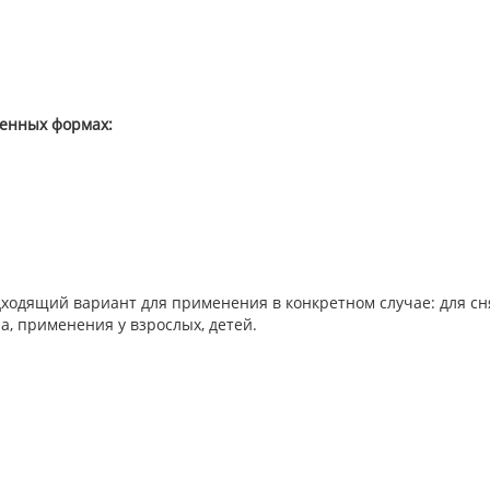
венных формах:
дходящий вариант для применения в конкретном случае: для сн
, применения у взрослых, детей.