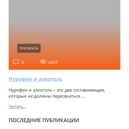
ПРЕПАРАТЫ
0
4457
Нурофен и алкоголь
Нурофен и алкоголь – это две составляющие,
которые не должны пересекаться.…
Читать..
ПОСЛЕДНИЕ ПУБЛИКАЦИИ