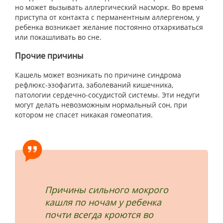
но может вызывать аллергический насморк. Во время
приступа от контакта с перманентным аллергеном, у
ребенка возникает желание постоянно отхаркиваться
или покашливать во сне.
Прочие причины
Кашель может возникать по причине синдрома
рефлюкс-эзофагита, заболеваний кишечника,
патологии сердечно-сосудистой системы. Эти недуги
могут делать невозможным нормальный сон, при
котором не спасет никакая гомеопатия.
Причины сильного мокрого
кашля по ночам у ребенка
почти всегда кроются во