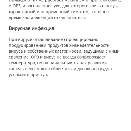
и ОРЗ, и воспаленное ухо, для которого слизь в носу –
характерный и непременный симптом, в ночное
время заставляющий откашливаться.
Вирусная инфекция
При вирусе откашливание спровоцировано
продуцированием продуктов жизнедеятельности
вируса и собственных клеток крови, ведущими с ними
сражение. ОРЗ и вирус не всегда сопровождает
температура, но на начальных этапах развития
кашель невозможно облегчить, и довольно трудно
успокоить приступ.