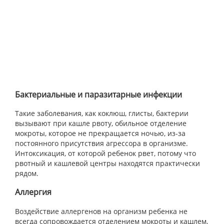
Бактериальные и паразитарные инфекции
Такие заболевания, как коклюш, глисты, бактерии
вызывают при кашле рвоту, обильное отделение
мокроты, которое не прекращается ночью, из-за
постоянного присутствия агрессора в организме.
Интоксикация, от которой ребенок рвет, потому что
рвотный и кашлевой центры находятся практически
рядом.
Аллергия
Воздействие аллергенов на организм ребенка не
всегда сопровождается отделением мокроты и кашлем,