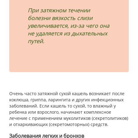
При затяжном течении
болезни вязкость слизи
увеличивается, из-за чего она
не удаляется из дыхательных
путей.
Очень часто затяжной сухой кашель возникает после
коклюша, гриппа, ларингита и других инфекционных
заболеваний. Если кашель то сухой, то влажный у
ребенка или взрослого, начинают комплексное
лечение с применением муколитиков (секретолитиков)
и отхаркивающих (секретомоторных) средств.
Заболевания легких и бронхов