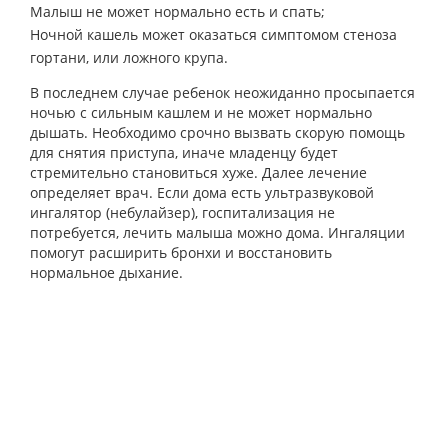
Малыш не может нормально есть и спать;
Ночной кашель может оказаться симптомом стеноза
гортани, или ложного крупа.
В последнем случае ребенок неожиданно просыпается
ночью с сильным кашлем и не может нормально
дышать. Необходимо срочно вызвать скорую помощь
для снятия приступа, иначе младенцу будет
стремительно становиться хуже. Далее лечение
определяет врач. Если дома есть ультразвуковой
ингалятор (небулайзер), госпитализация не
потребуется, лечить малыша можно дома. Ингаляции
помогут расширить бронхи и восстановить
нормальное дыхание.