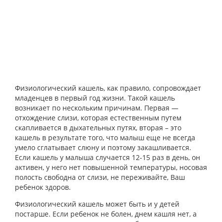
Физиологический кашель, как правило, сопровождает
младенцев в первый год жизни. Такой кашель
возникает по нескольким причинам. Первая —
отхождение слизи, которая естественным путем
скапливается в дыхательных путях, вторая – это
кашель в результате того, что малыш еще не всегда
умело сглатывает слюну и поэтому закашливается.
Если кашель у малыша случается 12-15 раз в день, он
активен, у него нет повышенной температуры, носовая
полость свободна от слизи, не переживайте, Ваш
ребенок здоров.
Физиологический кашель может быть и у детей
постарше. Если ребенок не болен, днем кашля нет, а