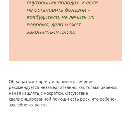
внутренних поводах, и если
не остановить болезни –
возбудители, не лечить их
вовремя, дело может
закончиться плохо.
Обращаться к врачу и начинать лечение
рекомендуется незамедлительно, как только ребенок
начал кашлять с мокротой. Отсутствие
квалифицированной помощи есть риск, что ребенок
захлебнется во сне.