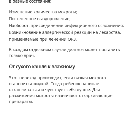
в разные состояния:
Изменение количества мокроты;
Постепенное выздоровление;
Наоборот, присоединение инфекционного осложнения;
Возникновение аллергической реакции на лекарства,
применяемые при лечении ОРЗ.
В каждом отдельном случае диагноз может поставить
только врач.
От сухого кашля к влажному
Этот переход происходит, если вязкая мокрота
становится жидкой. Тогда ребенок начинает
откашливаться и чувствует себя лучше. Для
разжижения мокроты назначают отхаркивающие
препараты.