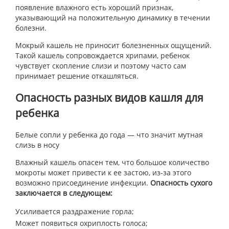
появление влажного есть хороший признак,
указывающий на положительную динамику в течении
болезни.
Мокрый кашель не приносит болезненных ощущений.
Такой кашель сопровождается хрипами, ребенок
чувствует скопление слизи и поэтому часто сам
принимает решение откашляться.
Опасность разных видов кашля для
ребенка
Белые сопли у ребенка до года — что значит мутная
слизь в носу
Влажный кашель опасен тем, что большое количество
мокроты может привести к ее застою, из-за этого
возможно присоединение инфекции.
Опасность сухого
заключается в следующем:
Усиливается раздражение горла;
Может появиться охриплость голоса;