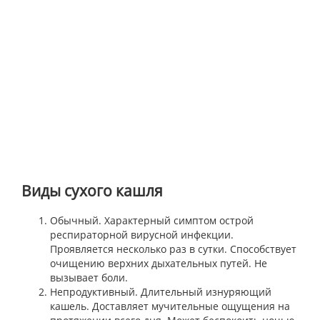
Виды сухого кашля
Обычный. Характерный симптом острой
респираторной вирусной инфекции.
Проявляется несколько раз в сутки. Способствует
очищению верхних дыхательных путей. Не
вызывает боли.
Непродуктивный. Длительный изнуряющий
кашель. Доставляет мучительные ощущения на