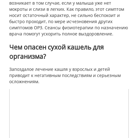
возникает в том случае, если у малыша уже нет
мокроты и слизи в легких. Как правило, этот симптом
носит остаточный характер, не сильно беспокоит и
быстро проходит, по мере исчезновения других
симптомов ОРЗ. Сеансы физиотерапии по назначению
врача помогут ускорить полное выздоровление.
Чем опасен сухой кашель для
организма?
Запоздалое лечение кашля у взрослых и детей
приводит к негативным последствиям и серьезным
осложнениям.