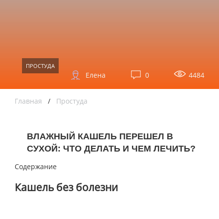
ПРОСТУДА
Елена
0
4484
Главная
/
Простуда
ВЛАЖНЫЙ КАШЕЛЬ ПЕРЕШЕЛ В
СУХОЙ: ЧТО ДЕЛАТЬ И ЧЕМ ЛЕЧИТЬ?
Содержание
Кашель без болезни