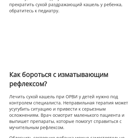
прекратить сухой раздражающий кашель у ребенка,
обратитесь к педиатру.
Как бороться с изматывающим
рефлексом?
Лечить сухой кашель при ОРВИ у детей нужно под
контролем специалиста. Неправильная терапия может
усугубить ситуацию и привести к серьезным
осложнениям. Врач осмотрит маленького пациента и
выпишет препараты, которые помогут справиться с
мучительным рефлексом.
Облегчить состояние ребенка можно самостоятельно.