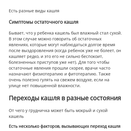
Есть разные виды кашля
Симптомы остаточного кашля
Бывает, что у ребенка кашель был влажный стал сухой.
В этом случае можно говорить об остаточных
явлениях, которые могут наблюдаться долгое время
после выздоровления (когда ребенок уже не болеет, он
кашляет редко, и это его не сильно беспокоит,
болезненных приступов уже нет). Для того чтобы
остаточные явления прошли скорее, врачи часто
назначают физиотерапию и фитотерапию. Также
очень полезно гулять на свежем воздухе, если на
улице нет повышенной влажности.
Переходы кашля в разные состояния
От чего у грудничка может быть мокрый и сухой
кашель
Есть несколько факторов, вызывающих переход кашля