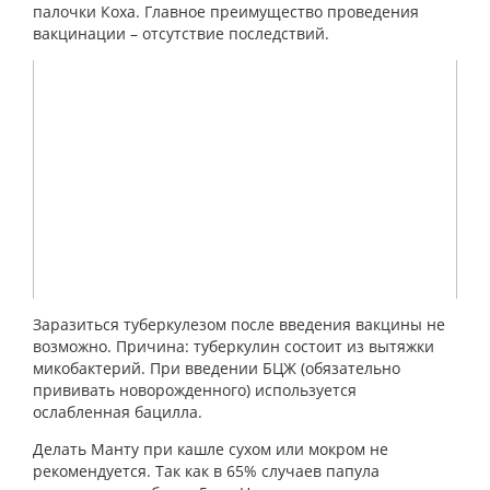
палочки Коха. Главное преимущество проведения
вакцинации – отсутствие последствий.
Заразиться туберкулезом после введения вакцины не
возможно. Причина: туберкулин состоит из вытяжки
микобактерий. При введении БЦЖ (обязательно
прививать новорожденного) используется
ослабленная бацилла.
Делать Манту при кашле сухом или мокром не
рекомендуется. Так как в 65% случаев папула