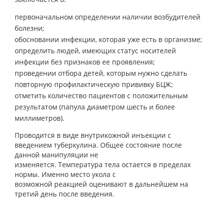
первоначальном определении наличии возбудителей
болезни;
обосновании инфекции, которая уже есть в организме;
определить людей, имеющих статус носителей
инфекции без признаков ее проявления;
проведении отбора детей, которым нужно сделать
повторную профилактическую прививку БЦЖ;
отметить количество пациентов с положительным
результатом (папула диаметром шесть и более
миллиметров).
Проводится в виде внутрикожной инъекции с
введением туберкулина. Общее состояние после
данной манипуляции не
изменяется. Температура тела остается в пределах
нормы. Именно место укола с
возможной реакцией оценивают в дальнейшем на
третий день после введения.