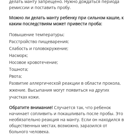
делать манту запрещено. Нужно дождаться периода
ремиссии и поставить пробу.
Можно ли делать манту ребенку при сильном кашле, к
каким последствиям может привести проба:
Повышение температуры;
Расстройство пищеварения;
Слабость и головокружение;
Насморк;
Носовое кровотечение;
Тошнота;
Рвота;
Развитие аллергической реакции в области прокола,
жжение. Высыпания могут появиться на других
участках кожи.
Обратите внимание!
Случается так, что ребенок
начинает сопливить и покашливать после пробы. Это
необязательно реакция на манту. Если он находился в
общественных местах, возможно, заразился от
больного человека.