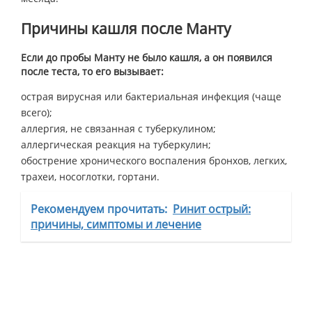
Причины кашля после Манту
Если до пробы Манту не было кашля, а он появился
после теста, то его вызывает:
острая вирусная или бактериальная инфекция (чаще
всего);
аллергия, не связанная с туберкулином;
аллергическая реакция на туберкулин;
обострение хронического воспаления бронхов, легких,
трахеи, носоглотки, гортани.
Рекомендуем прочитать:
Ринит острый:
причины, симптомы и лечение