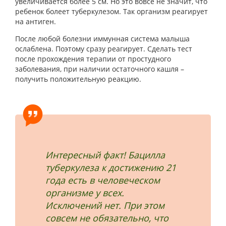
увеличивается более 5 см. Но это вовсе не значит, что
ребенок болеет туберкулезом. Так организм реагирует
на антиген.
После любой болезни иммунная система малыша
ослаблена. Поэтому сразу реагирует. Сделать тест
после прохождения терапии от простудного
заболевания, при наличии остаточного кашля –
получить положительную реакцию.
Интересный факт! Бацилла
туберкулеза к достижению 21
года есть в человеческом
организме у всех.
Исключений нет. При этом
совсем не обязательно, что