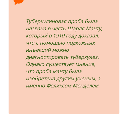
Туберкулиновая проба была
названа в честь Шарля Манту,
который в 1910 году доказал,
что с помощью подкожных
инъекций можно
диагностировать туберкулез.
Однако существует мнение,
что проба манту была
изобретена другим ученым, а
именно Феликсом Менделем.