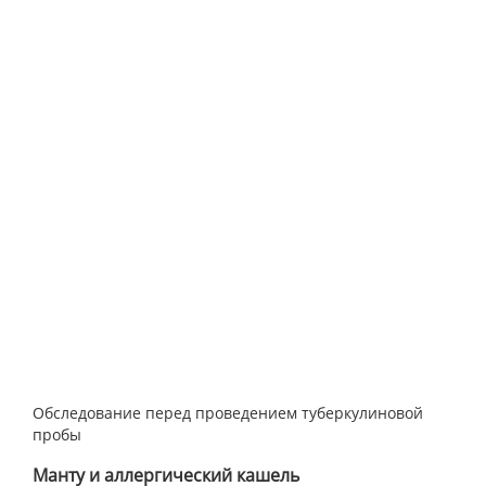
Обследование перед проведением туберкулиновой
пробы
Манту и аллергический кашель