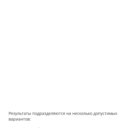
Результаты подразделяются на несколько допустимых
вариантов: