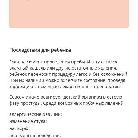
Последствия для ребенка
Если на момент проведения пробы Манту остался
влажный кашель или другие остаточные явления,
ребенок переносит процедуру легко и без осложнений.
При их наличии можно облегчить состояние, проведя
коррекцию с помощью лекарственных препаратов.
Совсем иначе реагирует детский организм в острую
фазу простуды. Среди возможных побочных явлений:
аллергические реакции;
изменение стула;
насморк;
перемены в поведении.