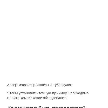
Аллергическая реакция на туберкулин
Чтобы установить точную причину, необходимо
пройти комплексное обследование.