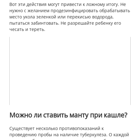
Вот эти действия могут привести к ложному итогу. Не
нужно с желанием продезинфицировать обрабатывать
место укола зеленкой или перекисью водорода,
пытаться забинтовать. Не разрешайте ребенку его
чесать и тереть.
Можно ли ставить манту при кашле?
Существует несколько противопоказаний к
проведению пробы на наличие туберкулёза. О каждой