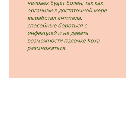
человек будет болен, так как
организм в достаточной мере
выработал антитела,
способные бороться с
инфекцией и не давать
возможности палочке Коха
размножаться.