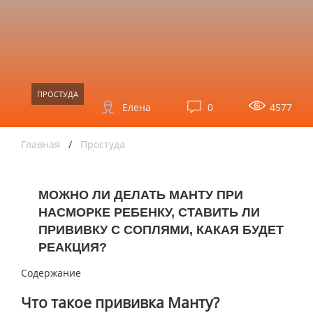
ПРОСТУДА
Елена
0
4577
Главная
/
Простуда
МОЖНО ЛИ ДЕЛАТЬ МАНТУ ПРИ
НАСМОРКЕ РЕБЕНКУ, СТАВИТЬ ЛИ
ПРИВИВКУ С СОПЛЯМИ, КАКАЯ БУДЕТ
РЕАКЦИЯ?
Содержание
Что такое прививка Манту?