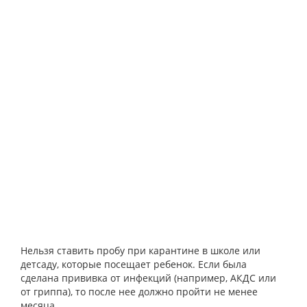
Нельзя ставить пробу при карантине в школе или
детсаду, которые посещает ребенок. Если была
сделана прививка от инфекций (например, АКДС или
от гриппа), то после нее должно пройти не менее
месяца.