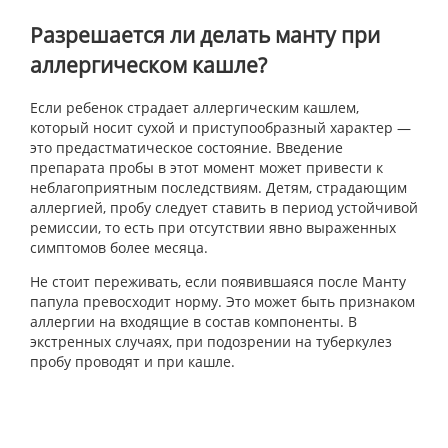
Разрешается ли делать манту при
аллергическом кашле?
Если ребенок страдает аллергическим кашлем,
который носит сухой и приступообразный характер —
это предастматическое состояние. Введение
препарата пробы в этот момент может привести к
неблагоприятным последствиям. Детям, страдающим
аллергией, пробу следует ставить в период устойчивой
ремиссии, то есть при отсутствии явно выраженных
симптомов более месяца.
Не стоит переживать, если появившаяся после Манту
папула превосходит норму. Это может быть признаком
аллергии на входящие в состав компоненты. В
экстренных случаях, при подозрении на туберкулез
пробу проводят и при кашле.