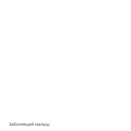
Заболевший малыш