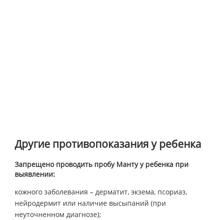
Другие противопоказания у ребенка
Запрещено проводить пробу Манту у ребенка при
выявлении:
кожного заболевания – дерматит, экзема, псориаз,
нейродермит или наличие высыпаний (при
неуточненном диагнозе);