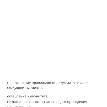
На изменение правильности результата влияют
следующие моменты:
ослабление иммунитета;
низкокачественное оснащение для проведения