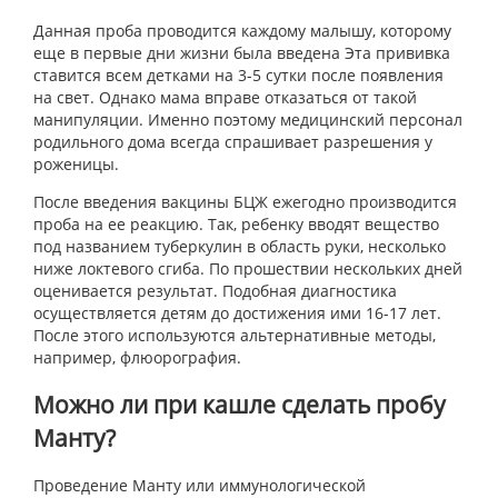
Данная проба проводится каждому малышу, которому
еще в первые дни жизни была введена Эта прививка
ставится всем детками на 3-5 сутки после появления
на свет. Однако мама вправе отказаться от такой
манипуляции. Именно поэтому медицинский персонал
родильного дома всегда спрашивает разрешения у
роженицы.
После введения вакцины БЦЖ ежегодно производится
проба на ее реакцию. Так, ребенку вводят вещество
под названием туберкулин в область руки, несколько
ниже локтевого сгиба. По прошествии нескольких дней
оценивается результат. Подобная диагностика
осуществляется детям до достижения ими 16-17 лет.
После этого используются альтернативные методы,
например, флюорография.
Можно ли при кашле сделать пробу
Манту?
Проведение Манту или иммунологической