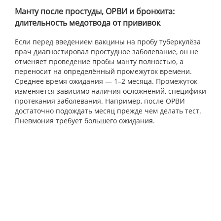
Манту после простуды, ОРВИ и бронхита:
длительность медотвода от прививок
Если перед введением вакцины на пробу туберкулёза
врач диагностировал простудное заболевание, он не
отменяет проведение пробы манту полностью, а
переносит на определённый промежуток времени.
Среднее время ожидания — 1–2 месяца. Промежуток
изменяется зависимо наличия осложнений, специфики
протекания заболевания. Например, после ОРВИ
достаточно подождать месяц прежде чем делать тест.
Пневмония требует большего ожидания.