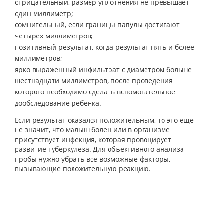
отрицательный, размер уплотнения не превышает
один миллиметр;
сомнительный, если границы папулы достигают
четырех миллиметров;
позитивный результат, когда результат пять и более
миллиметров;
ярко выраженный инфильтрат с диаметром больше
шестнадцати миллиметров, после проведения
которого необходимо сделать вспомогательное
дообследование ребенка.
Если результат оказался положительным, то это еще
не значит, что малыш болен или в организме
присутствует инфекция, которая провоцирует
развитие туберкулеза. Для объективного анализа
пробы нужно убрать все возможные факторы,
вызывающие положительную реакцию.