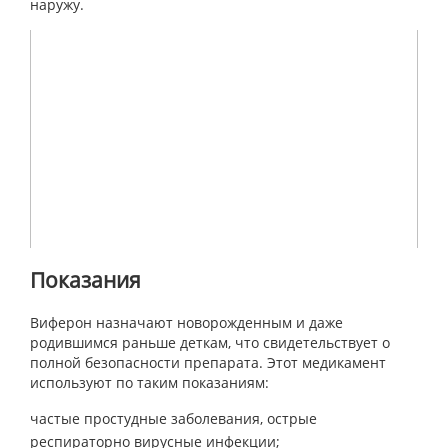
наружу.
Показания
Виферон назначают новорожденным и даже
родившимся раньше деткам, что свидетельствует о
полной безопасности препарата. Этот медикамент
используют по таким показаниям:
частые простудные заболевания, острые
респираторно вирусные инфекции;