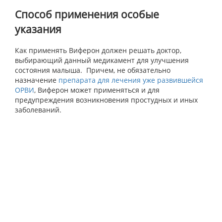
Способ применения особые
указания
Как применять Виферон должен решать доктор,
выбирающий данный медикамент для улучшения
состояния малыша. Причем, не обязательно
назначение
препарата для лечения уже развившейся
ОРВИ
, Виферон может применяться и для
предупреждения возникновения простудных и иных
заболеваний.