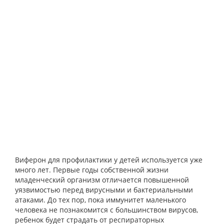
Виферон для профилактики у детей используется уже
много лет. Первые годы собственной жизни
младенческий организм отличается повышенной
уязвимостью перед вирусными и бактериальными
атаками. До тех пор, пока иммунитет маленького
человека не познакомится с большинством вирусов,
ребенок будет страдать от респираторных