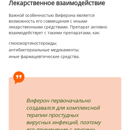
Лекарственное взаимодействие
Важной особенностью Виферона является
возможность его совмещения с иными
лекарственными средствами. Препарат активно
взаимодействует с такими препаратами, как:
глюкокортикостероиды;
антибактериальные медикаменты;
иные фармацевтические средства.
Виферон первоначально
создавался для комплексной
терапии простудных
вирусных инфекций, поэтому
его применение с другими