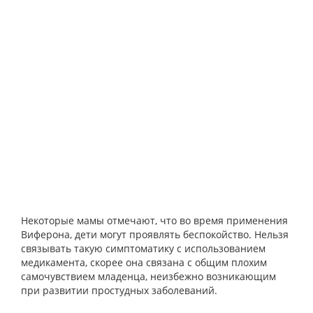
Некоторые мамы отмечают, что во время применения
Виферона, дети могут проявлять беспокойство. Нельзя
связывать такую симптоматику с использованием
медикамента, скорее она связана с общим плохим
самочувствием младенца, неизбежно возникающим
при развитии простудных заболеваний.