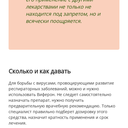
лекарствами не только не
находится под запретом, но и
всячески поощряется.
Сколько и как давать
Для борьбы с вирусами, провоцирующими развитие
респираторных заболеваний, можно и нужно
использовать Виферон. Не следует самостоятельно
назначать препарат, нужно получить
предварительную врачебную рекомендацию. Только
специалист правильно подберет дозировку этого
средства, назначит кратность применения и срок
лечения.