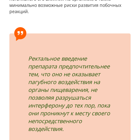
минимально возможные риски развития побочных
реакций.
Ректальное введение
препарата предпочтительнее
тем, что оно не оказывает
пагубного воздействия на
органы пищеварения, не
позволяя разрушаться
интерферону до тех пор, пока
они проникнут к месту своего
непосредственного
воздействия.