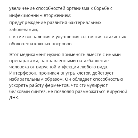
увеличение способностей организма к борьбе с
инфекционным вторжением;
предупреждение развития бактериальных
заболеваний;
снятие воспаления и улучшения состояния слизистых
оболочек и кожных покровов.
Этот медикамент нужно применять вместе с иными
препаратами, направленными на избавление
человека от вирусной инфекции любого вида.
Интерферон, проникая внутрь клеток, действует
избирательным образом. Он обладает способностью
ускорять работу ферментов, что стимулируют
белковый синтез, не позволяя размножаться вирусной
ДНК.