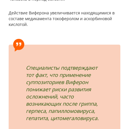
Действие Виферона увеличивается находящимися в
составе медикамента токоферолом и аскорбиновой
кислотой.
Специалисты подтверждают
тот факт, что применение
суппозиториев Виферон
понижает риски развития
осложнений, часто
возникающих после гриппа,
герпеса, папилломовируса,
гепатита, цитомегаловируса.