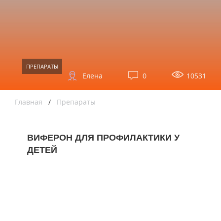
ПРЕПАРАТЫ
Елена
0
10531
Главная
/
Препараты
ВИФЕРОН ДЛЯ ПРОФИЛАКТИКИ У
ДЕТЕЙ