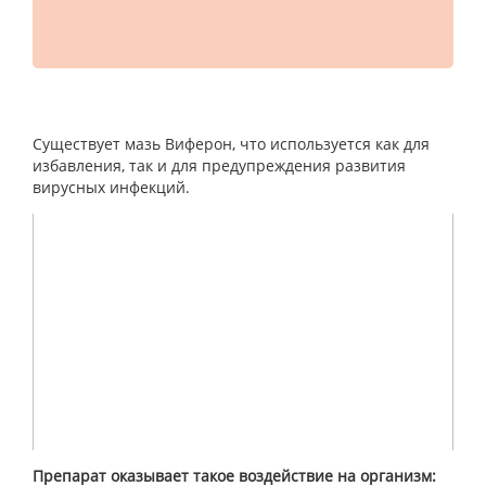
Существует мазь Виферон, что используется как для
избавления, так и для предупреждения развития
вирусных инфекций.
Препарат оказывает такое воздействие на организм: