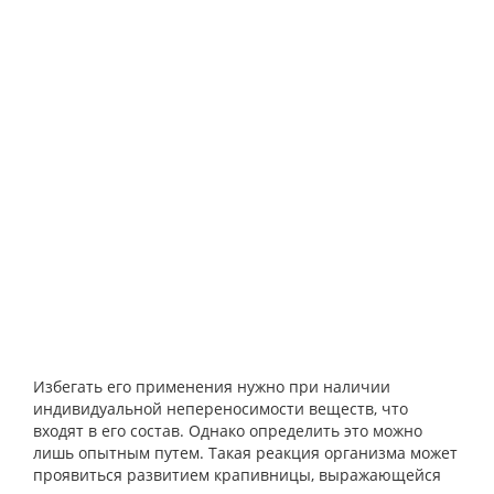
Избегать его применения нужно при наличии
индивидуальной непереносимости веществ, что
входят в его состав. Однако определить это можно
лишь опытным путем. Такая реакция организма может
проявиться развитием крапивницы, выражающейся