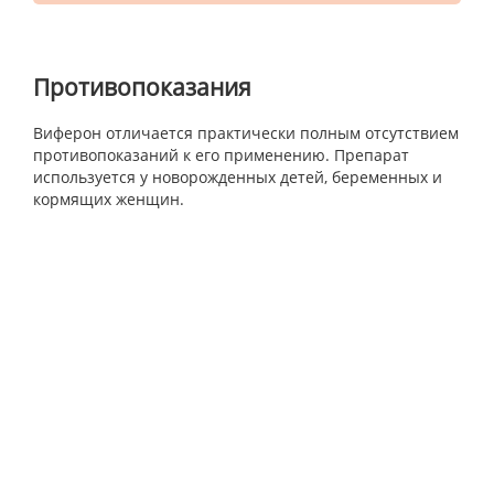
Противопоказания
Виферон отличается практически полным отсутствием
противопоказаний к его применению. Препарат
используется у новорожденных детей, беременных и
кормящих женщин.