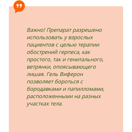
Важно! Препарат разрешено
использовать у взрослых
пациентов с целью терапии
обострений герпеса, как
простого, так и генитального,
ветрянки, опоясывающего
лишая. Гель Виферон
позволяет бороться с
бородавками и папилломами,
расположенными на разных
участках тела.