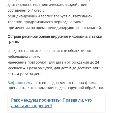
длительность терапевтического воздействия
составляет 5-7 суток;
рецидивирующий герпес требует обязательной
терапии продромального периода, а также
применения во время рецидивирующих высыпаний.
Острые респираторные вирусные инфекции, а также
грипп:
средство наносится на слизистые оболочки носа
небольшим слоем;
нанесение повторяют: для детей от рождения до 24
месяцев – 3 раза за сутки, для детей до достижения 12
лет – 4 раза за день.
Виферон гель
– это еще одна лекарственна форма
препарата, что применяется для наружной обработки.
Рекомендуем прочитать:
Правда ли, что
анальгин запрещен?