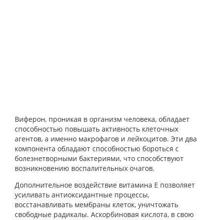
Виферон, проникая в организм человека, обладает
способностью повышать активность клеточных
агентов, а именно макрофагов и лейкоцитов. Эти два
компонента обладают способностью бороться с
болезнетворными бактериями, что способствуют
возникновению воспалительных очагов.
Дополнительное воздействие витамина Е позволяет
усиливать антиоксидантные процессы,
восстанавливать мембраны клеток, уничтожать
свободные радикалы. Аскорбиновая кислота, в свою