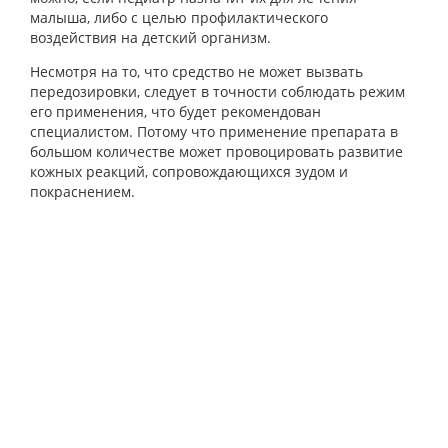
малыша, либо с целью профилактического
воздействия на детский организм.
Несмотря на то, что средство не может вызвать
передозировки, следует в точности соблюдать режим
его применения, что будет рекомендован
специалистом. Потому что применение препарата в
большом количестве может провоцировать развитие
кожных реакций, сопровождающихся зудом и
покраснением.