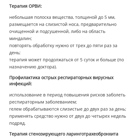
Терапия ОРВИ:
небольшая полоска вещества, толщиной до 5 мм,
размещается на слизистой носа, предварительно
очищенной и подсушенной, либо на область
миндалин;
повторять обработку нужно от трех до пяти раз за
день;
терапия может продолжаться от 5 суток и больше (по
назначению доктора).
Профилактика острых респираторных вирусных
инфекций:
использование в период повышения рисков заболеть
респираторным заболеванием;
гелем обрабатываются слизистые до двух раз за день;
применять средство нужно от двух до четырех недель
подряд.
Терапия стенозирующего ларинготрахеобронхита