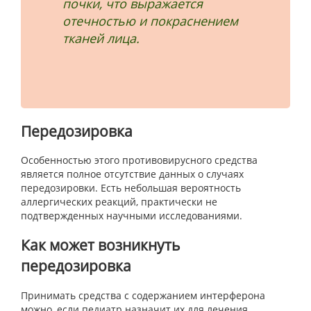
почки, что выражается
отечностью и покраснением
тканей лица.
Передозировка
Особенностью этого противовирусного средства
является полное отсутствие данных о случаях
передозировки. Есть небольшая вероятность
аллергических реакций, практически не
подтвержденных научными исследованиями.
Как может возникнуть
передозировка
Принимать средства с содержанием интерферона
можно, если педиатр назначит их для лечения