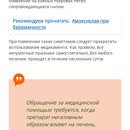
появление на кожных покровах пятен,
сопровождающихся сыпью.
Рекомендуем прочитать:
Амоксиклав при
беременности
При появлении таких симптомов следует прекратить
использование медикамента. Как правило, все
неприятные признаки самостоятельно, без любого
лечения, проходят в течение нескольких суток.
Обращение за медицинской
помощью требуется, когда
препарат негативным
образом влияет на печень,