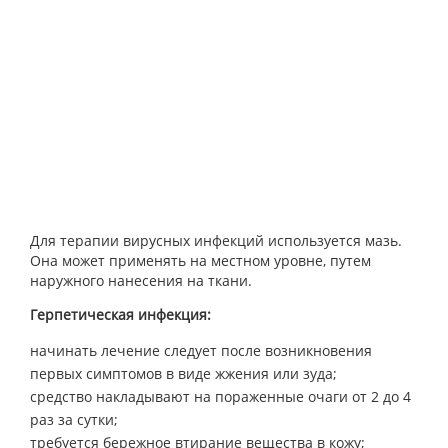
Для терапии вирусных инфекций используется мазь.
Она может применять на местном уровне, путем
наружного нанесения на ткани.
Герпетическая инфекция:
начинать лечение следует после возникновения
первых симптомов в виде жжения или зуда;
средство накладывают на пораженные очаги от 2 до 4
раз за сутки;
требуется бережное втирание вещества в кожу;