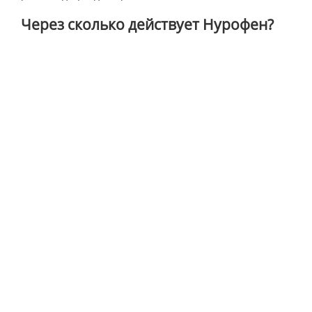
Через сколько действует Нурофен?