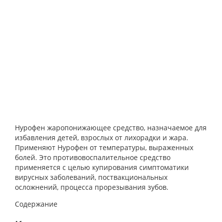
Нурофен жаропонижающее средство, назначаемое для
избавления детей, взрослых от лихорадки и жара.
Применяют Нурофен от температуры, выраженных
болей. Это противовоспалительное средство
применяется с целью купирования симптоматики
вирусных заболеваний, поствакциональных
осложнений, процесса прорезывания зубов.
Содержание