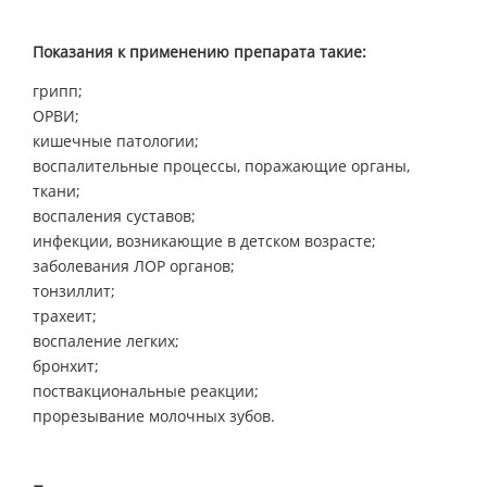
Показания к применению препарата такие:
грипп;
ОРВИ;
кишечные патологии;
воспалительные процессы, поражающие органы,
ткани;
воспаления суставов;
инфекции, возникающие в детском возрасте;
заболевания ЛОР органов;
тонзиллит;
трахеит;
воспаление легких;
бронхит;
поствакциональные реакции;
прорезывание молочных зубов.