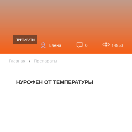
ПРЕПАРАТЫ
Елена
0
14853
Главная
/
Препараты
НУРОФЕН ОТ ТЕМПЕРАТУРЫ