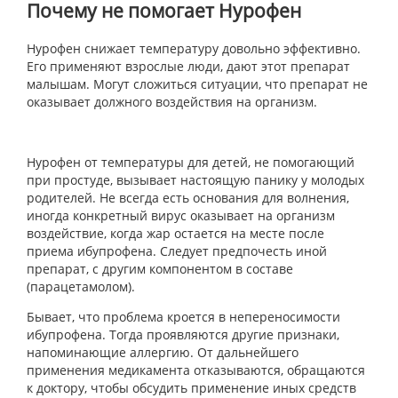
Почему не помогает Нурофен
Нурофен снижает температуру довольно эффективно.
Его применяют взрослые люди, дают этот препарат
малышам. Могут сложиться ситуации, что препарат не
оказывает должного воздействия на организм.
Нурофен от температуры для детей, не помогающий
при простуде, вызывает настоящую панику у молодых
родителей. Не всегда есть основания для волнения,
иногда конкретный вирус оказывает на организм
воздействие, когда жар остается на месте после
приема ибупрофена. Следует предпочесть иной
препарат, с другим компонентом в составе
(парацетамолом).
Бывает, что проблема кроется в непереносимости
ибупрофена. Тогда проявляются другие признаки,
напоминающие аллергию. От дальнейшего
применения медикамента отказываются, обращаются
к доктору, чтобы обсудить применение иных средств