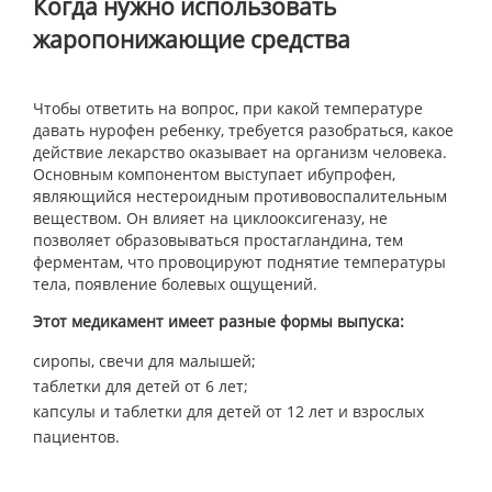
Когда нужно использовать
жаропонижающие средства
Чтобы ответить на вопрос, при какой температуре
давать нурофен ребенку, требуется разобраться, какое
действие лекарство оказывает на организм человека.
Основным компонентом выступает ибупрофен,
являющийся нестероидным противовоспалительным
веществом. Он влияет на циклооксигеназу, не
позволяет образовываться простагландина, тем
ферментам, что провоцируют поднятие температуры
тела, появление болевых ощущений.
Этот медикамент имеет разные формы выпуска:
сиропы, свечи для малышей;
таблетки для детей от 6 лет;
капсулы и таблетки для детей от 12 лет и взрослых
пациентов.