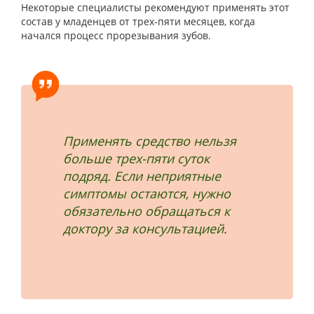
Некоторые специалисты рекомендуют применять этот
состав у младенцев от трех-пяти месяцев, когда
начался процесс прорезывания зубов.
Применять средство нельзя
больше трех-пяти суток
подряд. Если неприятные
симптомы остаются, нужно
обязательно обращаться к
доктору за консультацией.