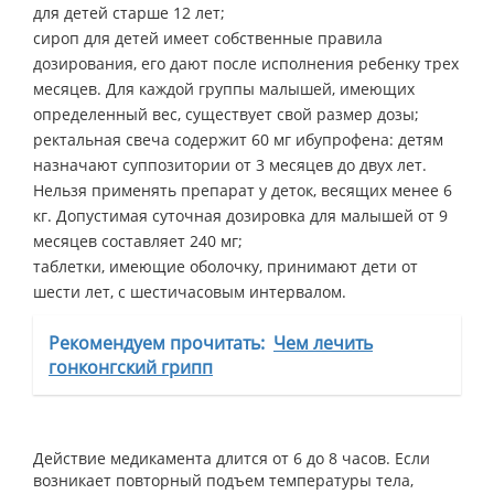
для детей старше 12 лет;
сироп для детей имеет собственные правила
дозирования, его дают после исполнения ребенку трех
месяцев. Для каждой группы малышей, имеющих
определенный вес, существует свой размер дозы;
ректальная свеча содержит 60 мг ибупрофена: детям
назначают суппозитории от 3 месяцев до двух лет.
Нельзя применять препарат у деток, весящих менее 6
кг. Допустимая суточная дозировка для малышей от 9
месяцев составляет 240 мг;
таблетки, имеющие оболочку, принимают дети от
шести лет, с шестичасовым интервалом.
Рекомендуем прочитать:
Чем лечить
гонконгский грипп
Действие медикамента длится от 6 до 8 часов. Если
возникает повторный подъем температуры тела,