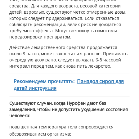
средства. Для каждого возраста, весовой категории
детей, взрослых, существуют четко отмеренные дозы,
которых следует придерживаться. Если отказаться
соблюдать рекомендации, велик риск не дождаться
требуемого эффекта. Могут возникнуть симптомы
передозировки препаратом.
Действие лекарственного средства продолжается
около 8 часов, может закончиться раньше. Принимать
очередную дозу рано, следует выждать 6-8 часовой
интервал перед тем, как снова пить лекарство.
Рекомендуем прочитать:
Панадол сироп для
детей инструкция
Существуют случаи, когда Нурофен дают без
замедления, чтобы не допустить ухудшения состояния
человека:
повышенная температура тела сопровождается
обезвоживанием организма;