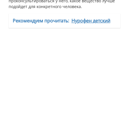
проконсультироваться у него, какое вещество лучше
подойдет для конкретного человека.
Рекомендуем прочитать:
Нурофен детский