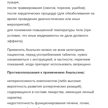
пузыря;
после травмирования (ожогов, порезов, ушибов);
после хирургических процедур (для обезболивания на
время проведения диагностических или иных
мероприятий);
для понижения повышенной температуры тела (при
условии, что иные медикаменты не дали должного
эффекта).
Применять Анальгин можно не всем категориям
пациентов, перед употреблением таблеток, нужно
ознакомиться с инструкцией, в частности, перечнем
показаний, когда препарат использовать запрещено.
Противопоказания к применению
Анальгина:
непереносимость компонентов (либо высокая
вероятность развития аллергических реакций),
содержащихся в составе лекарства, имеющая личный
характер;
недостаточность функционирования печени, почек;