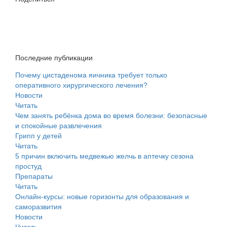
Последние публикации
Почему цистаденома яичника требует только
оперативного хирургического лечения?
Новости
Читать
Чем занять ребёнка дома во время болезни: безопасные
и спокойные развлечения
Грипп у детей
Читать
5 причин включить медвежью желчь в аптечку сезона
простуд
Препараты
Читать
Онлайн-курсы: новые горизонты для образования и
саморазвития
Новости