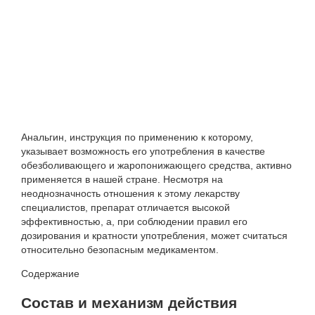
Анальгин, инструкция по применению к которому,
указывает возможность его употребления в качестве
обезболивающего и жаропонижающего средства, активно
применяется в нашей стране. Несмотря на
неоднозначность отношения к этому лекарству
специалистов, препарат отличается высокой
эффективностью, а, при соблюдении правил его
дозирования и кратности употребления, может считаться
относительно безопасным медикаментом.
Содержание
Состав и механизм действия