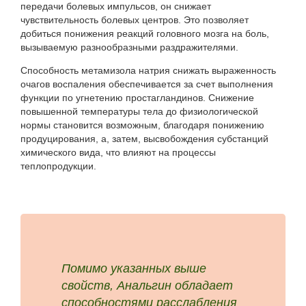
передачи болевых импульсов, он снижает
чувствительность болевых центров. Это позволяет
добиться понижения реакций головного мозга на боль,
вызываемую разнообразными раздражителями.
Способность метамизола натрия снижать выраженность
очагов воспаления обеспечивается за счет выполнения
функции по угнетению простагландинов. Снижение
повышенной температуры тела до физиологической
нормы становится возможным, благодаря понижению
продуцирования, а, затем, высвобождения субстанций
химического вида, что влияют на процессы
теплопродукции.
Помимо указанных выше
свойств, Анальгин обладает
способностями расслабления