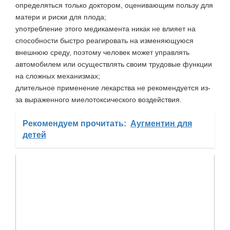
определяться только доктором, оценивающим пользу для
матери и риски для плода;
употребление этого медикамента никак не влияет на
способности быстро реагировать на изменяющуюся
внешнюю среду, поэтому человек может управлять
автомобилем или осуществлять своим трудовые функции
на сложных механизмах;
длительное применение лекарства не рекомендуется из-
за выраженного миелотоксического воздействия.
Рекомендуем прочитать:
Аугментин для
детей