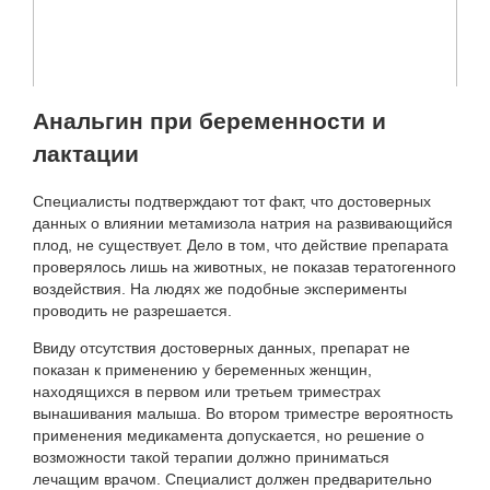
Анальгин при беременности и
лактации
Специалисты подтверждают тот факт, что достоверных
данных о влиянии метамизола натрия на развивающийся
плод, не существует. Дело в том, что действие препарата
проверялось лишь на животных, не показав тератогенного
воздействия. На людях же подобные эксперименты
проводить не разрешается.
Ввиду отсутствия достоверных данных, препарат не
показан к применению у беременных женщин,
находящихся в первом или третьем триместрах
вынашивания малыша. Во втором триместре вероятность
применения медикамента допускается, но решение о
возможности такой терапии должно приниматься
лечащим врачом. Специалист должен предварительно