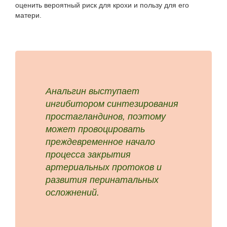
оценить вероятный риск для крохи и пользу для его
матери.
Анальгин выступает
ингибитором синтезирования
простагландинов, поэтому
может провоцировать
преждевременное начало
процесса закрытия
артериальных протоков и
развития перинатальных
осложнений.