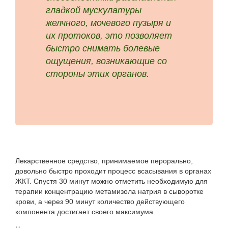
гладкой мускулатуры
желчного, мочевого пузыря и
их протоков, это позволяет
быстро снимать болевые
ощущения, возникающие со
стороны этих органов.
Лекарственное средство, принимаемое перорально,
довольно быстро проходит процесс всасывания в органах
ЖКТ. Спустя 30 минут можно отметить необходимую для
терапии концентрацию метамизола натрия в сыворотке
крови, а через 90 минут количество действующего
компонента достигает своего максимума.