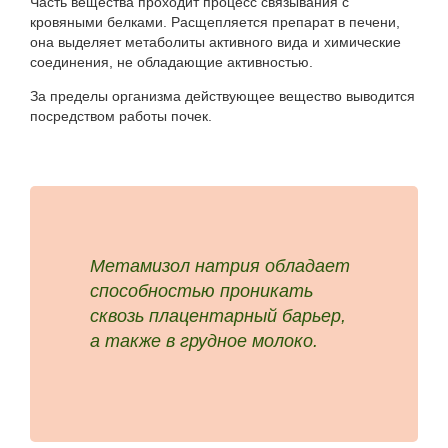
Часть вещества проходит процесс связывания с
кровяными белками. Расщепляется препарат в печени,
она выделяет метаболиты активного вида и химические
соединения, не обладающие активностью.
За пределы организма действующее вещество выводится
посредством работы почек.
Метамизол натрия обладает
способностью проникать
сквозь плацентарный барьер,
а также в грудное молоко.