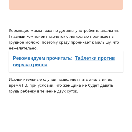
Кормящие мамы тоже не должны употреблять анальгин.
Главный компонент таблеток с легкостью проникает в
грудное молоко, поэтому сразу проникает к малышу, что
нежелательно.
Рекомендуем прочитать:
Таблетки против
вируса гриппа
Исключительные случаи позволяют пить анальгин во
время ГВ, при условии, что женщина не будет давать
грудь ребенку в течение двух суток.