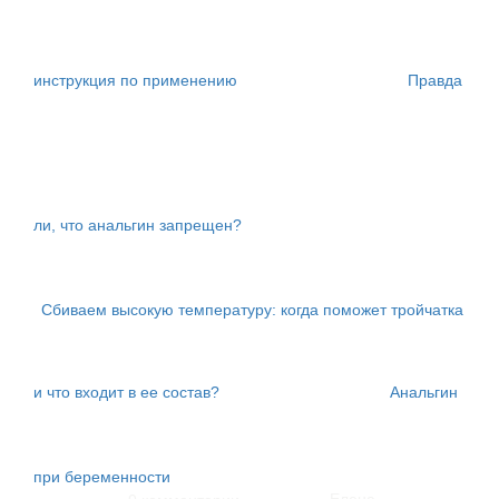
инструкция по применению
Правда
ли, что анальгин запрещен?
Сбиваем высокую температуру: когда поможет тройчатка
и что входит в ее состав?
Анальгин
при беременности