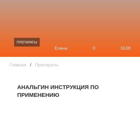
ПРЕПАРАТЫ
Елена
0
5538
Главная
/
Препараты
АНАЛЬГИН ИНСТРУКЦИЯ ПО
ПРИМЕНЕНИЮ