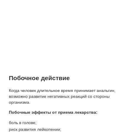
Побочное действие
Когда человек длительное время принимает анальгин,
возможно развитие негативных реакций со стороны
организма.
Побочные эффекты от приема лекарства:
боль в голове;
риск развития лейкопении;