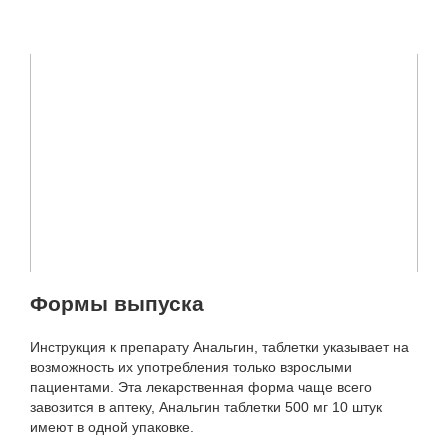
Формы выпуска
Инструкция к препарату Анальгин, таблетки указывает на
возможность их употребления только взрослыми
пациентами. Эта лекарственная форма чаще всего
завозится в аптеку, Анальгин таблетки 500 мг 10 штук
имеют в одной упаковке.