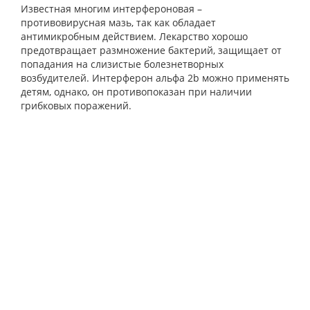
Известная многим интерфероновая –
противовирусная мазь, так как обладает
антимикробным действием. Лекарство хорошо
предотвращает размножение бактерий, защищает от
попадания на слизистые болезнетворных
возбудителей. Интерферон альфа 2b можно применять
детям, однако, он противопоказан при наличии
грибковых поражений.