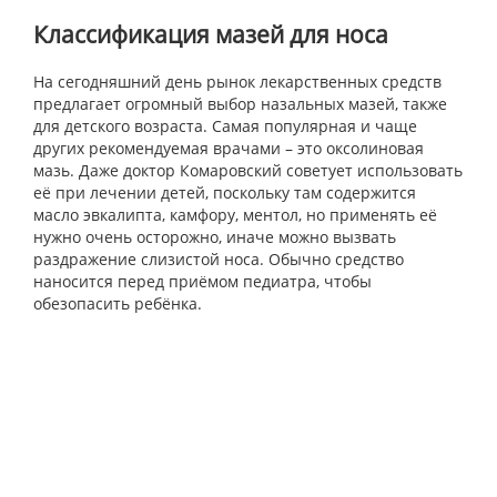
Классификация
мазей
для
носа
На сегодняшний день рынок лекарственных средств
предлагает огромный выбор назальных мазей, также
для детского возраста. Самая популярная и чаще
других рекомендуемая врачами – это оксолиновая
мазь. Даже доктор Комаровский советует использовать
её при лечении детей, поскольку там содержится
масло эвкалипта, камфору, ментол, но применять её
нужно очень осторожно, иначе можно вызвать
раздражение слизистой носа. Обычно средство
наносится перед приёмом педиатра, чтобы
обезопасить ребёнка.