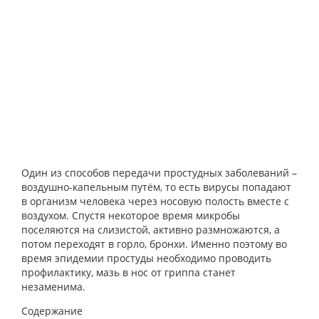
Один из способов передачи простудных заболеваний –
воздушно-капельным путём, то есть вирусы попадают
в организм человека через носовую полость вместе с
воздухом. Спустя некоторое время микробы
поселяются на слизистой, активно размножаются, а
потом переходят в горло, бронхи. Именно поэтому во
время эпидемии простуды необходимо проводить
профилактику, мазь в нос от гриппа станет
незаменима.
Содержание