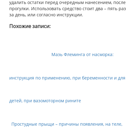
удалить остатки перед очередным нанесением, после
прогулки. Использовать средство стоит два – пять раз
за день, или согласно инструкции.
Похожие записи:
Мазь Флеминга от насморка:
инструкция по применению, при беременности и для
детей, при вазомоторном рините
Простудные прыщи – причины появления, на теле,