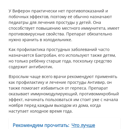
У Виферон практически нет противопоказаний и
побочных эффектов, поэтому её обычно назначают
педиатры для лечения простуды у детей. Она
способствует повышению местного иммунитета, имеет
противовирусные свойства. Препарат обязательно
нужно хранить в холодильнике.
Как профилактика простудных заболеваний часто
назначается Бактробан, его используют также детям,
но только ребёнку старше года, поскольку средство
содержит антибиотик.
Взрослым чаще всего врачи рекомендуют применять
как профилактику и лечение простуды Антивир, он
также помогает избавиться от герпеса. Препарат
оказывает иммуномодулирующий, противомикробный
эффект, начинать пользоваться им стоит уже с начала
ноября перед каждым выходом из дома, когда
наступает холодное время года.
Рекомендуем прочитать:
Что лучше