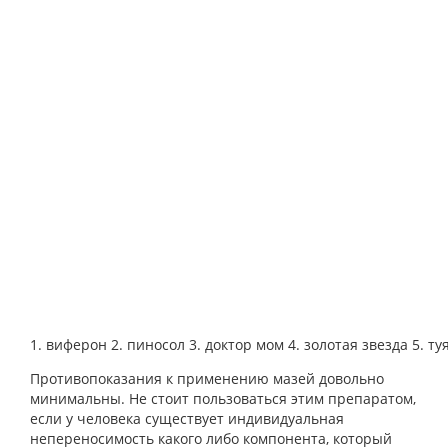
1. виферон 2. пиносол 3. доктор мом 4. золотая звезда 5. ту
Противопоказания к применению мазей довольно
минимальны. Не стоит пользоваться этим препаратом,
если у человека существует индивидуальная
непереносимость какого либо компонента, который