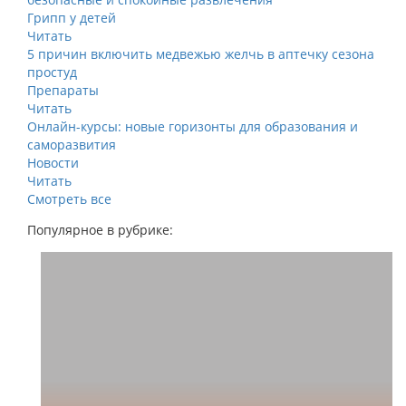
Грипп у детей
Читать
5 причин включить медвежью желчь в аптечку сезона
простуд
Препараты
Читать
Онлайн-курсы: новые горизонты для образования и
саморазвития
Новости
Читать
Смотреть все
Популярное в рубрике: