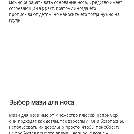
можно обрабатывать основание носа. Средство имеет
согревающий эффект, поэтому иногда его
прописывают детям, но наносить его тогда нужно на
грудь.
Выбор
мази
для
носа
Мази для носа имеют множество плюсов, например,
они подходят как детям, так взрослым. Они безопасны,
использовать их довольно просто, чтобы приобрести
не требуется рецепта врача. Главное условие –