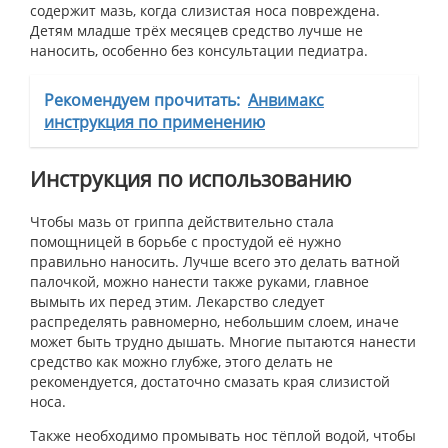
содержит мазь, когда слизистая носа повреждена.
Детям младше трёх месяцев средство лучше не
наносить, особенно без консультации педиатра.
Рекомендуем прочитать:
Анвимакс
инструкция по применению
Инструкция
по
использованию
Чтобы мазь от гриппа действительно стала
помощницей в борьбе с простудой её нужно
правильно наносить. Лучше всего это делать ватной
палочкой, можно нанести также руками, главное
вымыть их перед этим. Лекарство следует
распределять равномерно, небольшим слоем, иначе
может быть трудно дышать. Многие пытаются нанести
средство как можно глубже, этого делать не
рекомендуется, достаточно смазать края слизистой
носа.
Также необходимо промывать нос тёплой водой, чтобы