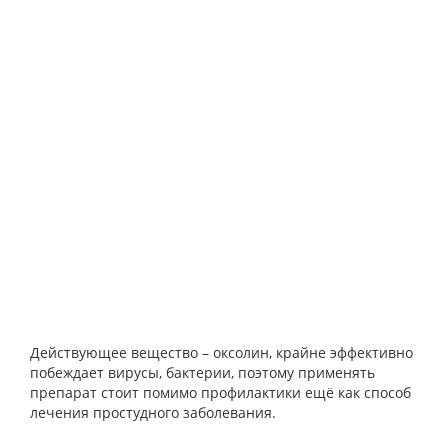
Действующее вещество – оксолин, крайне эффективно
побеждает вирусы, бактерии, поэтому применять
препарат стоит помимо профилактики ещё как способ
лечения простудного заболевания.