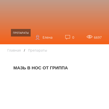
ПРЕПАРАТЫ
Елена
0
6697
Главная
/
Препараты
МАЗЬ В НОС ОТ ГРИППА