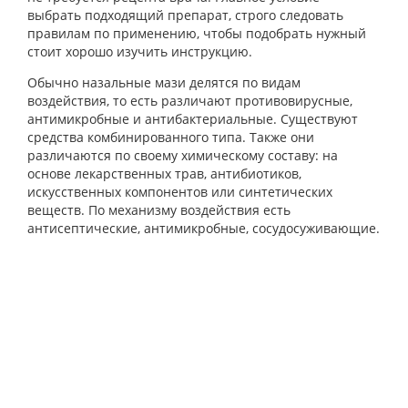
выбрать подходящий препарат, строго следовать
правилам по применению, чтобы подобрать нужный
стоит хорошо изучить инструкцию.
Обычно назальные мази делятся по видам
воздействия, то есть различают противовирусные,
антимикробные и антибактериальные. Существуют
средства комбинированного типа. Также они
различаются по своему химическому составу: на
основе лекарственных трав, антибиотиков,
искусственных компонентов или синтетических
веществ. По механизму воздействия есть
антисептические, антимикробные, сосудосуживающие.