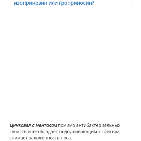
изопринозин или гроприносин?
Цинковая с ментолом
помимо антибактериальных
свойств ещё обладает подсушивающим эффектом,
снимает заложенность носа.