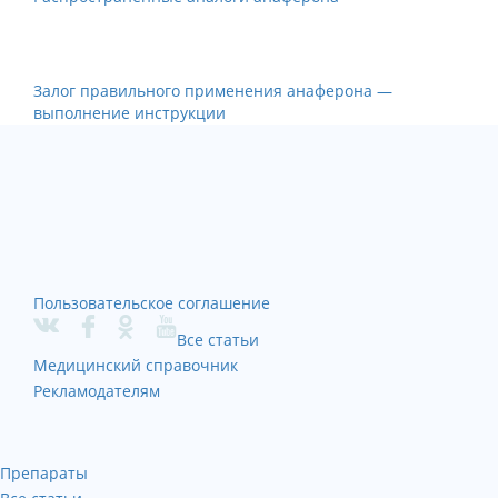
Залог правильного применения анаферона —
выполнение инструкции
Пользовательское соглашение
Все статьи
Медицинский справочник
Рекламодателям
Препараты