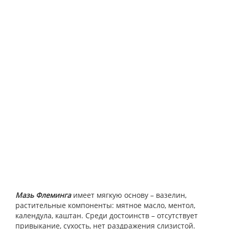
Мазь Флеминга
имеет мягкую основу – вазелин,
растительные компоненты: мятное масло, ментол,
календула, каштан. Среди достоинств – отсутствует
привыкание, сухость, нет раздражения слизистой.