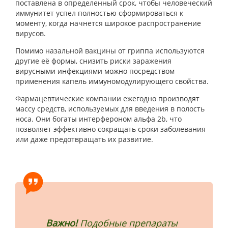
поставлена в определенный срок, чтобы человеческий
иммунитет успел полностью сформироваться к
моменту, когда начнется широкое распространение
вирусов.
Помимо назальной вакцины от гриппа используются
другие её формы, снизить риски заражения
вирусными инфекциями можно посредством
применения капель иммуномодулирующего свойства.
Фармацевтические компании ежегодно производят
массу средств, используемых для введения в полость
носа. Они богаты интерфероном альфа 2b, что
позволяет эффективно сокращать сроки заболевания
или даже предотвращать их развитие.
Важно!
Подобные препараты