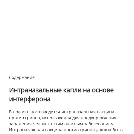
Содержание
Интраназальные капли на основе
интерферона
В полость носа вводится интраназальная вакцина
против гриппа, используемая для предупреждения
заражения человека этим опасным заболеванием.
Интраназальная вакцина против гриппа должна быть