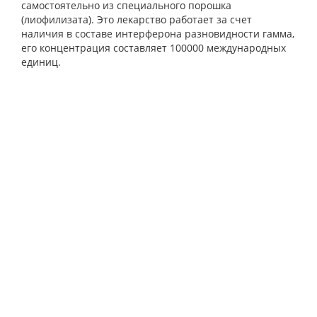
самостоятельно из специального порошка
(лиофилизата). Это лекарство работает за счет
наличия в составе интерферона разновидности гамма,
его концентрация составляет 100000 международных
единиц.