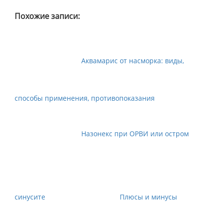
Похожие записи:
Аквамарис от насморка: виды,
способы применения, противопоказания
Назонекс при ОРВИ или остром
синусите
Плюсы и минусы