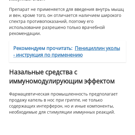
Препарат не применяется для введения внутрь мышц
и вен, кроме того, он отличается наличием широкого
спектра противопоказаний, поэтому его
использование разрешено только врачебной
рекомендации.
Рекомендуем прочитать:
Пенициллин уколы
- инструкция по применению
Назальные средства с
иммуномодулирующим эффектом
Фармацевтическая промышленность предполагает
продажу капель в нос при гриппе, не только
содержащих интерферон, но и иные компоненты,
необходимые для стимуляции иммунных реакций.