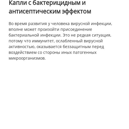
Капли с бактерицидным и
антисептическим эффектом
Во время развития у человека вирусной инфекции,
вполне может произойти присоединение
бактериальной инфекции. Это не редкая ситуация,
потому что иммунитет, ослабленный вирусной
активностью, оказывается беззащитным перед
воздействием со стороны иных патогенных
микроорганизмов.