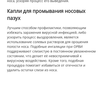
носа, ускоряя процесс его выведения.
Капли для промывания носовых
пазух
Лучшим способом профилактики, позволяющим
избежать заражения вирусной инфекцией, либо
ускорить процесс выздоровления, является
использование солевых растворов для орошения
полости носа. Подобные ингаляции при ОРВИ
поддерживают слизистую в постоянном увлажненном
состоянии, что делает её невосприимчивой к
вирусному воздействию. Кроме того, подобная
процедура помогает избавиться от отечности и
удалить остатки слизи из носа.