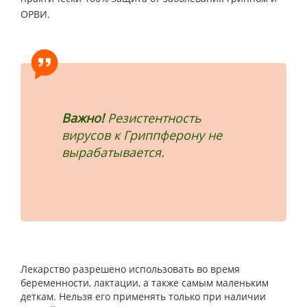
ОРВИ.
Важно!
Резистентность
вирусов к Гриппферону не
вырабатывается.
Лекарство разрешено использовать во время
беременности, лактации, а также самым маленьким
деткам. Нельзя его применять только при наличии