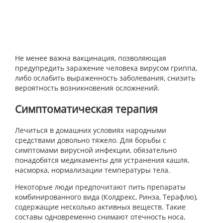
Не менее важна вакцинация, позволяющая
предупредить заражение человека вирусом гриппа,
либо ослабить выраженность заболевания, снизить
вероятность возникновения осложнений.
Симптоматическая терапия
Лечиться в домашних условиях народными
средствами довольно тяжело. Для борьбы с
симптомами вирусной инфекции, обязательно
понадобятся медикаменты для устранения кашля,
насморка, нормализации температуры тела.
Некоторые люди предпочитают пить препараты
комбинированного вида (Колдрекс, Ринза, Терафлю),
содержащие несколько активных веществ. Такие
составы одновременно снимают отечность носа,