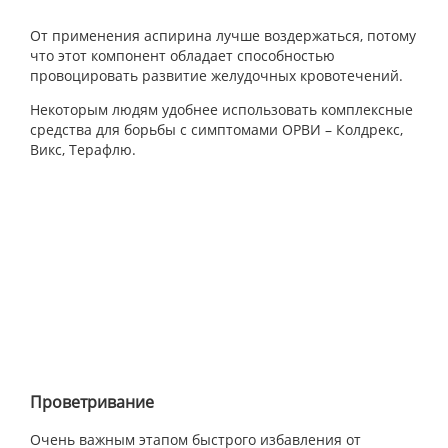
От применения аспирина лучше воздержаться, потому
что этот компонент обладает способностью
провоцировать развитие желудочных кровотечений.
Некоторым людям удобнее использовать комплексные
средства для борьбы с симптомами ОРВИ – Колдрекс,
Викс, Терафлю.
Проветривание
Очень важным этапом быстрого избавления от