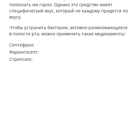
полоскать им горло. Однако это средство имеет
специфический вкус, который не каждому придется по
вкусу.
Чтобы устранить бактерии, активно размножающиеся
в полости рта, можно применять такие медикаменты:
Септефрил;
Фарингосепт;
Стрепсилс.