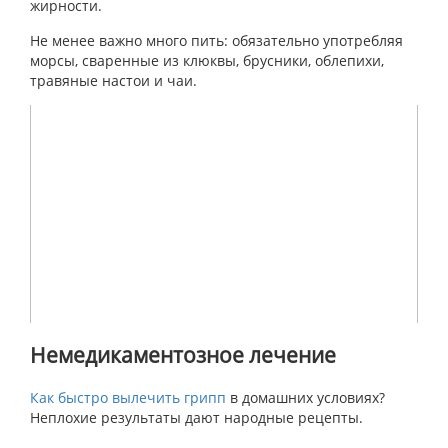
жирности.
Не менее важно много пить: обязательно употребляя
морсы, сваренные из клюквы, брусники, облепихи,
травяные настои и чаи.
Немедикаментозное лечение
Как быстро вылечить грипп
в домашних условиях?
Неплохие результаты дают народные рецепты.