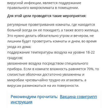
вирусной инфекции, является поддержание
правильного микроклимата в помещении.
Для этой цели проводятся такие мероприятия:
регулярные проветривания комнаты, где находится
больной (когда он её покидает), а также всего жилища.
Это нужно делать обязательно утром и вечером, не
лишним будет проветрить комнаты и днем, во время
ухода из дома;
поддержание температуры воздуха на уровне 18-22
градусов;
увлажнение воздуха посредством специального
прибора. Если в комнате влажность равняется 70%, то
слизистые оболочки достаточно увлажнены и
микробам чрезвычайно трудно их атаковать, а
вирусам размножаться на их поверхности.
Рекомендуем прочитать:
Вакцина совигрипп
инструкция