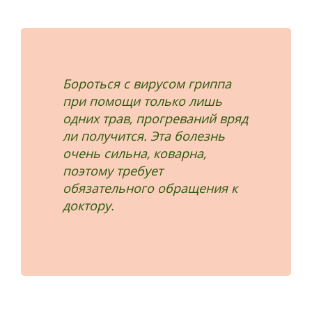
Бороться с вирусом гриппа
при помощи только лишь
одних трав, прогреваний вряд
ли получится. Эта болезнь
очень сильна, коварна,
поэтому требует
обязательного обращения к
доктору.