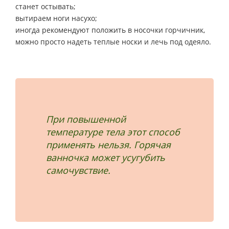
станет остывать;
вытираем ноги насухо;
иногда рекомендуют положить в носочки горчичник,
можно просто надеть теплые носки и лечь под одеяло.
При повышенной
температуре тела этот способ
применять нельзя. Горячая
ванночка может усугубить
самочувствие.