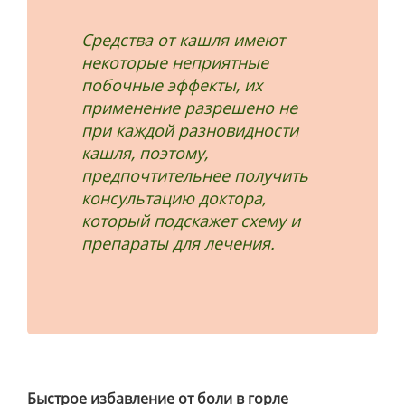
Средства от кашля имеют
некоторые неприятные
побочные эффекты, их
применение разрешено не
при каждой разновидности
кашля, поэтому,
предпочтительнее получить
консультацию доктора,
который подскажет схему и
препараты для лечения.
Быстрое избавление от боли в горле