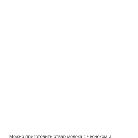
Можно приготовить отвар молока с чесноком и