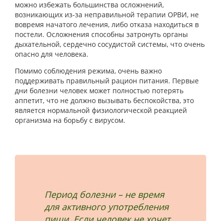
можно избежать большинства осложнений,
возникающих из-за неправильной терапии ОРВИ, не
вовремя начатого лечения, либо отказа находиться в
постели. Осложнения способны затронуть органы
дыхательной, сердечно сосудистой системы, что очень
опасно для человека.
Помимо соблюдения режима, очень важно
поддерживать правильный рацион питания. Первые
дни болезни человек может полностью потерять
аппетит, что не должно вызывать беспокойства, это
является нормальной физиологической реакцией
организма на борьбу с вирусом.
Период болезни – не время
для активного употребления
пищи. Если человек не хочет