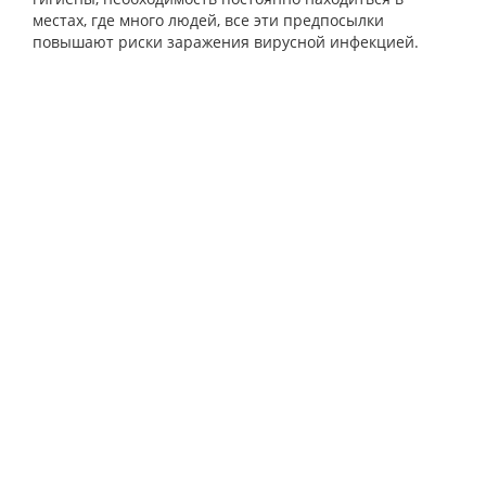
местах, где много людей, все эти предпосылки
повышают риски заражения вирусной инфекцией.