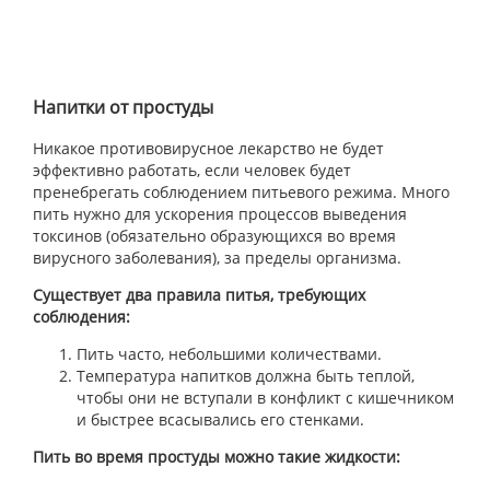
Напитки от простуды
Никакое противовирусное лекарство не будет
эффективно работать, если человек будет
пренебрегать соблюдением питьевого режима. Много
пить нужно для ускорения процессов выведения
токсинов (обязательно образующихся во время
вирусного заболевания), за пределы организма.
Существует два правила питья, требующих
соблюдения:
Пить часто, небольшими количествами.
Температура напитков должна быть теплой,
чтобы они не вступали в конфликт с кишечником
и быстрее всасывались его стенками.
Пить во время простуды можно такие жидкости: