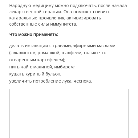
Народную медицину можно подключать, после начала
лекарственной терапии. Она поможет снизить
катаральные проявления, активизировать
собственные силы иммунитета.
Что можно применять:
делать ингаляции с травами, эфирными маслами
(эвкалиптом, ромашкой, шалфеем, только что
отваренным картофелем);
пить чай с малиной, имбирем;
кушать куриный бульон;
увеличить потребление лука, чеснока.