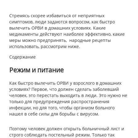
Стремясь скорее избавиться от неприятных
симптомов, люди задаются вопросом, как быстро
вылечить ОРВИ в домашних условиях. Какие
медикаменты действуют наиболее эффективно, какие
меры можно предпринять, народные рецепты
использовать, рассмотрим ниже.
Содержание
Режим и питание
Как быстро вылечить ОРВИ у взрослого в домашних
условиях? Первое, что должен сделать заболевший
человек, это перестать выходить в люди. Это нужно не
только для предупреждения распространения
инфекции, но для того, чтобы организм больного
нашел в себе силы для борьбы с вирусом.
Поэтому человек должен открыть больничный лист и
строго соблюдать постельный режим. Только так