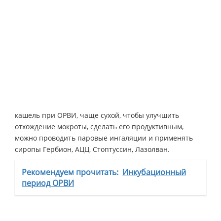
кашель при ОРВИ, чаще сухой, чтобы улучшить
отхождение мокроты, сделать его продуктивным,
можно проводить паровые ингаляции и применять
сиропы Гербион, АЦЦ, Стоптуссин, Лазолван.
Рекомендуем прочитать:
Инкубационный
период ОРВИ