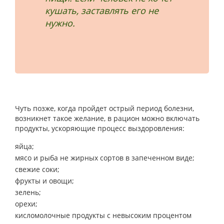
кушать, заставлять его не
нужно.
Чуть позже, когда пройдет острый период болезни,
возникнет такое желание, в рацион можно включать
продукты, ускоряющие процесс выздоровления:
яйца;
мясо и рыба не жирных сортов в запеченном виде;
свежие соки;
фрукты и овощи;
зелень;
орехи;
кисломолочные продукты с невысоким процентом