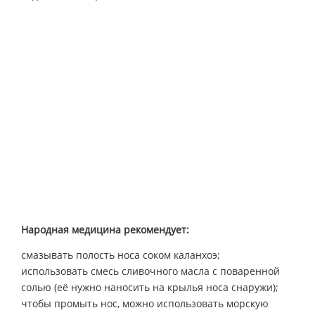
Народная медицина рекомендует:
смазывать полость носа соком каланхоэ;
использовать смесь сливочного масла с поваренной
солью (её нужно наносить на крылья носа снаружи);
чтобы промыть нос, можно использовать морскую