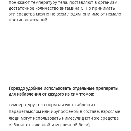
понижают температуру тела, поставляют в организм
достаточное количество витамина С. Но принимать
эти средства можно не всем людям, они имеют немало
противопоказаний.
Гораздо удобнее использовать отдельные препараты,
для избавления от каждого из симптомов:
температуру тела нормализуют таблетки с
парацетамолом или ибупрофеном в составе, взрослые
люди могут использовать нимесулид (эти же средства
избавят от головной и мышечной боли);