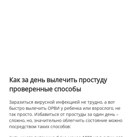
Как за день вылечить простуду
проверенные способы
Заразиться вирусной инфекцией не трудно, а вот
быстро вылечить ОРВИ у ребенка или взрослого, не
так просто. Избавиться от простуды за один день –
сложно, но, значительно облегчить состояние можно
посредством таких способов: