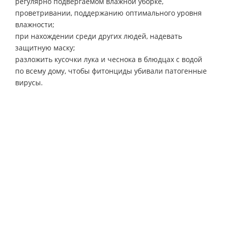
регулярно подвергаемом влажной уборке,
проветривании, поддержанию оптимального уровня
влажности;
при нахождении среди других людей, надевать
защитную маску;
разложить кусочки лука и чеснока в блюдцах с водой
по всему дому, чтобы фитонциды убивали патогенные
вирусы.