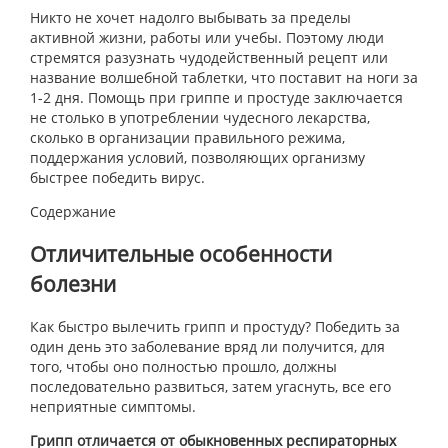
Никто не хочет надолго выбывать за пределы
активной жизни, работы или учебы. Поэтому люди
стремятся разузнать чудодейственный рецепт или
название волшебной таблетки, что поставит на ноги за
1-2 дня. Помощь при гриппе и простуде заключается
не столько в употреблении чудесного лекарства,
сколько в организации правильного режима,
поддержания условий, позволяющих организму
быстрее победить вирус.
Содержание
Отличительные особенности
болезни
Как быстро вылечить грипп и простуду? Победить за
один день это заболевание вряд ли получится, для
того, чтобы оно полностью прошло, должны
последовательно развиться, затем угаснуть, все его
неприятные симптомы.
Грипп отличается от обыкновенных респираторных