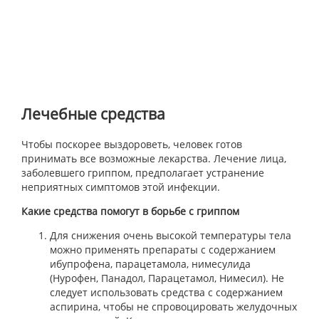
Лечебные средства
Чтобы поскорее выздороветь, человек готов
принимать все возможные лекарства. Лечение лица,
заболевшего гриппом, предполагает устранение
неприятных симптомов этой инфекции.
Какие средства помогут в борьбе с гриппом
Для снижения очень высокой температуры тела
можно применять препараты с содержанием
ибупрофена, парацетамола, нимесулида
(Нурофен, Панадол, Парацетамол, Нимесил). Не
следует использовать средства с содержанием
аспирина, чтобы не спровоцировать желудочных