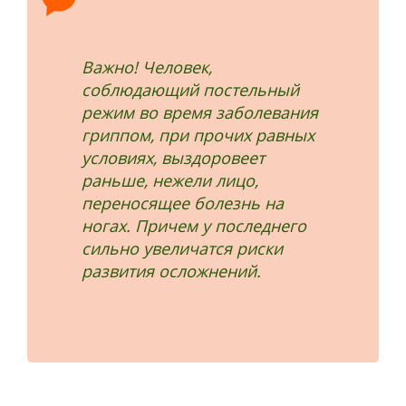
Важно! Человек,
соблюдающий постельный
режим во время заболевания
гриппом, при прочих равных
условиях, выздоровеет
раньше, нежели лицо,
переносящее болезнь на
ногах. Причем у последнего
сильно увеличатся риски
развития осложнений.