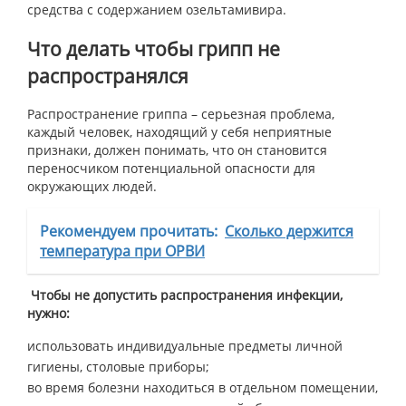
средства с содержанием озельтамивира.
Что делать чтобы грипп не
распространялся
Распространение гриппа – серьезная проблема,
каждый человек, находящий у себя неприятные
признаки, должен понимать, что он становится
переносчиком потенциальной опасности для
окружающих людей.
Рекомендуем прочитать:
Сколько держится
температура при ОРВИ
Чтобы не допустить распространения инфекции,
нужно:
использовать индивидуальные предметы личной
гигиены, столовые приборы;
во время болезни находиться в отдельном помещении,