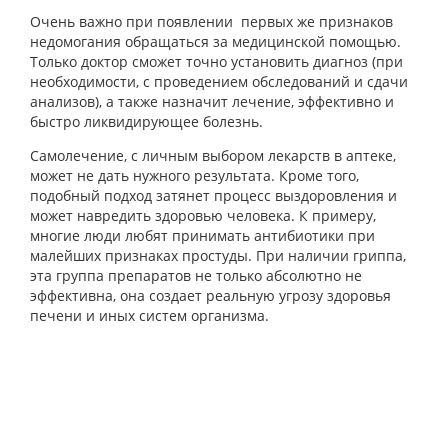
Очень важно при появлении первых же признаков
недомогания обращаться за медицинской помощью.
Только доктор сможет точно установить диагноз (при
необходимости, с проведением обследований и сдачи
анализов), а также назначит лечение, эффективно и
быстро ликвидирующее болезнь.
Самолечение, с личным выбором лекарств в аптеке,
может не дать нужного результата. Кроме того,
подобный подход затянет процесс выздоровления и
может навредить здоровью человека. К примеру,
многие люди любят принимать антибиотики при
малейших признаках простуды. При наличии гриппа,
эта группа препаратов не только абсолютно не
эффективна, она создает реальную угрозу здоровья
печени и иных систем организма.