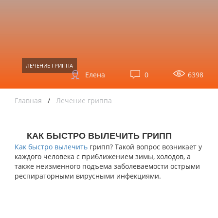
ЛЕЧЕНИЕ ГРИППА
Елена
0
6398
Главная
/
Лечение гриппа
КАК БЫСТРО ВЫЛЕЧИТЬ ГРИПП
Как быстро вылечить
грипп? Такой вопрос возникает у
каждого человека с приближением зимы, холодов, а
также неизменного подъема заболеваемости острыми
респираторными вирусными инфекциями.