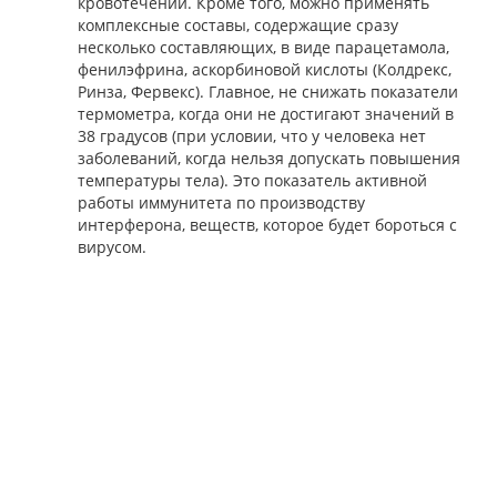
кровотечений. Кроме того, можно применять
комплексные составы, содержащие сразу
несколько составляющих, в виде парацетамола,
фенилэфрина, аскорбиновой кислоты (Колдрекс,
Ринза, Фервекс). Главное, не снижать показатели
термометра, когда они не достигают значений в
38 градусов (при условии, что у человека нет
заболеваний, когда нельзя допускать повышения
температуры тела). Это показатель активной
работы иммунитета по производству
интерферона, веществ, которое будет бороться с
вирусом.