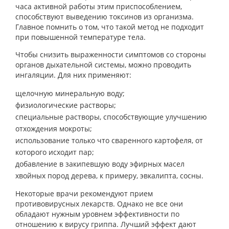
часа активной работы этим приспособлением,
способствуют выведению токсинов из организма.
Главное помнить о том, что такой метод не подходит
при повышенной температуре тела.
Чтобы снизить выраженности симптомов со стороны
органов дыхательной системы, можно проводить
ингаляции. Для них применяют:
щелочную минеральную воду;
физиологические растворы;
специальные растворы, способствующие улучшению
отхождения мокроты;
использование только что сваренного картофеля, от
которого исходит пар;
добавление в закипевшую воду эфирных масел
хвойных пород дерева, к примеру, эвкалипта, сосны.
Некоторые врачи рекомендуют прием
противовирусных лекарств. Однако не все они
обладают нужным уровнем эффективности по
отношению к вирусу гриппа. Лучший эффект дают