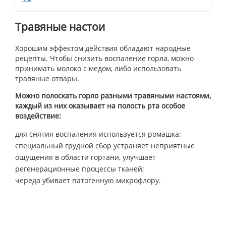
Травяные настои
Хорошим эффектом действия обладают народные
рецепты. Чтобы снизить воспаление горла, можно
принимать молоко с медом, либо использовать
травяные отвары.
Можно полоскать горло разными травяными настоями,
каждый из них оказывает на полость рта особое
воздействие:
для снятия воспаления используется ромашка;
специальный грудной сбор устраняет неприятные
ощущения в области гортани, улучшает
регенерационные процессы тканей;
череда убивает патогенную микрофлору.