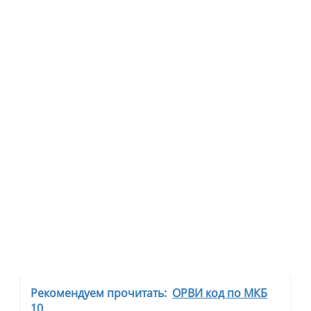
Рекомендуем прочитать:
ОРВИ код по МКБ
10