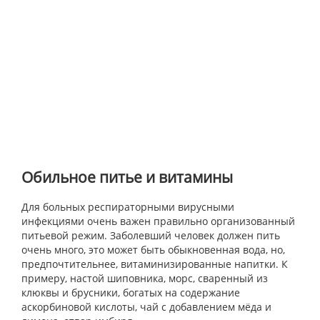
Обильное питье и витамины
Для больных респираторными вирусными
инфекциями очень важен правильно организованный
питьевой режим. Заболевший человек должен пить
очень много, это может быть обыкновенная вода, но,
предпочтительнее, витаминизированные напитки. К
примеру, настой шиповника, морс, сваренный из
клюквы и брусники, богатых на содержание
аскорбиновой кислоты, чай с добавлением мёда и