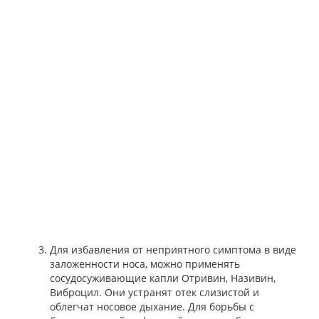
Для избавления от неприятного симптома в виде
заложенности носа, можно применять
сосудосуживающие капли Отривин, Називин,
Виброцил. Они устранят отек слизистой и
облегчат носовое дыхание. Для борьбы с