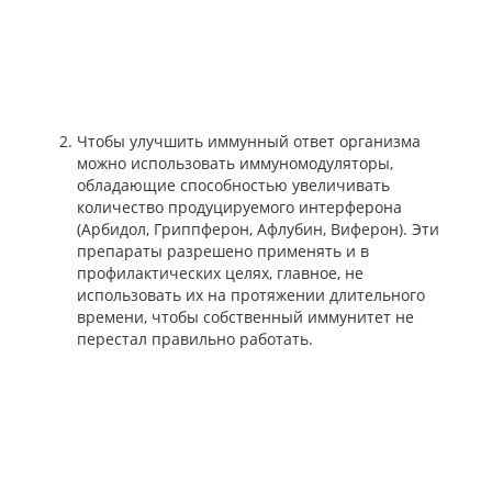
Чтобы улучшить иммунный ответ организма
можно использовать иммуномодуляторы,
обладающие способностью увеличивать
количество продуцируемого интерферона
(Арбидол, Гриппферон, Афлубин, Виферон). Эти
препараты разрешено применять и в
профилактических целях, главное, не
использовать их на протяжении длительного
времени, чтобы собственный иммунитет не
перестал правильно работать.