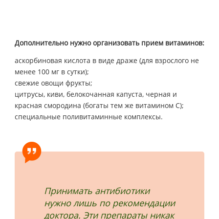
Дополнительно нужно организовать прием витаминов:
аскорбиновая кислота в виде драже (для взрослого не
менее 100 мг в сутки);
свежие овощи фрукты;
цитрусы, киви, белокочанная капуста, черная и
красная смородина (богаты тем же витамином С);
специальные поливитаминные комплексы.
Принимать антибиотики
нужно лишь по рекомендации
доктора. Эти препараты никак