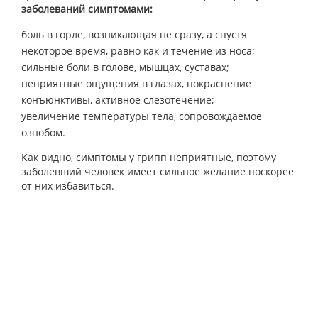
заболеваний симптомами:
боль в горле, возникающая не сразу, а спустя
некоторое время, равно как и течение из носа;
сильные боли в голове, мышцах, суставах;
неприятные ощущения в глазах, покраснение
конъюнктивы, активное слезотечение;
увеличение температуры тела, сопровождаемое
ознобом.
Как видно, симптомы у грипп неприятные, поэтому
заболевший человек имеет сильное желание поскорее
от них избавиться.