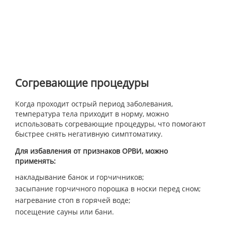
Согревающие процедуры
Когда проходит острый период заболевания,
температура тела приходит в норму, можно
использовать согревающие процедуры, что помогают
быстрее снять негативную симптоматику.
Для избавления от признаков ОРВИ, можно
применять:
накладывание банок и горчичников;
засыпание горчичного порошка в носки перед сном;
нагревание стоп в горячей воде;
посещение сауны или бани.