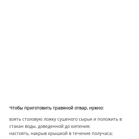
Чтобы приготовить травяной отвар, нужно:
взять столовую ложку сушеного сырья и положить в
стакан воды, доведенной до кипения;
настоять, накрыв крышкой в течение получаса;