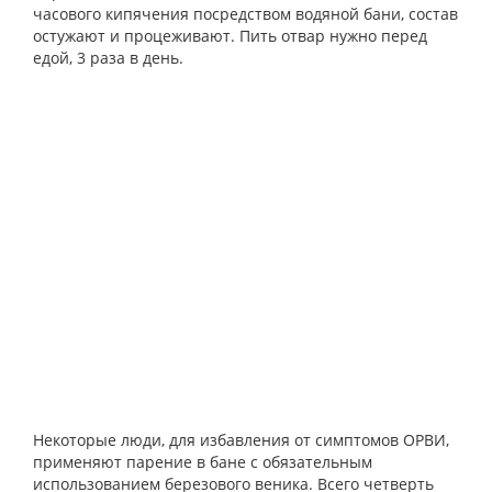
часового кипячения посредством водяной бани, состав
остужают и процеживают. Пить отвар нужно перед
едой, 3 раза в день.
Некоторые люди, для избавления от симптомов ОРВИ,
применяют парение в бане с обязательным
использованием березового веника. Всего четверть