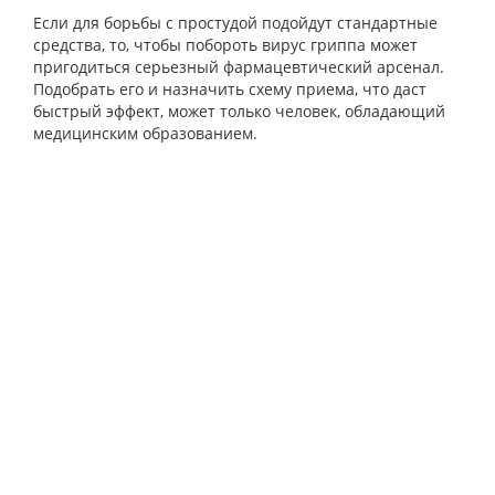
Если для борьбы с простудой подойдут стандартные
средства, то, чтобы побороть вирус гриппа может
пригодиться серьезный фармацевтический арсенал.
Подобрать его и назначить схему приема, что даст
быстрый эффект, может только человек, обладающий
медицинским образованием.