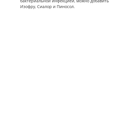
бактериальной инфекцией, можно добавить
Изофру, Сиалор и Пиносол.