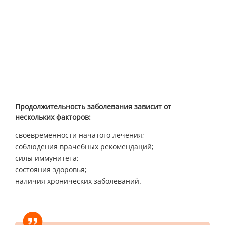
Продолжительность заболевания зависит от
нескольких факторов:
своевременности начатого лечения;
соблюдения врачебных рекомендаций;
силы иммунитета;
состояния здоровья;
наличия хронических заболеваний.