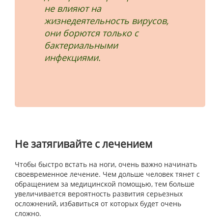
не влияют на
жизнедеятельность вирусов,
они борются только с
бактериальными
инфекциями.
Не затягивайте с лечением
Чтобы быстро встать на ноги, очень важно начинать
своевременное лечение. Чем дольше человек тянет с
обращением за медицинской помощью, тем больше
увеличивается вероятность развития серьезных
осложнений, избавиться от которых будет очень
сложно.