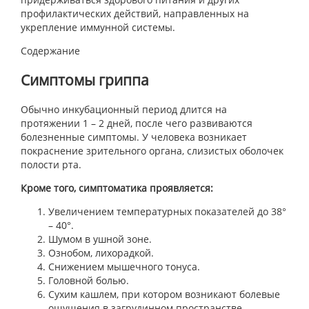
профилактических действий, направленных на
укрепление иммунной системы.
Содержание
Симптомы гриппа
Обычно инкубационный период длится на
протяжении 1 – 2 дней, после чего развиваются
болезненные симптомы. У человека возникает
покраснение зрительного органа, слизистых оболочек
полости рта.
Кроме того, симптоматика проявляется:
Увеличением температурных показателей до 38°
– 40°.
Шумом в ушной зоне.
Ознобом, лихорадкой.
Снижением мышечного тонуса.
Головной болью.
Сухим кашлем, при котором возникают болевые
ощущения в загрудинном пространстве.