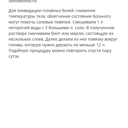
заложенности.
Для ликвидации головных болей, снижения
температуры тела, облегчения состояния больного
могут помочь солевые повязки. Смешиваем 1 л
негорячей воды с 3 большими л. соли. В полученном
растворе смачиваем бинт или марлю, состоящую из
нескольких слоев. Далее делаем из нее повязку вокруг
головы, которую нужно держать не меньше 12 ч.
Подобную процедуру можно повторить спустя пару
суток.