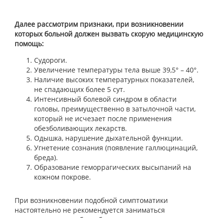
Далее рассмотрим признаки, при возникновении
которых больной должен вызвать скорую медицинскую
помощь:
Судороги.
Увеличение температуры тела выше 39,5° – 40°.
Наличие высоких температурных показателей,
не спадающих более 5 сут.
Интенсивный болевой синдром в области
головы, преимущественно в затылочной части,
который не исчезает после применения
обезболивающих лекарств.
Одышка, нарушение дыхательной функции.
Угнетение сознания (появление галлюцинаций,
бреда).
Образование геморрагических высыпаний на
кожном покрове.
При возникновении подобной симптоматики
настоятельно не рекомендуется заниматься