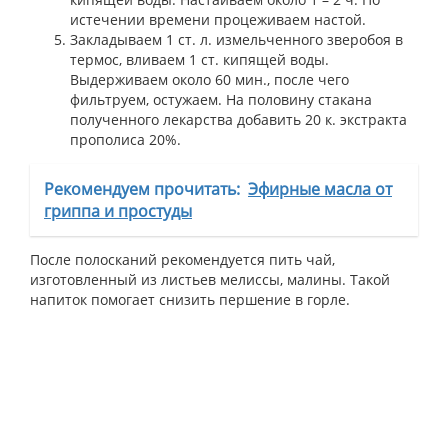
истечении времени процеживаем настой.
Закладываем 1 ст. л. измельченного зверобоя в
термос, вливаем 1 ст. кипящей воды.
Выдерживаем около 60 мин., после чего
фильтруем, остужаем. На половину стакана
полученного лекарства добавить 20 к. экстракта
прополиса 20%.
Рекомендуем прочитать:
Эфирные масла от
гриппа и простуды
После полосканий рекомендуется пить чай,
изготовленный из листьев мелиссы, малины. Такой
напиток помогает снизить першение в горле.