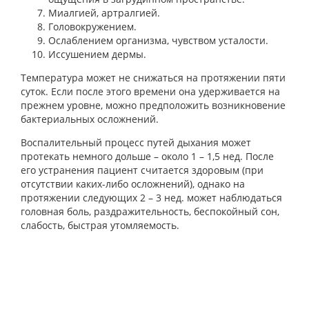
Миалгией, артралгией.
Головокружением.
Ослаблением организма, чувством усталости.
Иссушением дермы.
Температура может не снижаться на протяжении пяти
суток. Если после этого времени она удерживается на
прежнем уровне, можно предположить возникновение
бактериальных осложнений.
Воспалительный процесс путей дыхания может
протекать немного дольше – около 1 – 1,5 нед. После
его устранения пациент считается здоровым (при
отсутствии каких-либо осложнений), однако на
протяжении следующих 2 – 3 нед. может наблюдаться
головная боль, раздражительность, беспокойный сон,
слабость, быстрая утомляемость.