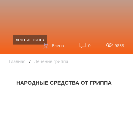
ЛЕЧЕНИЕ ГРИППА
Елена
0
9833
Главная
/
Лечение гриппа
НАРОДНЫЕ СРЕДСТВА ОТ ГРИППА