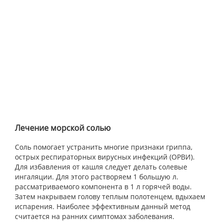
Лечение морской солью
Соль помогает устранить многие признаки гриппа,
острых респираторных вирусных инфекций (ОРВИ).
Для избавления от кашля следует делать солевые
ингаляции. Для этого растворяем 1 большую л.
рассматриваемого компонента в 1 л горячей воды.
Затем накрываем голову теплым полотенцем, вдыхаем
испарения. Наиболее эффективным данный метод
считается на ранних симптомах заболевания.