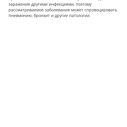
заражения другими инфекциями, поэтому
рассматриваемое заболевание может спровоцировать
пневмонию, бронхит и другие патологии.