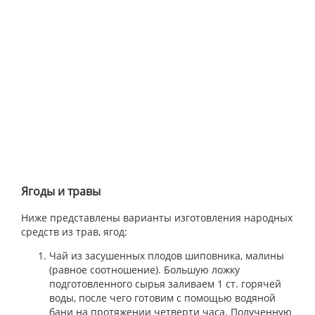
Ягоды и травы
Ниже представлены варианты изготовления народных
средств из трав, ягод:
Чай из засушенных плодов шиповника, малины
(равное соотношение). Большую ложку
подготовленного сырья заливаем 1 ст. горячей
воды, после чего готовим с помощью водяной
бани на протяжении четверти часа. Полученную