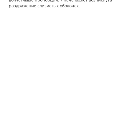
раздражение слизистых оболочек.