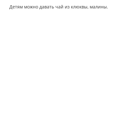
Детям можно давать чай из клюквы, малины.