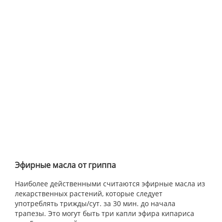
Эфирные масла от гриппа
Наиболее действенными считаются эфирные масла из
лекарственных растений, которые следует
употреблять трижды/сут. за 30 мин. до начала
трапезы. Это могут быть три капли эфира кипариса