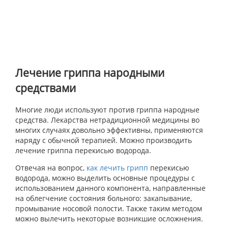
Лечение гриппа народными
средствами
Многие люди используют против гриппа народные
средства. Лекарства нетрадиционной медицины во
многих случаях довольно эффективны, применяются
наряду с обычной терапией. Можно производить
лечение гриппа перекисью водорода.
Отвечая на вопрос,
как лечить грипп
перекисью
водорода, можно выделить основные процедуры с
использованием данного компонента, направленные
на облегчение состояния больного: закапывание,
промывание носовой полости. Также таким методом
можно вылечить некоторые возникшие осложнения.