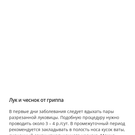
Лук и чеснок от гриппа
В первые дни заболевания следует вдыхать пары
разрезанной луковицы. Подобную процедуру нужно
проводить около 3 – 4 р./сут. В промежуточный период
рекомендуется закладывать в полость носа кусок ваты,