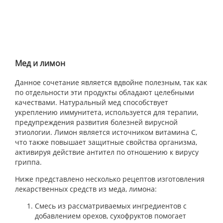
Мед и лимон
Данное сочетание является вдвойне полезным, так как
по отдельности эти продукты обладают целебными
качествами. Натуральный мед способствует
укреплению иммунитета, используется для терапии,
предупреждения развития болезней вирусной
этиологии. Лимон является источником витамина C,
что также повышает защитные свойства организма,
активируя действие антител по отношению к вирусу
гриппа.
Ниже представлено несколько рецептов изготовления
лекарственных средств из меда, лимона:
Смесь из рассматриваемых ингредиентов с
добавлением орехов, сухофруктов помогает