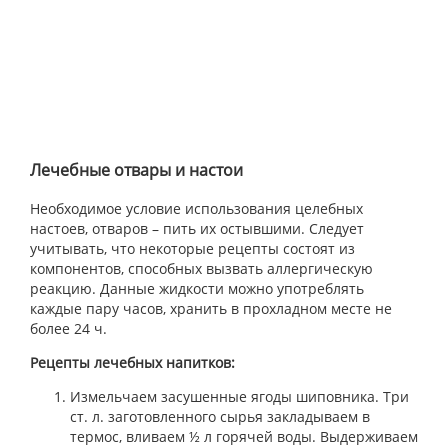
Лечебные отвары и настои
Необходимое условие использования целебных
настоев, отваров – пить их остывшими. Следует
учитывать, что некоторые рецепты состоят из
компонентов, способных вызвать аллергическую
реакцию. Данные жидкости можно употреблять
каждые пару часов, хранить в прохладном месте не
более 24 ч.
Рецепты лечебных напитков:
Измельчаем засушенные ягоды шиповника. Три
ст. л. заготовленного сырья закладываем в
термос, вливаем ½ л горячей воды. Выдерживаем