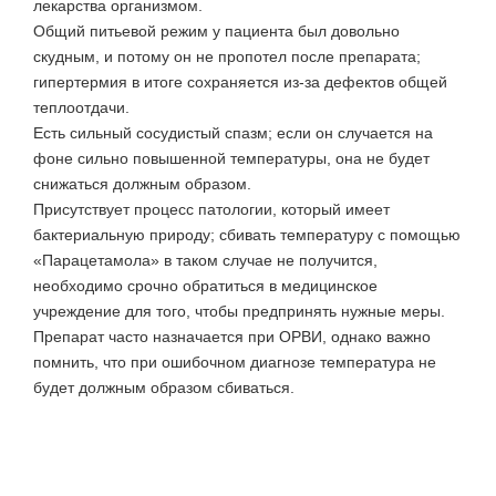
лекарства организмом.
Общий питьевой режим у пациента был довольно
скудным, и потому он не пропотел после препарата;
гипертермия в итоге сохраняется из-за дефектов общей
теплоотдачи.
Есть сильный сосудистый спазм; если он случается на
фоне сильно повышенной температуры, она не будет
снижаться должным образом.
Присутствует процесс патологии, который имеет
бактериальную природу; сбивать температуру с помощью
«Парацетамола» в таком случае не получится,
необходимо срочно обратиться в медицинское
учреждение для того, чтобы предпринять нужные меры.
Препарат часто назначается при ОРВИ, однако важно
помнить, что при ошибочном диагнозе температура не
будет должным образом сбиваться.