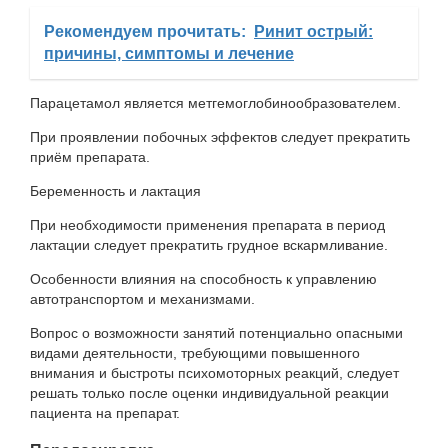
Рекомендуем прочитать:
Ринит острый:
причины, симптомы и лечение
Парацетамол является метгемоглобинообразователем.
При проявлении побочных эффектов следует прекратить
приём препарата.
Беременность и лактация
При необходимости применения препарата в период
лактации следует прекратить грудное вскармливание.
Особенности влияния на способность к управлению
автотранспортом и механизмами.
Вопрос о возможности занятий потенциально опасными
видами деятельности, требующими повышенного
внимания и быстроты психомоторных реакций, следует
решать только после оценки индивидуальной реакции
пациента на препарат.