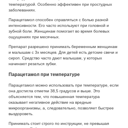
температурой. Особенно эффективен при простудных
заболеваниях.
Парацетамол способен справляться с болью разной
интенсивности. Его часто используют при головной и
зубной боли. Женщинам помогает во время болевых
ощущениях при месячных.
Препарат разрешено принимать беременным женщинам
и малышам с 3х месяцев. Для детей есть детские свечи и
сироп. Средство часто дают малышам, у которых
начинают резаться зубки.
Парацетамол при температуре
Парацетамол можно использовать при температуре, если
она достигла отметки 38,5 градусов и выше. Это
объясняется тем, что повышенная температура
оказывает негативное действие на вредные
микроорганизмы, а, следовательно, позволяет быстрее
выздороветь.
Принимать стоит строго по инструкции, не превышая