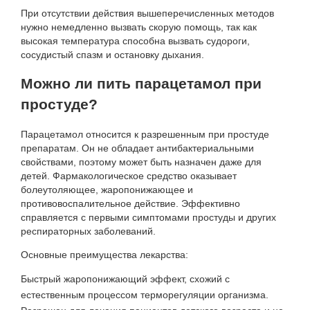
При отсутствии действия вышеперечисленных методов
нужно немедленно вызвать скорую помощь, так как
высокая температура способна вызвать судороги,
сосудистый спазм и остановку дыхания.
Можно ли пить парацетамол при
простуде?
Парацетамол относится к разрешенным при простуде
препаратам. Он не обладает антибактериальными
свойствами, поэтому может быть назначен даже для
детей. Фармакологическое средство оказывает
болеутоляющее, жаропонижающее и
противовоспалительное действие. Эффективно
справляется с первыми симптомами простуды и других
респираторных заболеваний.
Основные преимущества лекарства:
Быстрый жаропонижающий эффект, схожий с
естественным процессом терморегуляции организма.