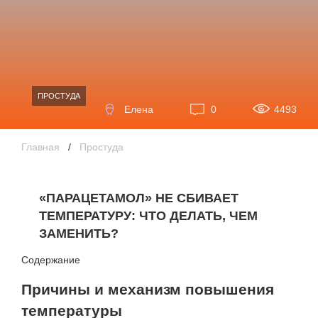
ПРОСТУДА
Елена
0
4493
Главная
/
Простуда
«ПАРАЦЕТАМОЛ» НЕ СБИВАЕТ
ТЕМПЕРАТУРУ: ЧТО ДЕЛАТЬ, ЧЕМ
ЗАМЕНИТЬ?
Содержание
Причины и механизм повышения
температуры