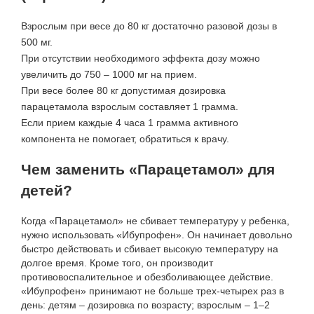
Взрослым при весе до 80 кг достаточно разовой дозы в
500 мг.
При отсутствии необходимого эффекта дозу можно
увеличить до 750 – 1000 мг на прием.
При весе более 80 кг допустимая дозировка
парацетамола взрослым составляет 1 грамма.
Если прием каждые 4 часа 1 грамма активного
компонента не помогает, обратиться к врачу.
Чем заменить «Парацетамол» для
детей?
Когда «Парацетамол» не сбивает температуру у ребенка,
нужно использовать «Ибупрофен». Он начинает довольно
быстро действовать и сбивает высокую температуру на
долгое время. Кроме того, он производит
противовоспалительное и обезболивающее действие.
«Ибупрофен» принимают не больше трех-четырех раз в
день: детям – дозировка по возрасту; взрослым – 1–2