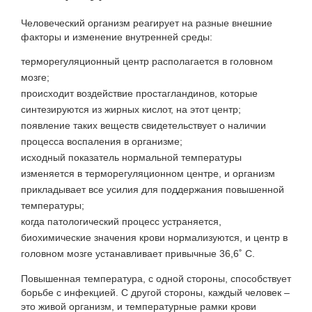
Человеческий организм реагирует на разные внешние
факторы и изменение внутренней среды:
терморегуляционный центр располагается в головном
мозге;
происходит воздействие простагландинов, которые
синтезируются из жирных кислот, на этот центр;
появление таких веществ свидетельствует о наличии
процесса воспаления в организме;
исходный показатель нормальной температуры
изменяется в терморегуляционном центре, и организм
прикладывает все усилия для поддержания повышенной
температуры;
когда патологический процесс устраняется,
биохимические значения крови нормализуются, и центр в
головном мозге устанавливает привычные 36,6˚ С.
Повышенная температура, с одной стороны, способствует
борьбе с инфекцией. С другой стороны, каждый человек –
это живой организм, и температурные рамки крови