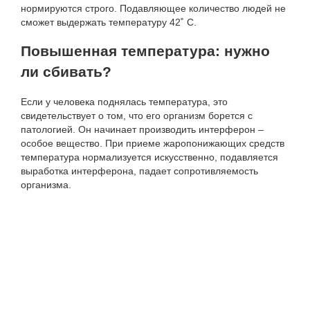
нормируются строго. Подавляющее количество людей не
сможет выдержать температуру 42˚ С.
Повышенная температура: нужно
ли сбивать?
Если у человека поднялась температура, это
свидетельствует о том, что его организм борется с
патологией. Он начинает производить интерферон –
особое вещество. При приеме жаропонижающих средств
температура нормализуется искусственно, подавляется
выработка интерферона, падает сопротивляемость
организма.