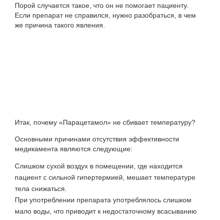
Порой случается такое, что он не помогает пациенту.
Если препарат не справился, нужно разобраться, в чем
же причина такого явления.
Итак, почему «Парацетамол» не сбивает температуру?
Основными причинами отсутствия эффективности
медикамента являются следующие:
Слишком сухой воздух в помещении, где находится
пациент с сильной гипертермией, мешает температуре
тела снижаться.
При употреблении препарата употреблялось слишком
мало воды, что приводит к недостаточному всасыванию