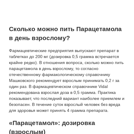
Сколько можно пить Парацетамола
в день взрослому?
Фармацевтические предприятия выпускают препарат в
таблетках до 200 мг (дозировка 0,5 грамма встречается
крайне редко). В отношения вопроса, сколько можно пить
парацетамола в день взрослому, то согласно
отечественному фармакологическому справочнику
Машковского рекомендует взрослым принимать 0,2 г за
один раз. В фармацевтическом справочнике Vidal
рекомендована взрослая доза в 0,5 грамма. Практика
показывает, что последний вариант наиболее приемлем и
безопасен. В течение суток взрослый человек без вреда
для здоровья может принять 4 грамма препарата.
«Парацетамол»: дозировка
(взрослым)