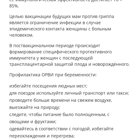
85%.
Целью вакцинации будущих мам против гриппа
является ограничение инфекции в случае
эпидемического контакта женщины с больным
человеком.
В поствакцинальном периоде происходит
формирование специфического протективного
иммунитета у женщин с последующей
трансплацентарной защитой плода и новорождённого.
Профилактика ОРВИ при беременности:
избегайте посещения людных мест;
для поездок используйте личный транспорт или такси;
проводите больше времени на свежем воздухе,
выезжайте на природу;
следите, чтобы питание было полноценным, с
овощами и фруктами;
одевайтесь в соответствии с погодой, избегайте
переохлаждения и перегрева;