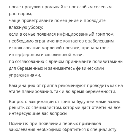
после прогулки промывайте нос слабым солевым
раствором;
чаще проветривайте помещение и проводите
влажную уборку;
если в семье появился инфицированный гриппом,
необходимо ограничение контактов с заболевшим,
использование марлевой повязки, препаратов с
интерфероном и оксолиновой мази.
по согласованию с врачом принимайте поливитамины
для беременных и занимайтесь физическими
упражнениями.
Вакцинацию от гриппа рекомендуют проводить как на
этапе планирования, так и во время беременности.
Вопрос о вакцинации от гриппа будущей маме важно
решить со специалистом, который даст ответы на все
интересующие вас вопросы.
Помните: при появлении первых признаков
заболевания необходимо обратиться к специалисту,