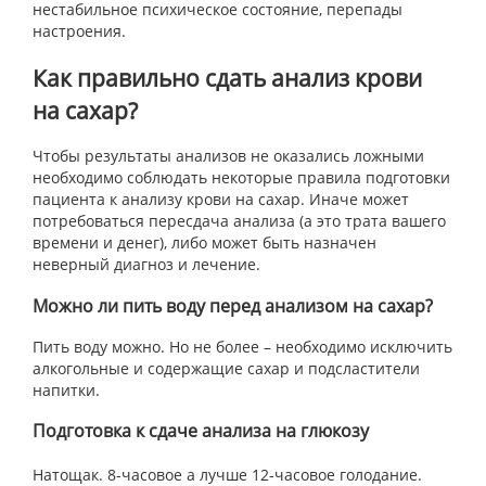
нестабильное психическое состояние, перепады
настроения.
Как правильно сдать анализ крови
на сахар?
Чтобы результаты анализов не оказались ложными
необходимо соблюдать некоторые правила подготовки
пациента к анализу крови на сахар. Иначе может
потребоваться пересдача анализа (а это трата вашего
времени и денег), либо может быть назначен
неверный диагноз и лечение.
Можно ли пить воду перед анализом на сахар?
Пить воду можно. Но не более – необходимо исключить
алкогольные и содержащие сахар и подсластители
напитки.
Подготовка к сдаче анализа на глюкозу
Натощак. 8-часовое а лучше 12-часовое голодание.