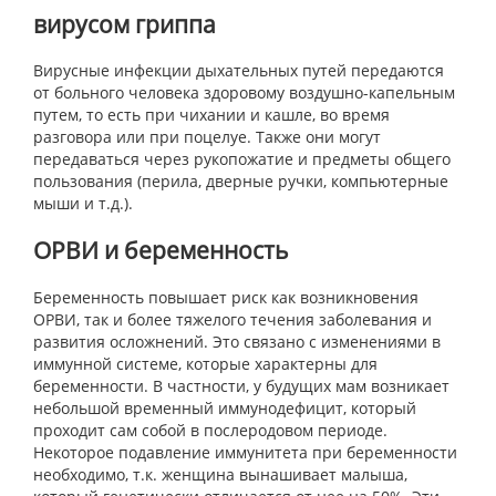
вирусом гриппа
Вирусные инфекции дыхательных путей передаются
от больного человека здоровому воздушно-капельным
путем, то есть при чихании и кашле, во время
разговора или при поцелуе. Также они могут
передаваться через рукопожатие и предметы общего
пользования (перила, дверные ручки, компьютерные
мыши и т.д.).
ОРВИ и беременность
Беременность повышает риск как возникновения
ОРВИ, так и более тяжелого течения заболевания и
развития осложнений. Это связано с изменениями в
иммунной системе, которые характерны для
беременности. В частности, у будущих мам возникает
небольшой временный иммунодефицит, который
проходит сам собой в послеродовом периоде.
Некоторое подавление иммунитета при беременности
необходимо, т.к. женщина вынашивает малыша,