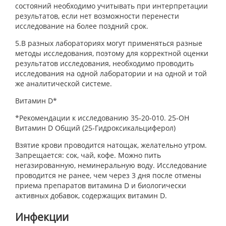
состояний необходимо учитывать при интерпретации
результатов, если нет возможности перенести
исследование на более поздний срок.
5.В разных лабораториях могут применяться разные
методы исследования, поэтому для корректной оценки
результатов исследования, необходимо проводить
исследования на одной лаборатории и на одной и той
же аналитической системе.
Витамин D*
*Рекомендации к исследованию 35-20-010. 25-ОН
Витамин D Общий (25-Гидроксикальциферол)
Взятие крови проводится натощак, желательно утром.
Запрещается: сок, чай, кофе. Можно пить
негазированную, неминеральную воду. Исследование
проводится не ранее, чем через 3 дня после отмены
приема препаратов витамина D и биологически
активных добавок, содержащих витамин D.
Инфекции