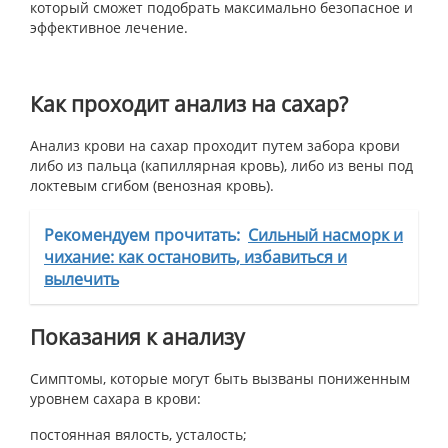
который сможет подобрать максимально безопасное и
эффективное лечение.
Как проходит анализ на сахар?
Анализ крови на сахар проходит путем забора крови
либо из пальца (капиллярная кровь), либо из вены под
локтевым сгибом (венозная кровь).
Рекомендуем прочитать:
Сильный насморк и
чихание: как остановить, избавиться и
вылечить
Показания к анализу
Симптомы, которые могут быть вызваны пониженным
уровнем сахара в крови:
постоянная вялость, усталость;