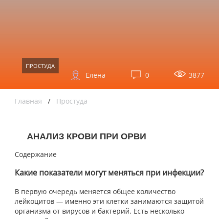
ПРОСТУДА
Елена
0
3877
Главная
/
Простуда
АНАЛИЗ КРОВИ ПРИ ОРВИ
Содержание
Какие показатели могут меняться при инфекции?
В первую очередь меняется общее количество
лейкоцитов — именно эти клетки занимаются защитой
организма от вирусов и бактерий. Есть несколько