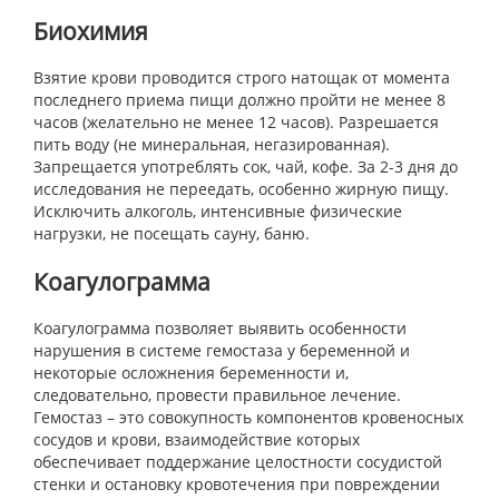
Биохимия
Взятие крови проводится строго натощак от момента
последнего приема пищи должно пройти не менее 8
часов (желательно не менее 12 часов). Разрешается
пить воду (не минеральная, негазированная).
Запрещается употреблять сок, чай, кофе. За 2-3 дня до
исследования не переедать, особенно жирную пищу.
Исключить алкоголь, интенсивные физические
нагрузки, не посещать сауну, баню.
Коагулограмма
Коагулограмма позволяет выявить особенности
нарушения в системе гемостаза у беременной и
некоторые осложнения беременности и,
следовательно, провести правильное лечение.
Гемостаз – это совокупность компонентов кровеносных
сосудов и крови, взаимодействие которых
обеспечивает поддержание целостности сосудистой
стенки и остановку кровотечения при повреждении