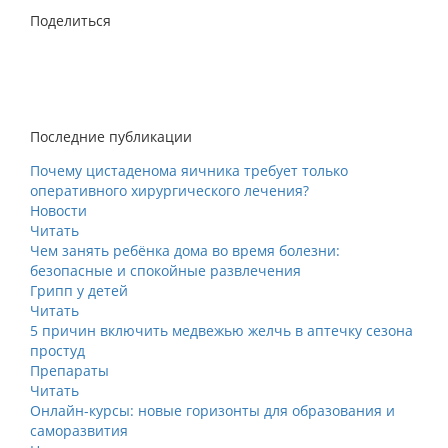
Поделиться
Последние публикации
Почему цистаденома яичника требует только
оперативного хирургического лечения?
Новости
Читать
Чем занять ребёнка дома во время болезни:
безопасные и спокойные развлечения
Грипп у детей
Читать
5 причин включить медвежью желчь в аптечку сезона
простуд
Препараты
Читать
Онлайн-курсы: новые горизонты для образования и
саморазвития