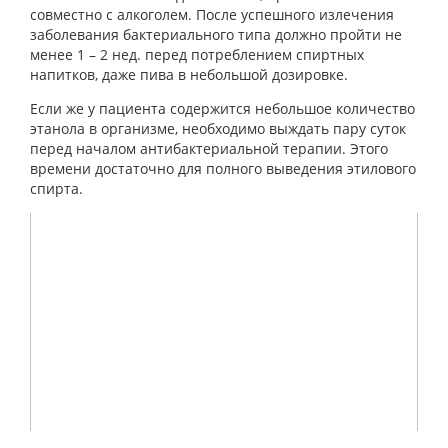
совместно с алкоголем. После успешного излечения
заболевания бактериального типа должно пройти не
менее 1 – 2 нед. перед потреблением спиртных
напитков, даже пива в небольшой дозировке.
Если же у пациента содержится небольшое количество
этанола в организме, необходимо выждать пару суток
перед началом антибактериальной терапии. Этого
времени достаточно для полного выведения этилового
спирта.