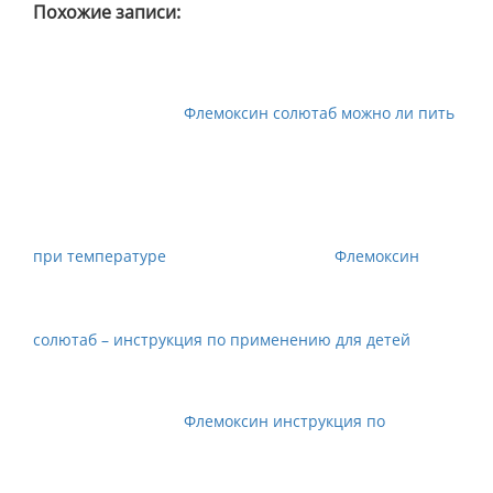
Похожие записи:
Флемоксин солютаб можно ли пить
при температуре
Флемоксин
солютаб – инструкция по применению для детей
Флемоксин инструкция по