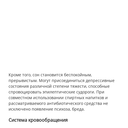
Кроме того, сон становится беспокойным,
прерывистым. Могут присоединиться депрессивные
состояния различной степени тяжести, способные
спровоцировать эпилептические судороги. При
совместном использовании спиртных напитков и
рассматриваемого антибиотического средства не
исключено появление психоза, бреда.
Система кровообращения