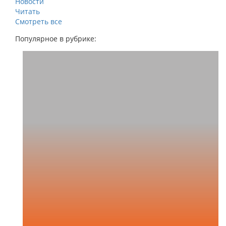
Новости
Читать
Смотреть все
Популярное в рубрике: