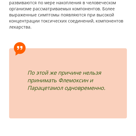
развиваются по мере накопления в человеческом
организме рассматриваемых компонентов. Более
выраженные симптомы появляются при высокой
концентрации токсических соединений, компонентов
лекарства.
По этой же причине нельзя
принимать Флемоксин и
Парацетамол одновременно.