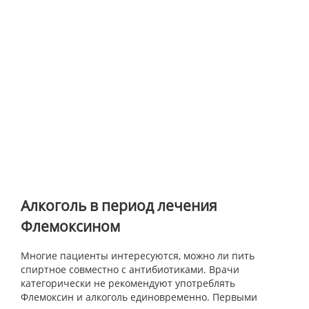
Алкоголь в период лечения
Флемоксином
Многие пациенты интересуются, можно ли пить
спиртное совместно с антибиотиками. Врачи
категорически не рекомендуют употреблять
Флемоксин и алкоголь единовременно. Первыми