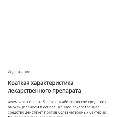
Содержание
Краткая характеристика
лекарственного препарата
Флемоксин Солютаб – это антибиотическое средство с
амоксициллином в основе. Данное лекарственное
средство действует против болезнетворных бактерий.