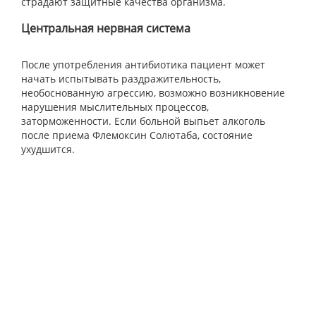
страдают защитные качества организма.
Центральная нервная система
После употребления антибиотика пациент может
начать испытывать раздражительность,
необоснованную агрессию, возможно возникновение
нарушения мыслительных процессов,
заторможенности. Если больной выпьет алкоголь
после приема Флемоксин Солютаба, состояние
ухудшится.